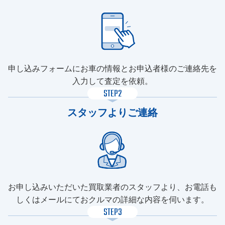
申し込みフォームにお車の情報とお申込者様のご連絡先を
入力して査定を依頼。
STEP2
スタッフよりご連絡
お申し込みいただいた買取業者のスタッフより、お電話も
しくはメールにておクルマの詳細な内容を伺います。
STEP3