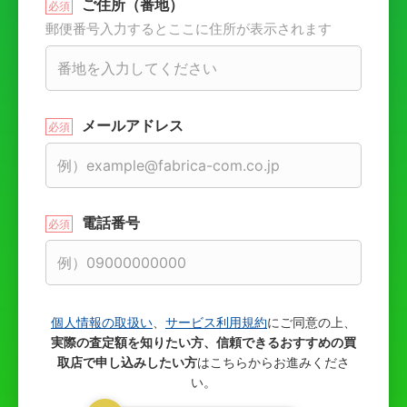
ご住所（番地）
郵便番号入力するとここに住所が表示されます
メールアドレス
電話番号
個人情報の取扱い
、
サービス利用規約
にご同意の上、
実際の査定額を知りたい方、信頼できるおすすめの買
取店で申し込みしたい方
はこちらからお進みくださ
い。