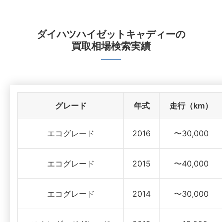
ダイハツハイゼットキャディー
の
買取相場検索実績
グレード
年式
走行（km）
エコグレード
2016
〜30,000
エコグレード
2015
〜40,000
エコグレード
2014
〜30,000