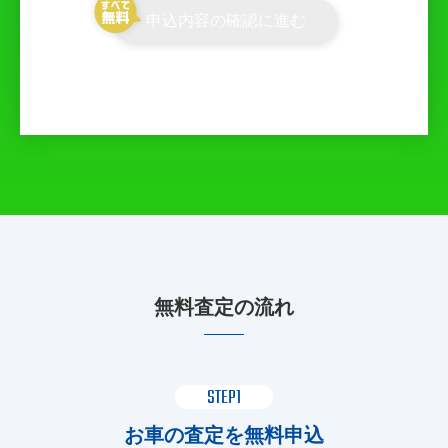
申込内容の確認に進む
無料査定の流れ
STEP1
お車の査定を無料申込