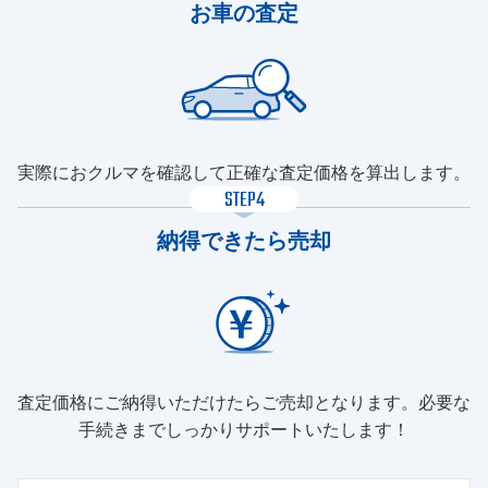
お車の査定
実際におクルマを確認して正確な査定価格を算出します。
STEP4
納得できたら売却
査定価格にご納得いただけたらご売却となります。必要な
手続きまでしっかりサポートいたします！