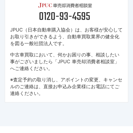
JPUC（日本自動車購入協会）は、お客様が安心して
お取り引きができるよう、自動車買取業界の健全化
を図る一般社団法人です。
中古車買取において、何かお困りの事、相談したい
事がございましたら「JPUC 車売却消費者相談室」
へご連絡ください。
※査定予約の取り消し、アポイントの変更、キャンセ
ルのご連絡は、直接お申込み企業様にお電話にてご
連絡ください。