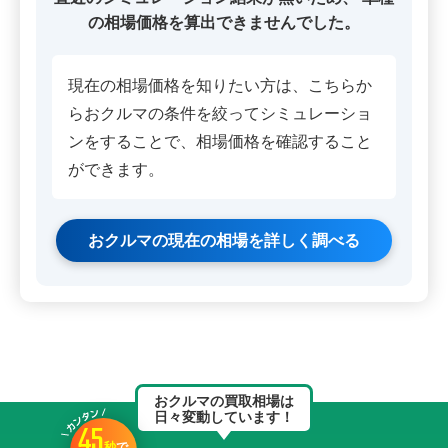
の相場価格を算出できませんでした。
現在の相場価格を知りたい方は、こちらか
らおクルマの条件を絞ってシミュレーショ
ンをすることで、相場価格を確認すること
ができます。
おクルマの現在の相場を詳しく調べる
おクルマの買取相場は
日々変動しています！
45
秒
で