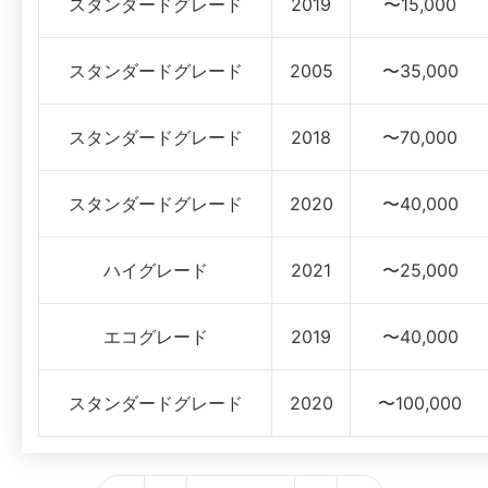
スタンダードグレード
2019
〜15,000
スタンダードグレード
2005
〜35,000
スタンダードグレード
2018
〜70,000
スタンダードグレード
2020
〜40,000
ハイグレード
2021
〜25,000
エコグレード
2019
〜40,000
スタンダードグレード
2020
〜100,000