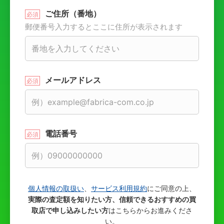
ご住所（番地）
郵便番号入力するとここに住所が表示されます
メールアドレス
電話番号
個人情報の取扱い
、
サービス利用規約
にご同意の上、
実際の査定額を知りたい方、信頼できるおすすめの買
取店で申し込みしたい方
はこちらからお進みくださ
い。