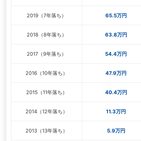
2019（7年落ち）
65.5万円
2018（8年落ち）
63.8万円
2017（9年落ち）
54.4万円
2016（10年落ち）
47.9万円
2015（11年落ち）
40.4万円
2014（12年落ち）
11.3万円
2013（13年落ち）
5.9万円