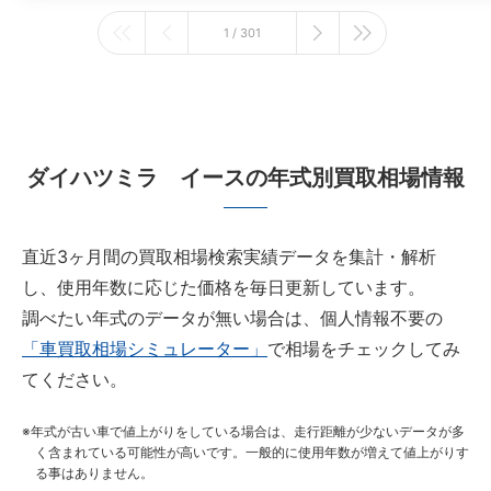
1 / 301
ダイハツミラ イースの年式別買取相場情報
直近3ヶ月間の買取相場検索実績データを集計・解析
し、使用年数に応じた価格を毎日更新しています。
調べたい年式のデータが無い場合は、個人情報不要の
「車買取相場シミュレーター」
で相場をチェックしてみ
てください。
年式が古い車で値上がりをしている場合は、走行距離が少ないデータが多
く含まれている可能性が高いです。一般的に使用年数が増えて値上がりす
る事はありません。