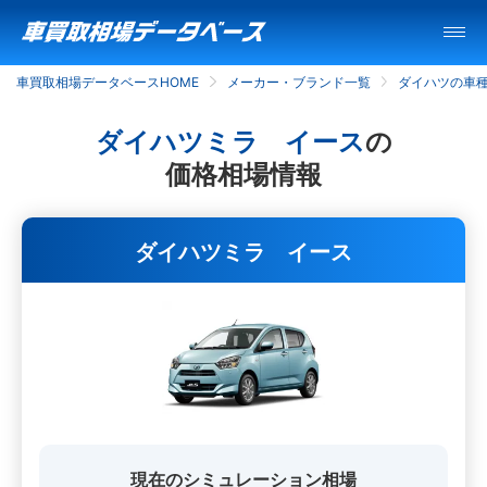
車買取相場データベースHOME
メーカー・ブランド一覧
ダイハツの車
ダイハツミラ イース
の
価格相場情報
ダイハツミラ イース
現在のシミュレーション相場