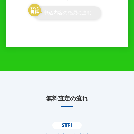
申込内容の確認に進む
無料査定の流れ
STEP1