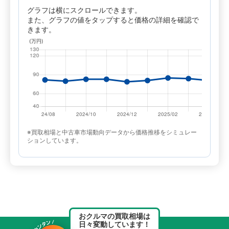
グラフは横にスクロールできます。
また、グラフの値をタップすると価格の詳細を確認で
きます。
※買取相場と中古車市場動向データから価格推移をシミュレー
ションしています。
おクルマの買取相場は
日々変動しています！