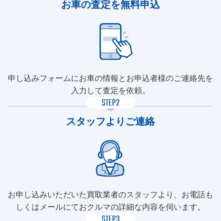
お車の査定を無料申込
申し込みフォームにお車の情報とお申込者様のご連絡先を
入力して査定を依頼。
STEP2
スタッフよりご連絡
お申し込みいただいた買取業者のスタッフより、お電話も
しくはメールにておクルマの詳細な内容を伺います。
STEP3