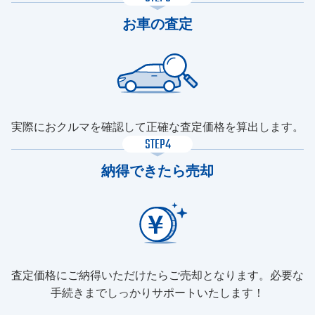
お車の査定
実際におクルマを確認して正確な査定価格を算出します。
STEP4
納得できたら売却
査定価格にご納得いただけたらご売却となります。必要な
手続きまでしっかりサポートいたします！