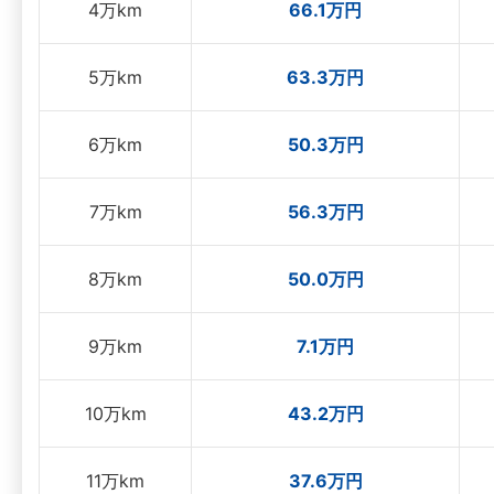
4万km
66.1万円
5万km
63.3万円
6万km
50.3万円
7万km
56.3万円
8万km
50.0万円
9万km
7.1万円
10万km
43.2万円
11万km
37.6万円