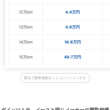
12万km
4.4万円
13万km
4.9万円
14万km
16.8万円
15万km
49.7万円
匿名で愛車価格をシミュレーションする