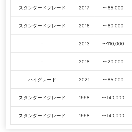
スタンダードグレード
2017
〜65,000
スタンダードグレード
2016
〜60,000
−
2013
〜110,000
−
2018
〜20,000
ハイグレード
2021
〜85,000
スタンダードグレード
1998
〜140,000
スタンダードグレード
1998
〜140,000