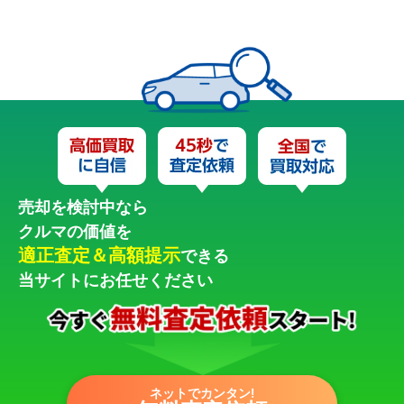
売却を検討中なら
クルマの価値を
適正査定＆高額提示
できる
当サイトにお任せください
ネットでカンタン!