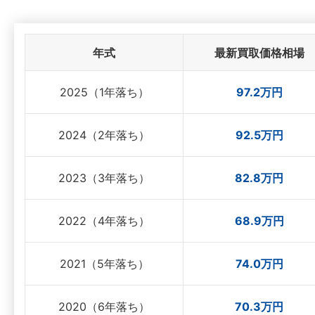
年式
最新買取価格相場
2025（1年落ち）
97.2万円
2024（2年落ち）
92.5万円
2023（3年落ち）
82.8万円
2022（4年落ち）
68.9万円
2021（5年落ち）
74.0万円
2020（6年落ち）
70.3万円