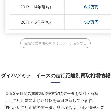
2012（14年落ち）
6.2万円
2011（15年落ち）
5.7万円
匿名で愛車価格をシミュレーションする
ダイハツミラ イースの走行距離別買取相場情報
直近3ヶ月間の買取相場検索実績データを集計・解析
し、走行距離に応じた価格を毎日更新しています。
調べたい走行距離のデータが無い場合は、個人情報不要