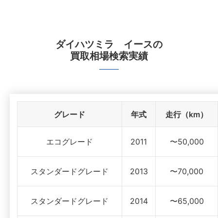
ダイハツミラ イース
の
買取相場検索実績
グレード
年式
走行（km）
エコグレード
2011
〜50,000
スタンダードグレード
2013
〜70,000
スタンダードグレード
2014
〜65,000