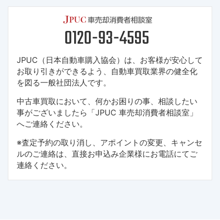
JPUC（日本自動車購入協会）は、お客様が安心して
お取り引きができるよう、自動車買取業界の健全化
を図る一般社団法人です。
中古車買取において、何かお困りの事、相談したい
事がございましたら「JPUC 車売却消費者相談室」
へご連絡ください。
※査定予約の取り消し、アポイントの変更、キャンセ
ルのご連絡は、直接お申込み企業様にお電話にてご
連絡ください。