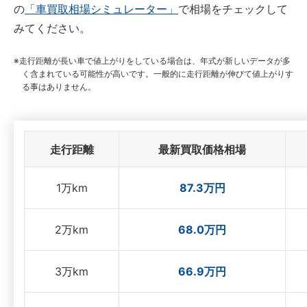
の
「車買取相場シミュレーター」
で相場をチェックして
みてください。
走行距離が長い車で値上がりをしている場合は、年式が新しいデータが多
く含まれている可能性が高いです。一般的に走行距離が伸びて値上がりす
る事はありません。
走行距離
最新買取価格相場
1万km
87.3万円
2万km
68.0万円
3万km
66.9万円