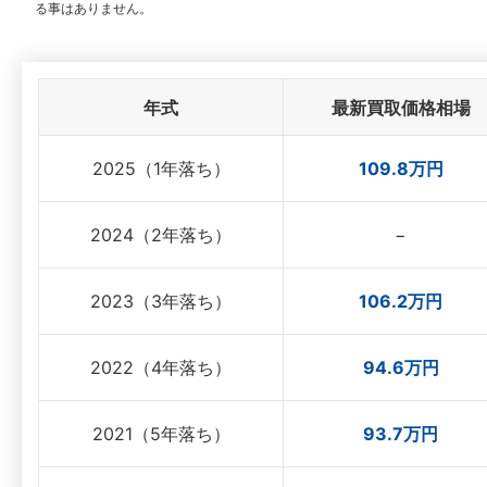
る事はありません。
年式
最新買取価格相場
2025（1年落ち）
109.8万円
2024（2年落ち）
−
2023（3年落ち）
106.2万円
2022（4年落ち）
94.6万円
2021（5年落ち）
93.7万円