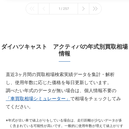
1 / 257
ダイハツキャスト アクティバの年式別買取相場
情報
直近3ヶ月間の買取相場検索実績データを集計・解析
し、使用年数に応じた価格を毎日更新しています。
調べたい年式のデータが無い場合は、個人情報不要の
「車買取相場シミュレーター」
で相場をチェックしてみ
てください。
年式が古い車で値上がりをしている場合は、走行距離が少ないデータが多
く含まれている可能性が高いです。一般的に使用年数が増えて値上がりす