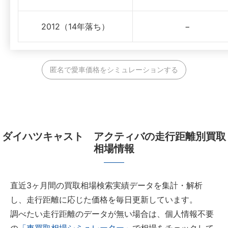
2012（14年落ち）
−
匿名で愛車価格をシミュレーションする
ダイハツキャスト アクティバの走行距離別買取
相場情報
直近3ヶ月間の買取相場検索実績データを集計・解析
し、走行距離に応じた価格を毎日更新しています。
調べたい走行距離のデータが無い場合は、個人情報不要