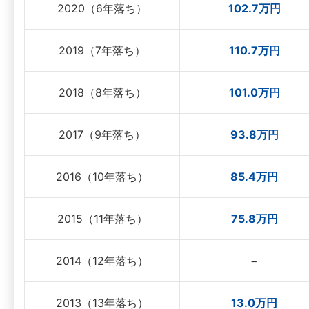
2020（6年落ち）
102.7万円
2019（7年落ち）
110.7万円
2018（8年落ち）
101.0万円
2017（9年落ち）
93.8万円
2016（10年落ち）
85.4万円
2015（11年落ち）
75.8万円
2014（12年落ち）
−
2013（13年落ち）
13.0万円