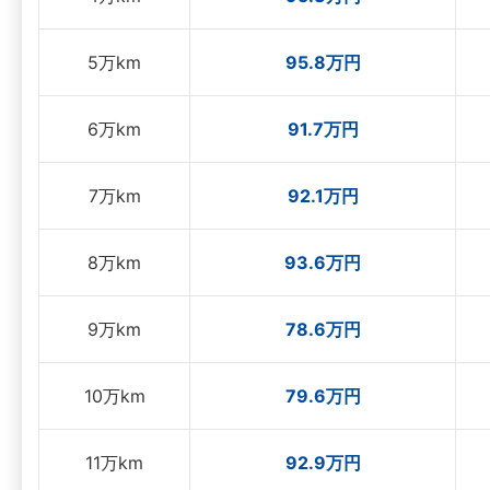
5万km
95.8万円
6万km
91.7万円
7万km
92.1万円
8万km
93.6万円
9万km
78.6万円
10万km
79.6万円
11万km
92.9万円