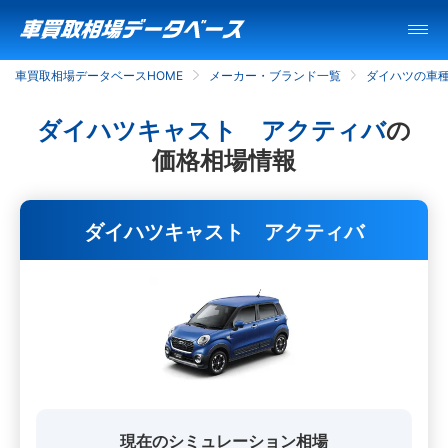
車買取相場データベースHOME
メーカー・ブランド一覧
ダイハツの車
ダイハツキャスト アクティバ
の
価格相場情報
ダイハツキャスト アクティバ
現在のシミュレーション相場