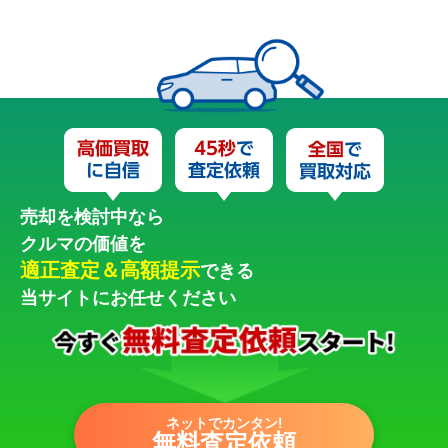
売却を検討中なら
クルマの価値を
適正査定＆高額提示
できる
当サイトにお任せください
ネットでカンタン!
無料査定依頼