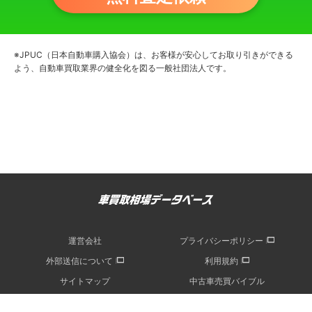
※JPUC（日本自動車購入協会）は、お客様が安心してお取り引きができる
よう、自動車買取業界の健全化を図る一般社団法人です。
運営会社
プライバシーポリシー
外部送信について
利用規約
サイトマップ
中古車売買バイブル
記事一覧