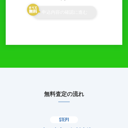
申込内容の確認に進む
無料査定の流れ
STEP1