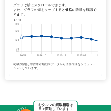
グラフは横にスクロールできます。
また、グラフの値をタップすると価格の詳細を確認で
きます。
※買取相場と中古車市場動向データから価格推移をシミュレー
ションしています。
おクルマの買取相場は
日々変動しています！