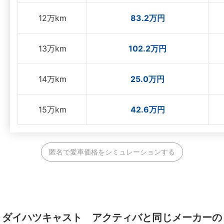
12万km
83.2万円
13万km
102.2万円
14万km
25.0万円
15万km
42.6万円
匿名で愛車価格をシミュレーションする
ダイハツキャスト アクティバと同じメーカーの