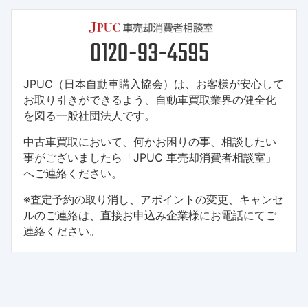
JPUC（日本自動車購入協会）は、お客様が安心して
お取り引きができるよう、自動車買取業界の健全化
を図る一般社団法人です。
中古車買取において、何かお困りの事、相談したい
事がございましたら「JPUC 車売却消費者相談室」
へご連絡ください。
※査定予約の取り消し、アポイントの変更、キャンセ
ルのご連絡は、直接お申込み企業様にお電話にてご
連絡ください。