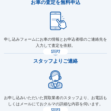
お車の査定を無料申込
申し込みフォームにお車の情報とお申込者様のご連絡先を
入力して査定を依頼。
STEP2
スタッフよりご連絡
お申し込みいただいた買取業者のスタッフより、お電話も
しくはメールにておクルマの詳細な内容を伺います。
STEP3