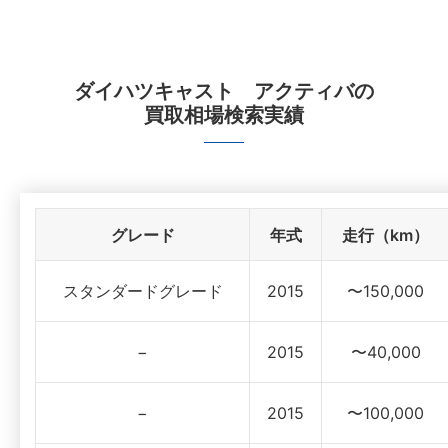
ダイハツキャスト アクティバ
の
買取相場検索実績
グレード
年式
走行（km）
スタンダードグレード
2015
〜150,000
−
2015
〜40,000
−
2015
〜100,000