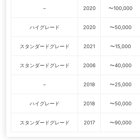
−
2020
〜100,000
ハイグレード
2020
〜50,000
スタンダードグレード
2021
〜15,000
スタンダードグレード
2006
〜40,000
−
2018
〜25,000
ハイグレード
2018
〜50,000
スタンダードグレード
2017
〜90,000