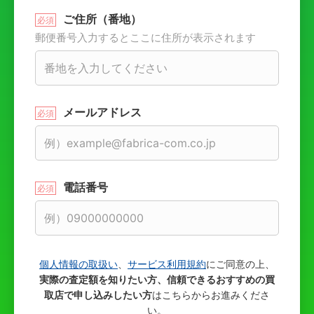
ご住所（番地）
郵便番号入力するとここに住所が表示されます
メールアドレス
電話番号
個人情報の取扱い
、
サービス利用規約
にご同意の上、
実際の査定額を知りたい方、信頼できるおすすめの買
取店で申し込みしたい方
はこちらからお進みくださ
い。