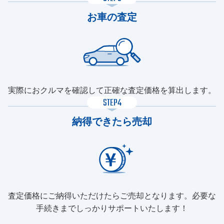
お車の査定
実際におクルマを確認して正確な査定価格を算出します。
STEP4
納得できたら売却
査定価格にご納得いただけたらご売却となります。必要な
手続きまでしっかりサポートいたします！