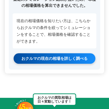
の相場価格を算出できませんでした。
現在の相場価格を知りたい方は、こちらか
らおクルマの条件を絞ってシミュレーショ
ンをすることで、相場価格を確認すること
ができます。
おクルマの現在の相場を詳しく調べる
おクルマの買取相場は
日々変動しています！
45
秒
で