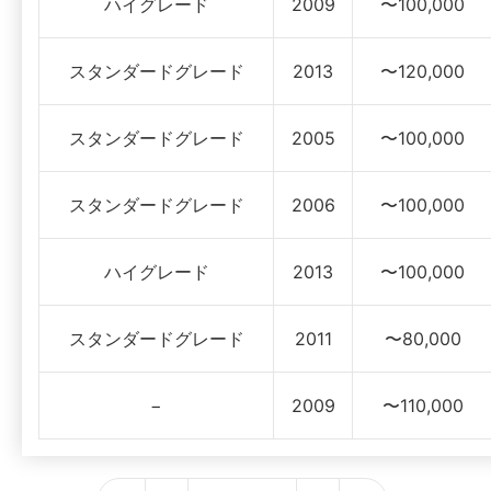
ハイグレード
2009
〜100,000
スタンダードグレード
2013
〜120,000
スタンダードグレード
2005
〜100,000
スタンダードグレード
2006
〜100,000
ハイグレード
2013
〜100,000
スタンダードグレード
2011
〜80,000
−
2009
〜110,000