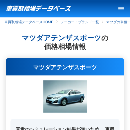
車買取相場データベースHOME
メーカー・ブランド一覧
マツダの車種
マツダアテンザスポーツ
の
価格相場情報
マツダアテンザスポーツ
直近のシミュレーション結果が無いため、
車種