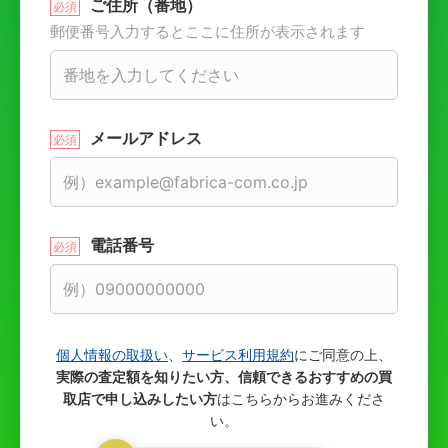
ご住所（番地）
郵便番号入力するとここに住所が表示されます
メールアドレス
電話番号
個人情報の取扱い
、
サービス利用規約
にご同意の上、
実際の査定額を知りたい方、信頼できるおすすめの買
取店で申し込みしたい方
はこちらからお進みくださ
い。