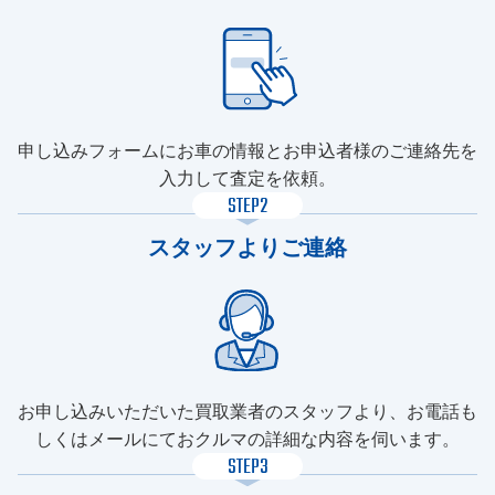
申し込みフォームにお車の情報とお申込者様のご連絡先を
入力して査定を依頼。
STEP2
スタッフよりご連絡
お申し込みいただいた買取業者のスタッフより、お電話も
しくはメールにておクルマの詳細な内容を伺います。
STEP3