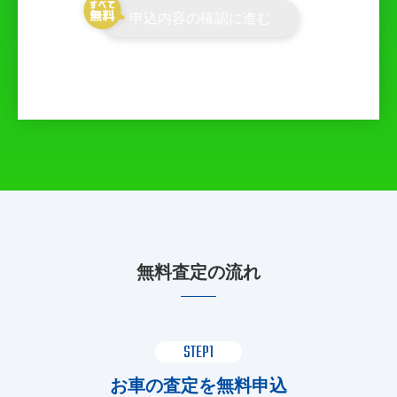
申込内容の確認に進む
無料査定の流れ
STEP1
お車の査定を無料申込