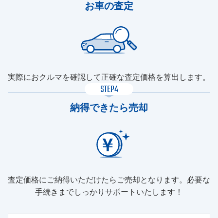
お車の査定
実際におクルマを確認して正確な査定価格を算出します。
STEP4
納得できたら売却
査定価格にご納得いただけたらご売却となります。必要な
手続きまでしっかりサポートいたします！