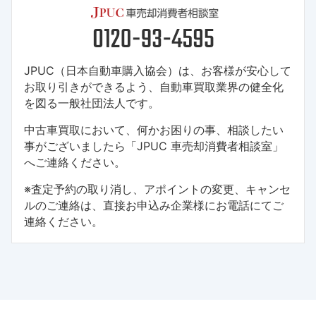
JPUC（日本自動車購入協会）は、お客様が安心して
お取り引きができるよう、自動車買取業界の健全化
を図る一般社団法人です。
中古車買取において、何かお困りの事、相談したい
事がございましたら「JPUC 車売却消費者相談室」
へご連絡ください。
※査定予約の取り消し、アポイントの変更、キャンセ
ルのご連絡は、直接お申込み企業様にお電話にてご
連絡ください。