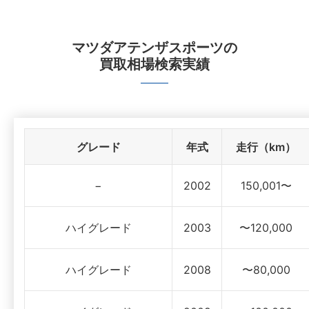
マツダアテンザスポーツ
の
買取相場検索実績
グレード
年式
走行（km）
−
2002
150,001〜
ハイグレード
2003
〜120,000
ハイグレード
2008
〜80,000