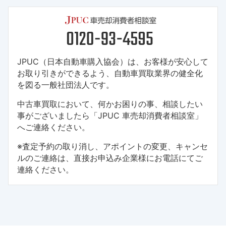
JPUC（日本自動車購入協会）は、お客様が安心して
お取り引きができるよう、自動車買取業界の健全化
を図る一般社団法人です。
中古車買取において、何かお困りの事、相談したい
事がございましたら「JPUC 車売却消費者相談室」
へご連絡ください。
※査定予約の取り消し、アポイントの変更、キャンセ
ルのご連絡は、直接お申込み企業様にお電話にてご
連絡ください。