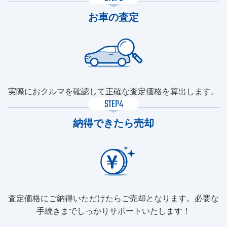
お車の査定
実際におクルマを確認して正確な査定価格を算出します。
STEP4
納得できたら売却
査定価格にご納得いただけたらご売却となります。必要な
手続きまでしっかりサポートいたします！