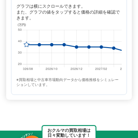
グラフは横にスクロールできます。
また、グラフの値をタップすると価格の詳細を確認で
きます。
※買取相場と中古車市場動向データから価格推移をシミュレー
ションしています。
おクルマの買取相場は
日々変動しています！