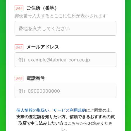
ご住所（番地）
郵便番号入力するとここに住所が表示されます
メールアドレス
電話番号
個人情報の取扱い
、
サービス利用規約
にご同意の上、
実際の査定額を知りたい方、信頼できるおすすめの買
取店で申し込みしたい方
はこちらからお進みくださ
い。