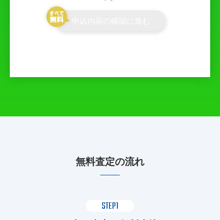
申込内容の確認に進む
無料査定の流れ
STEP1