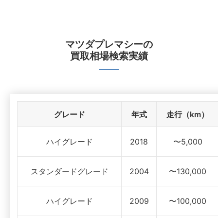
マツダプレマシー
の
買取相場検索実績
グレード
年式
走行（km）
ハイグレード
2018
〜5,000
スタンダードグレード
2004
〜130,000
ハイグレード
2009
〜100,000