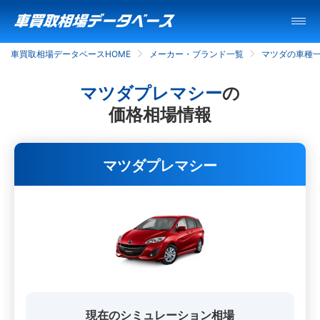
車買取相場データベースHOME
メーカー・ブランド一覧
マツダの車種
マツダプレマシー
の
価格相場情報
マツダプレマシー
現在のシミュレーション相場