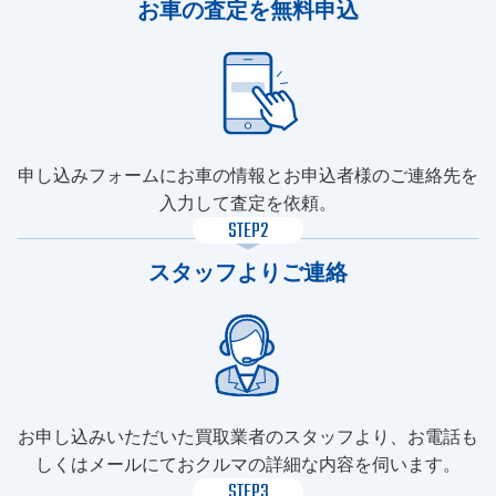
お車の査定を無料申込
申し込みフォームにお車の情報とお申込者様のご連絡先を
入力して査定を依頼。
STEP2
スタッフよりご連絡
お申し込みいただいた買取業者のスタッフより、お電話も
しくはメールにておクルマの詳細な内容を伺います。
STEP3