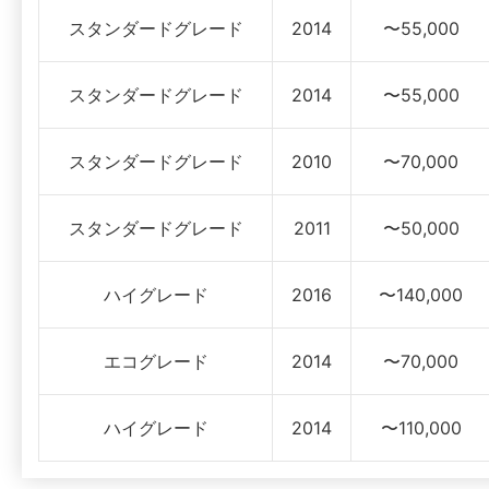
スタンダードグレード
2014
〜55,000
スタンダードグレード
2014
〜55,000
スタンダードグレード
2010
〜70,000
スタンダードグレード
2011
〜50,000
ハイグレード
2016
〜140,000
エコグレード
2014
〜70,000
ハイグレード
2014
〜110,000