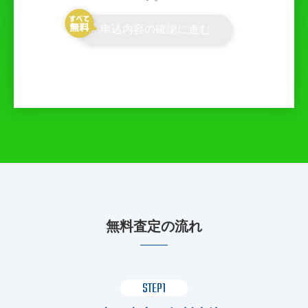
申込内容の確認に進む
無料査定の流れ
STEP1