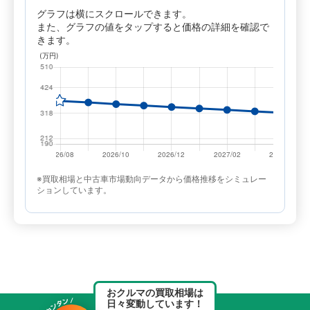
グラフは横にスクロールできます。
また、グラフの値をタップすると価格の詳細を確認で
きます。
※買取相場と中古車市場動向データから価格推移をシミュレー
ションしています。
おクルマの買取相場は
日々変動しています！