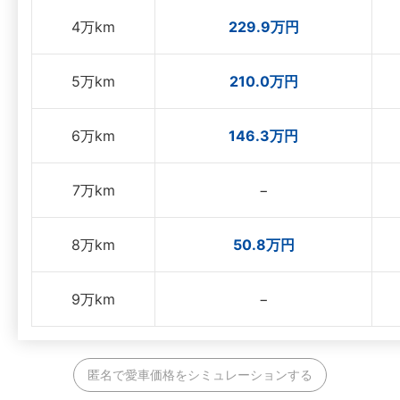
4万km
229.9万円
5万km
210.0万円
6万km
146.3万円
7万km
−
8万km
50.8万円
9万km
−
匿名で愛車価格をシミュレーションする