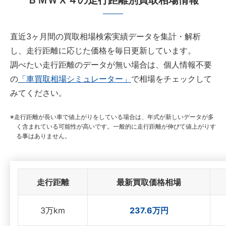
ＢＭＷＸ４の走行距離別買取相場情報
直近3ヶ月間の買取相場検索実績データを集計・解析
し、走行距離に応じた価格を毎日更新しています。
調べたい走行距離のデータが無い場合は、個人情報不要
の
「車買取相場シミュレーター」
で相場をチェックして
みてください。
走行距離が長い車で値上がりをしている場合は、年式が新しいデータが多
く含まれている可能性が高いです。一般的に走行距離が伸びて値上がりす
る事はありません。
走行距離
最新買取価格相場
3万km
237.6万円