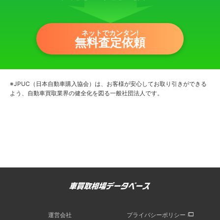
ネットでカンタン!
無料査定依頼
※JPUC（日本自動車購入協会）は、お客様が安心してお取り引きができる
よう、自動車買取業界の健全化を図る一般社団法人です。
運営会社
プライバシーポリシー