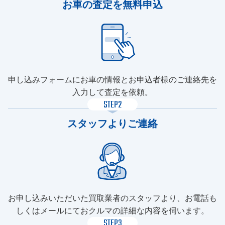
お車の査定を無料申込
申し込みフォームにお車の情報とお申込者様のご連絡先を
入力して査定を依頼。
STEP2
スタッフよりご連絡
お申し込みいただいた買取業者のスタッフより、お電話も
しくはメールにておクルマの詳細な内容を伺います。
STEP3