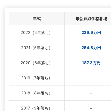
年式
最新買取価格相場
2022（4年落ち）
229.9万円
2021（5年落ち）
254.8万円
2020（6年落ち）
187.3万円
2019（7年落ち）
−
2018（8年落ち）
−
2017（9年落ち）
−