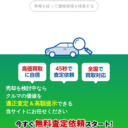
車種を絞って価格相場を検索する
売却を検討中なら
クルマの価値を
適正査定＆高額提示
できる
当サイトにお任せください