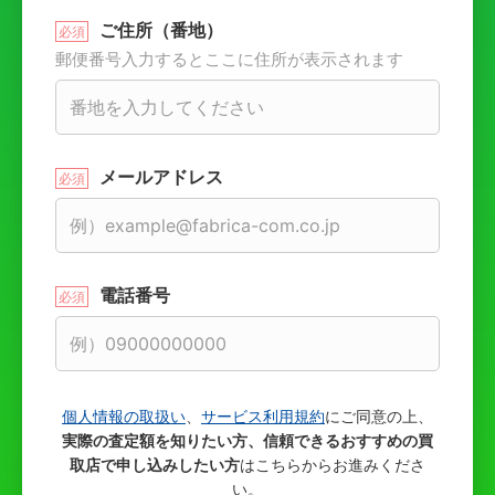
ご住所（番地）
郵便番号入力するとここに住所が表示されます
メールアドレス
電話番号
個人情報の取扱い
、
サービス利用規約
にご同意の上、
実際の査定額を知りたい方、信頼できるおすすめの買
取店で申し込みしたい方
はこちらからお進みくださ
い。