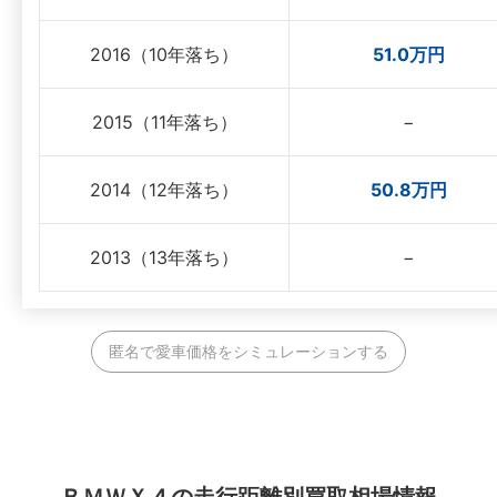
2016（10年落ち）
51.0万円
2015（11年落ち）
−
2014（12年落ち）
50.8万円
2013（13年落ち）
−
匿名で愛車価格をシミュレーションする