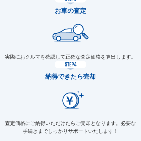
お車の査定
実際におクルマを確認して正確な査定価格を算出します。
STEP4
納得できたら売却
査定価格にご納得いただけたらご売却となります。必要な
手続きまでしっかりサポートいたします！