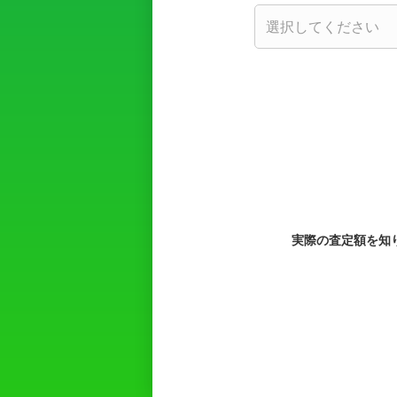
実際の査定額を知