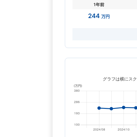
1年前
244
万円
グラフは横にスク