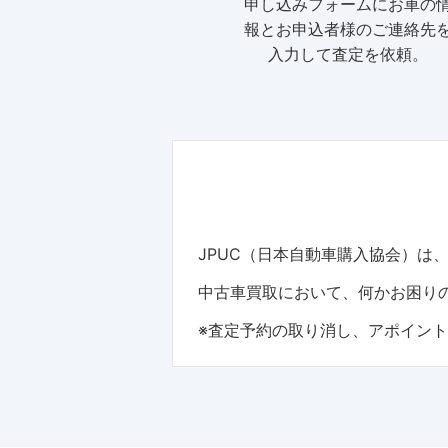
申し込みフォームにお車の
報とお申込者様のご連絡先
入力して査定を依頼。
JPUC（日本自動車購入協会）
中古車買取において、何かお困りの
※査定予約の取り消し、アポイン