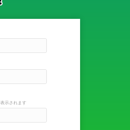
が表示されます