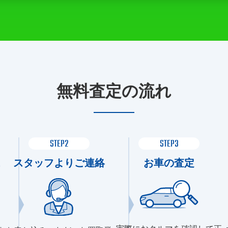
無料査定の流れ
STEP2
STEP3
スタッフよりご連絡
お車の査定