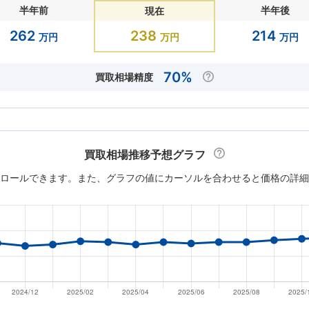
半年前
半年後
現在
262
238
214
万円
万円
万円
70%
買取相場精度
買取相場推移予想グラフ
ロールできます。また、グラフの値にカーソルを合わせると価格の詳細