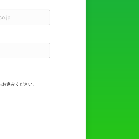
らお進みください。