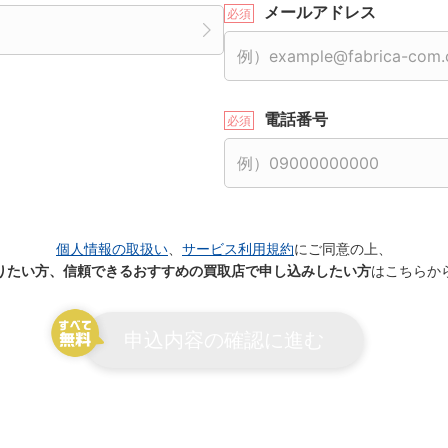
メールアドレス
電話番号
個人情報の取扱い
、
サービス利用規約
にご同意の上、
りたい方、信頼できるおすすめの買取店で申し込みしたい方
はこちらか
申込内容の確認に進む