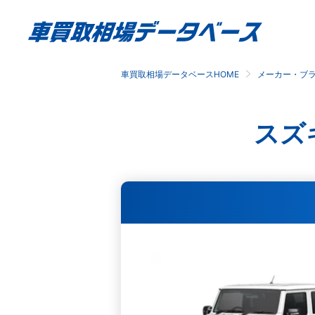
車買取相場データベースHOME
メーカー・ブ
スズ