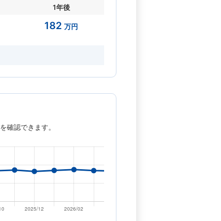
1年後
182
万円
を確認できます。