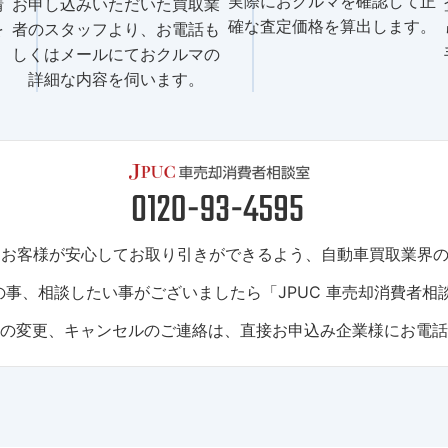
実際におクルマを確認して正
情
お申し込みいただいた買取業
確な査定価格を算出します。
を
者のスタッフより、お電話も
しくはメールにておクルマの
詳細な内容を伺います。
は、お客様が安心してお取り引きができるよう、自動車買取業界
事、相談したい事がございましたら「JPUC 車売却消費者相
トの変更、キャンセルのご連絡は、直接お申込み企業様にお電