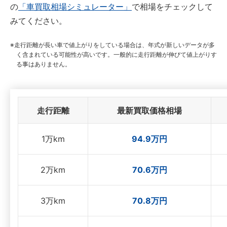
の
「車買取相場シミュレーター」
で相場をチェックして
みてください。
走行距離が長い車で値上がりをしている場合は、年式が新しいデータが多
く含まれている可能性が高いです。一般的に走行距離が伸びて値上がりす
る事はありません。
走行距離
最新買取価格相場
1万km
94.9万円
2万km
70.6万円
3万km
70.8万円