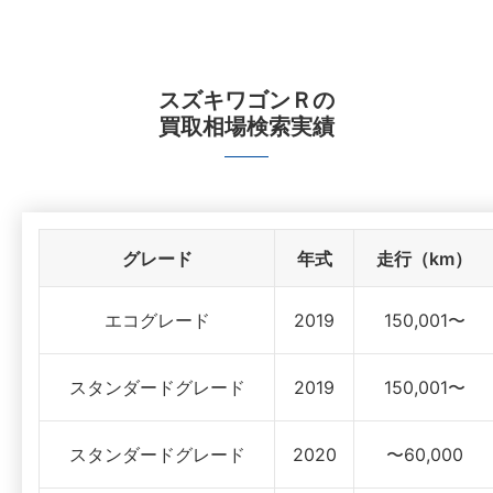
スズキワゴンＲ
の
買取相場検索実績
グレード
年式
走行（km）
エコグレード
2019
150,001〜
スタンダードグレード
2019
150,001〜
スタンダードグレード
2020
〜60,000