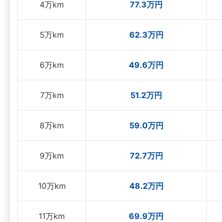
4万km
77.3万円
5万km
62.3万円
6万km
49.6万円
7万km
51.2万円
8万km
59.0万円
9万km
72.7万円
10万km
48.2万円
11万km
69.9万円