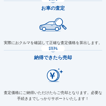
お車の査定
実際におクルマを確認して正確な査定価格を算出します。
STEP4
納得できたら売却
査定価格にご納得いただけたらご売却となります。必要な
手続きまでしっかりサポートいたします！