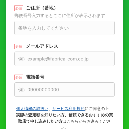
ご住所（番地）
郵便番号入力するとここに住所が表示されます
メールアドレス
電話番号
個人情報の取扱い
、
サービス利用規約
にご同意の上、
実際の査定額を知りたい方、信頼できるおすすめの買
取店で申し込みしたい方
はこちらからお進みくださ
い。