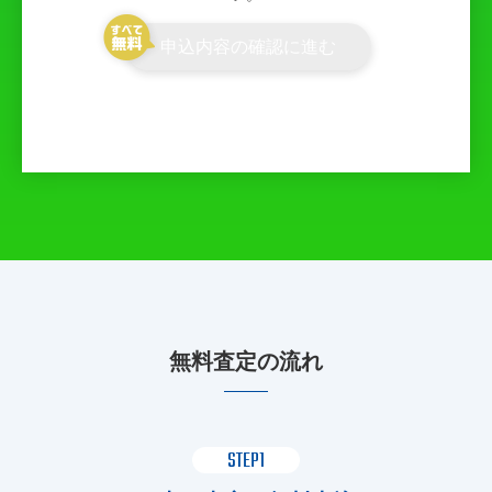
申込内容の確認に進む
無料査定の流れ
STEP1