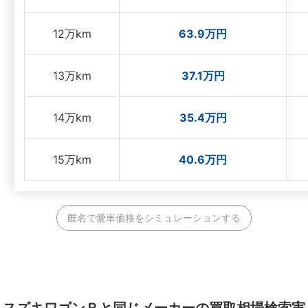
12万km
63.9万円
13万km
37.1万円
14万km
35.4万円
15万km
40.6万円
匿名で愛車価格をシミュレーションする