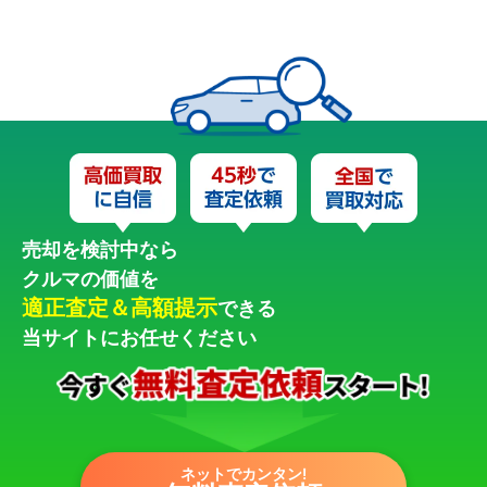
売却を検討中なら
クルマの価値を
適正査定＆高額提示
できる
当サイトにお任せください
ネットでカンタン!