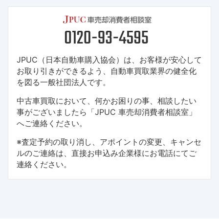
JPUC（日本自動車購入協会）は、お客様が安心して
お取り引きができるよう、自動車買取業界の健全化
を図る一般社団法人です。
中古車買取において、何かお困りの事、相談したい
事がございましたら「JPUC 車売却消費者相談室」
へご連絡ください。
※査定予約の取り消し、アポイントの変更、キャンセ
ルのご連絡は、直接お申込み企業様にお電話にてご
連絡ください。