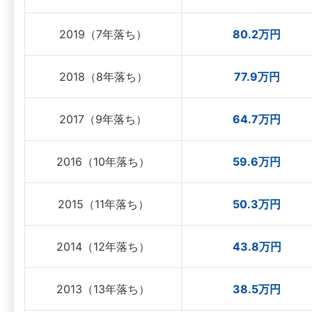
2019（7年落ち）
80.2万円
2018（8年落ち）
77.9万円
2017（9年落ち）
64.7万円
2016（10年落ち）
59.6万円
2015（11年落ち）
50.3万円
2014（12年落ち）
43.8万円
2013（13年落ち）
38.5万円