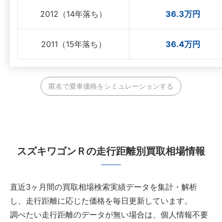
2012（14年落ち）
36.3万円
2011（15年落ち）
36.4万円
匿名で愛車価格をシミュレーションする
スズキワゴンＲの走行距離別買取相場情報
直近3ヶ月間の買取相場検索実績データを集計・解析
し、走行距離に応じた価格を毎日更新しています。
調べたい走行距離のデータが無い場合は、個人情報不要