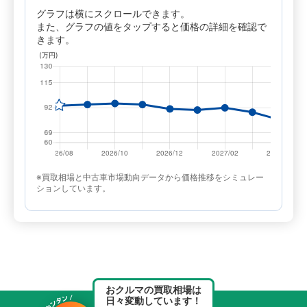
グラフは横にスクロールできます。
また、グラフの値をタップすると価格の詳細を確認で
きます。
※買取相場と中古車市場動向データから価格推移をシミュレー
ションしています。
おクルマの買取相場は
日々変動しています！