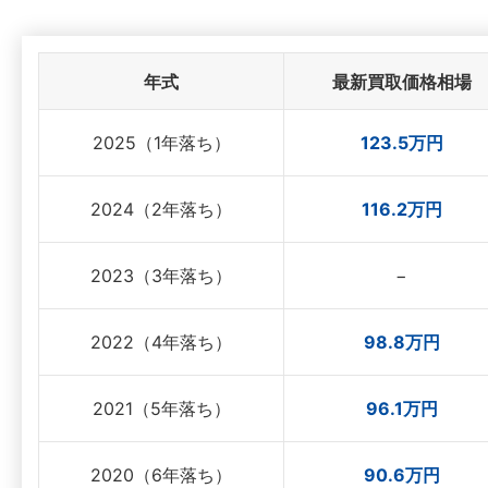
年式
最新買取価格相場
2025（1年落ち）
123.5万円
2024（2年落ち）
116.2万円
2023（3年落ち）
−
2022（4年落ち）
98.8万円
2021（5年落ち）
96.1万円
2020（6年落ち）
90.6万円