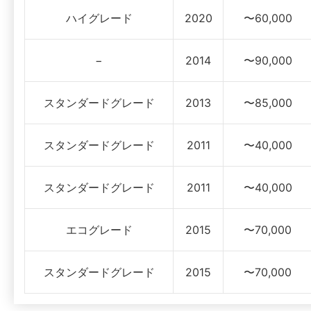
ハイグレード
2020
〜60,000
−
2014
〜90,000
スタンダードグレード
2013
〜85,000
スタンダードグレード
2011
〜40,000
スタンダードグレード
2011
〜40,000
エコグレード
2015
〜70,000
スタンダードグレード
2015
〜70,000