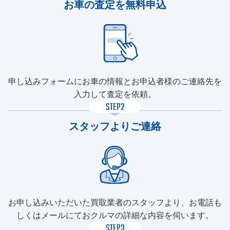
お車の査定を無料申込
申し込みフォームにお車の情報とお申込者様のご連絡先を
入力して査定を依頼。
STEP2
スタッフよりご連絡
お申し込みいただいた買取業者のスタッフより、お電話も
しくはメールにておクルマの詳細な内容を伺います。
STEP3