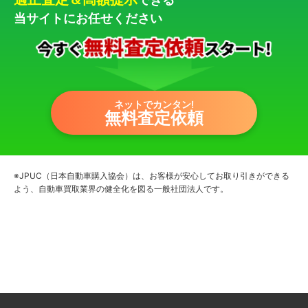
当サイトにお任せください
ネットでカンタン!
無料査定依頼
※JPUC（日本自動車購入協会）は、お客様が安心してお取り引きができる
よう、自動車買取業界の健全化を図る一般社団法人です。