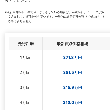
みてください。
走行距離が長い車で値上がりをしている場合は、年式が新しいデータが多
く含まれている可能性が高いです。一般的に走行距離が伸びて値上がりす
る事はありません。
走行距離
最新買取価格相場
1万km
371.8万円
2万km
381.5万円
3万km
315.9万円
4万km
310.0万円