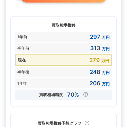
買取相場推移
297
1年前
万円
313
半年前
万円
279
現在
万円
248
半年後
万円
206
1年後
万円
70%
買取相場精度
買取相場推移予想グラフ