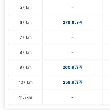
5万km
−
6万km
278.8万円
7万km
−
8万km
−
9万km
260.9万円
10万km
258.9万円
11万km
−