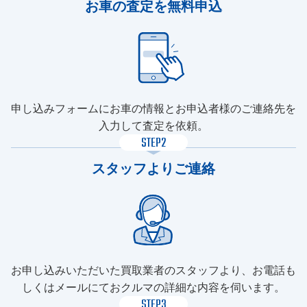
お車の査定を無料申込
申し込みフォームにお車の情報とお申込者様のご連絡先を
入力して査定を依頼。
STEP2
スタッフよりご連絡
お申し込みいただいた買取業者のスタッフより、お電話も
しくはメールにておクルマの詳細な内容を伺います。
STEP3