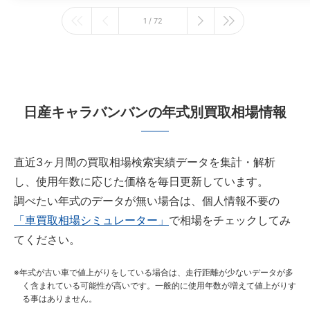
1 / 72
日産キャラバンバンの年式別買取相場情報
直近3ヶ月間の買取相場検索実績データを集計・解析
し、使用年数に応じた価格を毎日更新しています。
調べたい年式のデータが無い場合は、個人情報不要の
「車買取相場シミュレーター」
で相場をチェックしてみ
てください。
年式が古い車で値上がりをしている場合は、走行距離が少ないデータが多
く含まれている可能性が高いです。一般的に使用年数が増えて値上がりす
る事はありません。