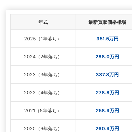
年式
最新買取価格相場
2025（1年落ち）
351.5万円
2024（2年落ち）
288.0万円
2023（3年落ち）
337.8万円
2022（4年落ち）
278.8万円
2021（5年落ち）
258.9万円
2020（6年落ち）
260.9万円