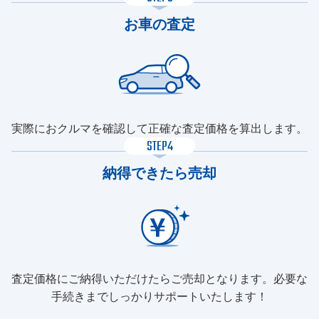
お車の査定
実際におクルマを確認して正確な査定価格を算出します。
STEP4
納得できたら売却
査定価格にご納得いただけたらご売却となります。必要な
手続きまでしっかりサポートいたします！