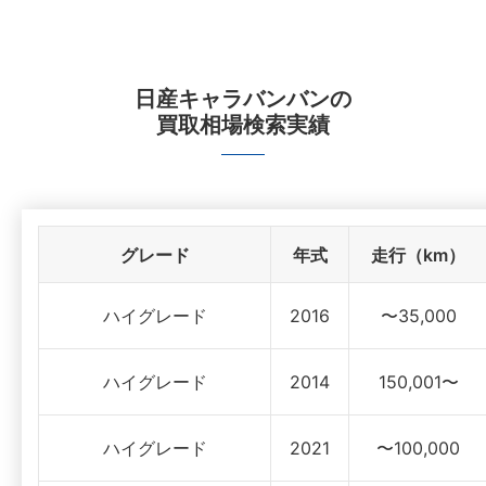
日産キャラバンバン
の
買取相場検索実績
グレード
年式
走行（km）
ハイグレード
2016
〜35,000
ハイグレード
2014
150,001〜
ハイグレード
2021
〜100,000