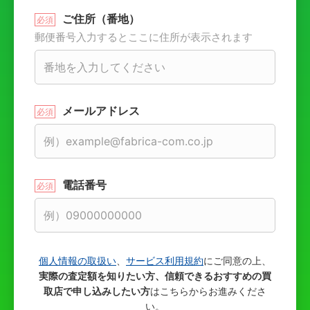
ご住所（番地）
郵便番号入力するとここに住所が表示されます
メールアドレス
電話番号
個人情報の取扱い
、
サービス利用規約
にご同意の上、
実際の査定額を知りたい方、信頼できるおすすめの買
取店で申し込みしたい方
はこちらからお進みくださ
い。