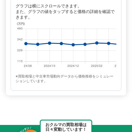
グラフは横にスクロールできます。
また、グラフの値をタップすると価格の詳細を確認で
きます。
※買取相場と中古車市場動向データから価格推移をシミュレー
ションしています。
おクルマの買取相場は
日々変動しています！