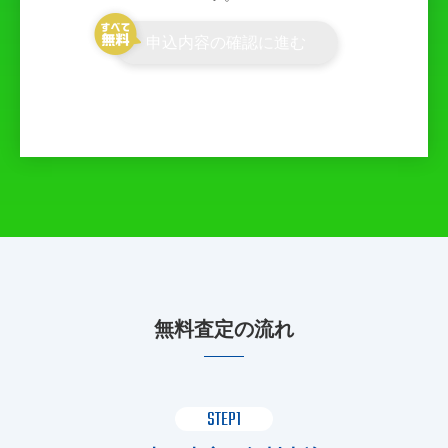
申込内容の確認に進む
無料査定の流れ
STEP1