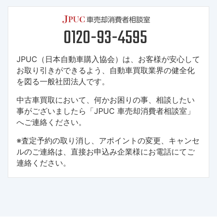
JPUC（日本自動車購入協会）は、お客様が安心して
お取り引きができるよう、自動車買取業界の健全化
を図る一般社団法人です。
中古車買取において、何かお困りの事、相談したい
事がございましたら「JPUC 車売却消費者相談室」
へご連絡ください。
※査定予約の取り消し、アポイントの変更、キャンセ
ルのご連絡は、直接お申込み企業様にお電話にてご
連絡ください。