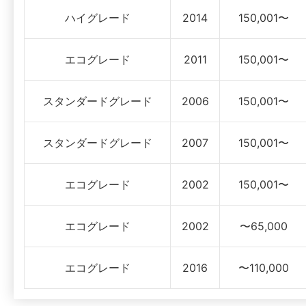
ハイグレード
2014
150,001〜
エコグレード
2011
150,001〜
スタンダードグレード
2006
150,001〜
スタンダードグレード
2007
150,001〜
エコグレード
2002
150,001〜
エコグレード
2002
〜65,000
エコグレード
2016
〜110,000