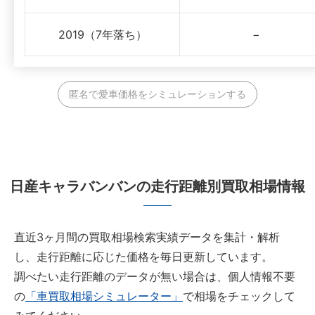
2019（7年落ち）
−
匿名で愛車価格をシミュレーションする
日産キャラバンバンの走行距離別買取相場情報
直近3ヶ月間の買取相場検索実績データを集計・解析
し、走行距離に応じた価格を毎日更新しています。
調べたい走行距離のデータが無い場合は、個人情報不要
の
「車買取相場シミュレーター」
で相場をチェックして