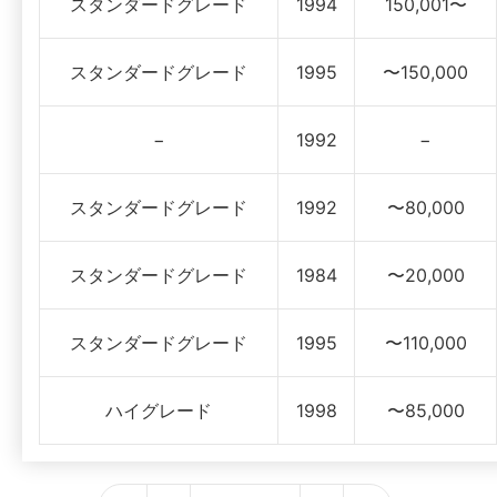
スタンダードグレード
1994
150,001〜
スタンダードグレード
1995
〜150,000
−
1992
−
スタンダードグレード
1992
〜80,000
スタンダードグレード
1984
〜20,000
スタンダードグレード
1995
〜110,000
ハイグレード
1998
〜85,000