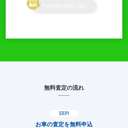
申込内容の確認に進む
無料査定の流れ
STEP1
お車の査定を無料申込