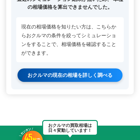
の相場価格を算出できませんでした。
現在の相場価格を知りたい方は、こちらか
らおクルマの条件を絞ってシミュレーショ
ンをすることで、相場価格を確認すること
ができます。
おクルマの現在の相場を詳しく調べる
おクルマの買取相場は
日々変動しています！
45
秒
で