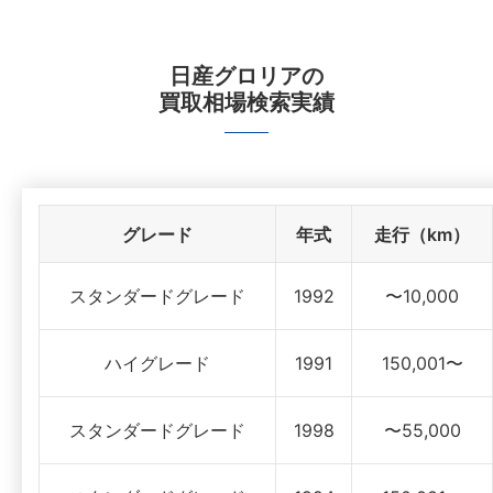
日産グロリア
の
買取相場検索実績
グレード
年式
走行（km）
スタンダードグレード
1992
〜10,000
ハイグレード
1991
150,001〜
スタンダードグレード
1998
〜55,000