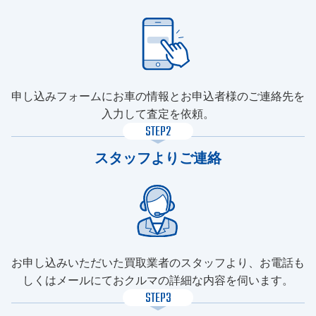
申し込みフォームにお車の情報とお申込者様のご連絡先を
入力して査定を依頼。
STEP2
スタッフよりご連絡
お申し込みいただいた買取業者のスタッフより、お電話も
しくはメールにておクルマの詳細な内容を伺います。
STEP3