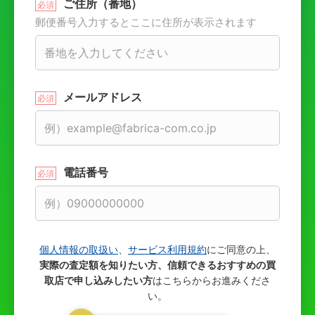
ご住所（番地）
郵便番号入力するとここに住所が表示されます
メールアドレス
電話番号
個人情報の取扱い
、
サービス利用規約
にご同意の上、
実際の査定額を知りたい方、信頼できるおすすめの買
取店で申し込みしたい方
はこちらからお進みくださ
い。