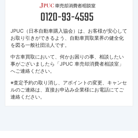
JPUC（日本自動車購入協会）は、お客様が安心して
お取り引きができるよう、自動車買取業界の健全化
を図る一般社団法人です。
中古車買取において、何かお困りの事、相談したい
事がございましたら「JPUC 車売却消費者相談室」
へご連絡ください。
※査定予約の取り消し、アポイントの変更、キャンセ
ルのご連絡は、直接お申込み企業様にお電話にてご
連絡ください。