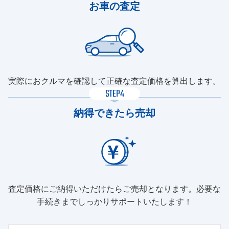
お車の査定
実際におクルマを確認して正確な査定価格を算出します。
STEP4
納得できたら売却
査定価格にご納得いただけたらご売却となります。必要な
手続きまでしっかりサポートいたします！