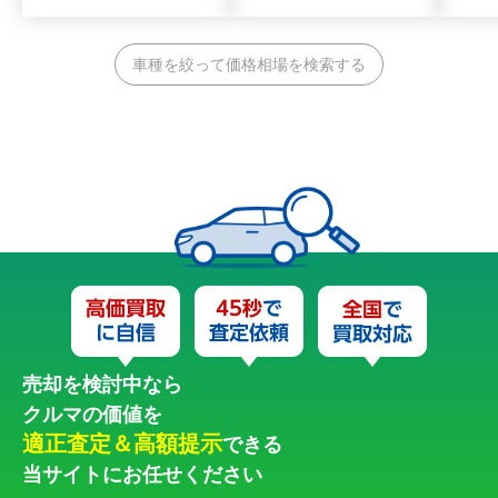
車種を絞って価格相場を検索する
売却を検討中なら
クルマの価値を
適正査定＆高額提示
できる
当サイトにお任せください