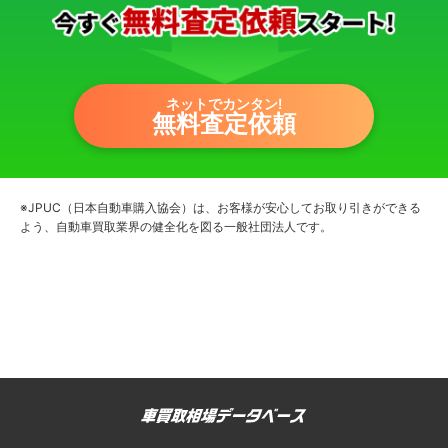
ネットでカンタン!
無料査定依頼
※JPUC（日本自動車購入協会）は、お客様が安心してお取り引きができる
よう、自動車買取業界の健全化を図る一般社団法人です。