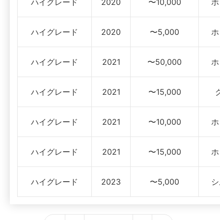
ハイグレード
2020
〜10,000
ホ
ハイグレード
2020
〜5,000
ホ
ハイグレード
2021
〜50,000
ホ
ハイグレード
2021
〜15,000
ハイグレード
2021
〜10,000
ホ
ハイグレード
2021
〜15,000
ホ
ハイグレード
2023
〜5,000
シ