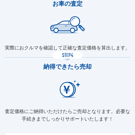
お車の査定
実際におクルマを確認して正確な査定価格を算出します。
STEP4
納得できたら売却
査定価格にご納得いただけたらご売却となります。必要な
手続きまでしっかりサポートいたします！