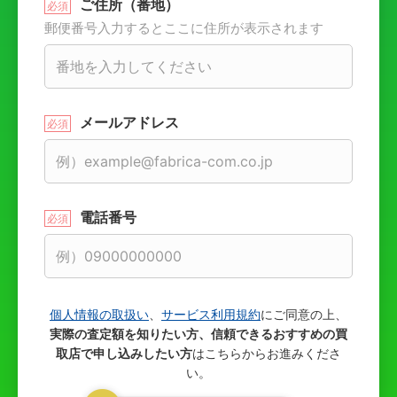
ご住所（番地）
郵便番号入力するとここに住所が表示されます
メールアドレス
電話番号
個人情報の取扱い
、
サービス利用規約
にご同意の上、
実際の査定額を知りたい方、信頼できるおすすめの買
取店で申し込みしたい方
はこちらからお進みくださ
い。