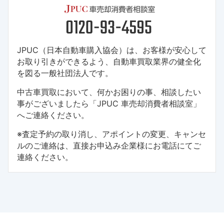
JPUC（日本自動車購入協会）は、お客様が安心して
お取り引きができるよう、自動車買取業界の健全化
を図る一般社団法人です。
中古車買取において、何かお困りの事、相談したい
事がございましたら「JPUC 車売却消費者相談室」
へご連絡ください。
※査定予約の取り消し、アポイントの変更、キャンセ
ルのご連絡は、直接お申込み企業様にお電話にてご
連絡ください。