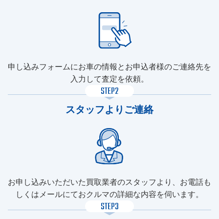
申し込みフォームにお車の情報とお申込者様のご連絡先を
入力して査定を依頼。
STEP2
スタッフよりご連絡
お申し込みいただいた買取業者のスタッフより、お電話も
しくはメールにておクルマの詳細な内容を伺います。
STEP3