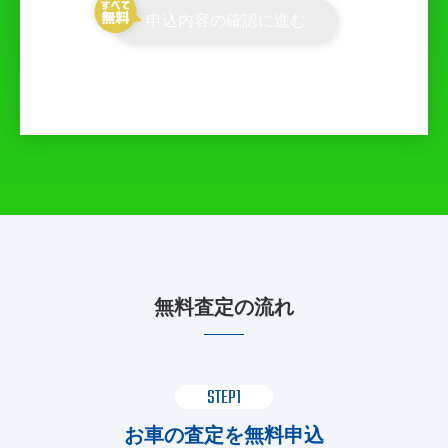
申込内容の確認に進む
無料査定の流れ
STEP1
お車の査定を無料申込