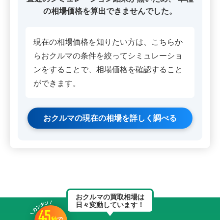
の相場価格を算出できませんでした。
現在の相場価格を知りたい方は、こちらか
らおクルマの条件を絞ってシミュレーショ
ンをすることで、相場価格を確認すること
ができます。
おクルマの現在の相場を詳しく調べる
おクルマの買取相場は
日々変動しています！
45
秒
で