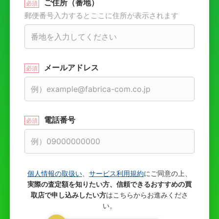
ご住所（番地）
郵便番号入力するとここに住所が表示されます
メールアドレス
電話番号
個人情報の取扱い
、
サービス利用規約
にご同意の上、
実際の査定額を知りたい方、信頼できるおすすめの買
取店で申し込みしたい方
はこちらからお進みくださ
い。