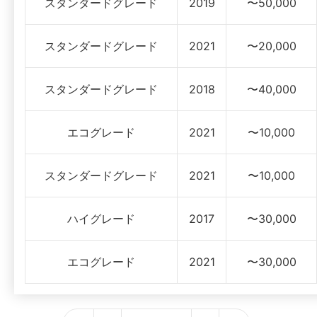
スタンダードグレード
2019
〜50,000
スタンダードグレード
2021
〜20,000
スタンダードグレード
2018
〜40,000
エコグレード
2021
〜10,000
スタンダードグレード
2021
〜10,000
ハイグレード
2017
〜30,000
エコグレード
2021
〜30,000