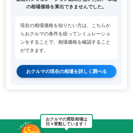
の相場価格を算出できませんでした。
現在の相場価格を知りたい方は、こちらか
らおクルマの条件を絞ってシミュレーショ
ンをすることで、相場価格を確認すること
ができます。
おクルマの現在の相場を詳しく調べる
おクルマの買取相場は
日々変動しています！
45
秒
で