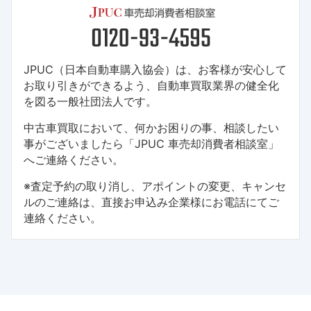
JPUC（日本自動車購入協会）は、お客様が安心して
お取り引きができるよう、自動車買取業界の健全化
を図る一般社団法人です。
中古車買取において、何かお困りの事、相談したい
事がございましたら「JPUC 車売却消費者相談室」
へご連絡ください。
※査定予約の取り消し、アポイントの変更、キャンセ
ルのご連絡は、直接お申込み企業様にお電話にてご
連絡ください。