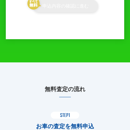
申込内容の確認に進む
無料査定の流れ
STEP1
お車の査定を無料申込