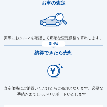
お車の査定
実際におクルマを確認して正確な査定価格を算出します。
STEP4
納得できたら売却
査定価格にご納得いただけたらご売却となります。必要な
手続きまでしっかりサポートいたします！