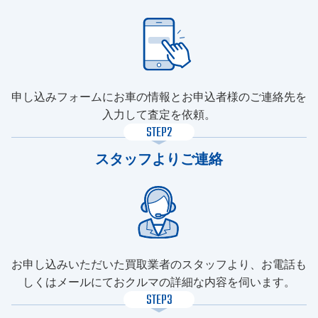
申し込みフォームにお車の情報とお申込者様のご連絡先を
入力して査定を依頼。
STEP2
スタッフよりご連絡
お申し込みいただいた買取業者のスタッフより、お電話も
しくはメールにておクルマの詳細な内容を伺います。
STEP3