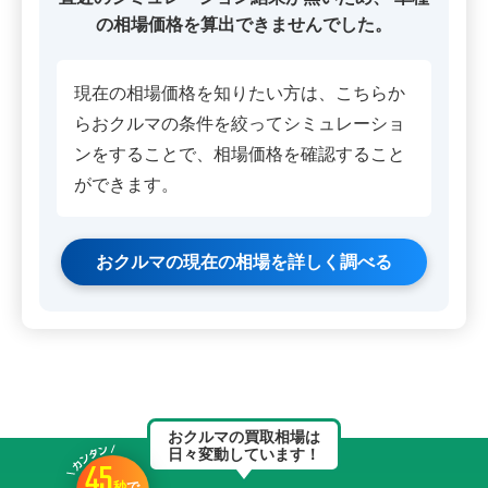
の相場価格を算出できませんでした。
現在の相場価格を知りたい方は、こちらか
らおクルマの条件を絞ってシミュレーショ
ンをすることで、相場価格を確認すること
ができます。
おクルマの現在の相場を詳しく調べる
おクルマの買取相場は
日々変動しています！
45
秒
で