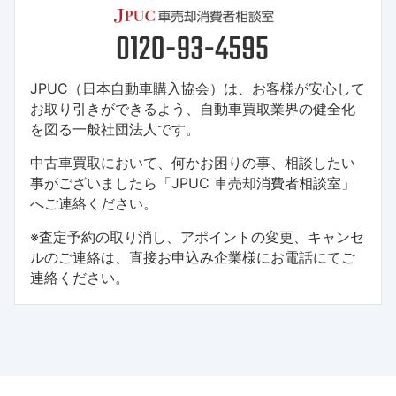
JPUC（日本自動車購入協会）は、お客様が安心して
お取り引きができるよう、自動車買取業界の健全化
を図る一般社団法人です。
中古車買取において、何かお困りの事、相談したい
事がございましたら「JPUC 車売却消費者相談室」
へご連絡ください。
※査定予約の取り消し、アポイントの変更、キャンセ
ルのご連絡は、直接お申込み企業様にお電話にてご
連絡ください。