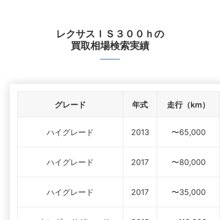
レクサスＩＳ３００ｈ
の
買取相場検索実績
グレード
年式
走行（km）
ハイグレード
2013
〜65,000
ハイグレード
2017
〜80,000
ハイグレード
2017
〜35,000