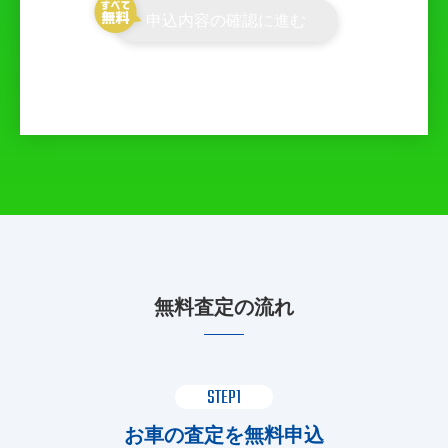
申込内容の確認に進む
無料査定の流れ
STEP1
お車の査定を無料申込