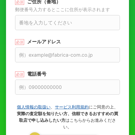
ご住所（番地）
郵便番号入力するとここに住所が表示されます
メールアドレス
電話番号
個人情報の取扱い
、
サービス利用規約
にご同意の上、
実際の査定額を知りたい方、信頼できるおすすめの買
取店で申し込みしたい方
はこちらからお進みくださ
い。