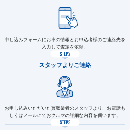
申し込みフォームにお車の情報とお申込者様のご連絡先を
入力して査定を依頼。
STEP2
スタッフよりご連絡
お申し込みいただいた買取業者のスタッフより、お電話も
しくはメールにておクルマの詳細な内容を伺います。
STEP3