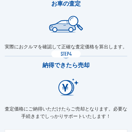
お車の査定
実際におクルマを確認して正確な査定価格を算出します。
STEP4
納得できたら売却
査定価格にご納得いただけたらご売却となります。必要な
手続きまでしっかりサポートいたします！