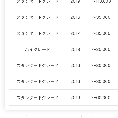
スタンダードグレード
2019
〜110,000
スタンダードグレード
2016
〜35,000
スタンダードグレード
2017
〜35,000
ハイグレード
2018
〜20,000
スタンダードグレード
2016
〜80,000
スタンダードグレード
2016
〜30,000
スタンダードグレード
2016
〜60,000