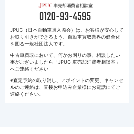
JPUC（日本自動車購入協会）は、お客様が安心して
お取り引きができるよう、自動車買取業界の健全化
を図る一般社団法人です。
中古車買取において、何かお困りの事、相談したい
事がございましたら「JPUC 車売却消費者相談室」
へご連絡ください。
※査定予約の取り消し、アポイントの変更、キャンセ
ルのご連絡は、直接お申込み企業様にお電話にてご
連絡ください。