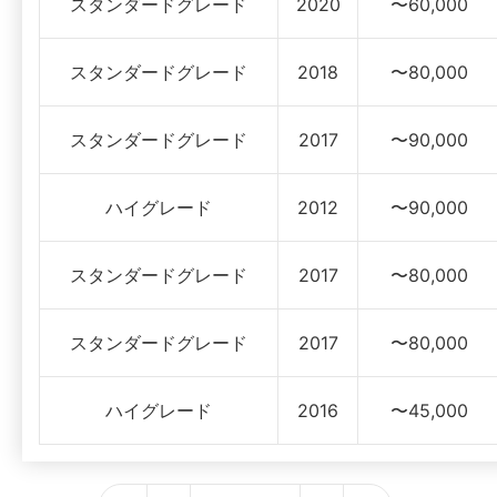
スタンダードグレード
2020
〜60,000
スタンダードグレード
2018
〜80,000
スタンダードグレード
2017
〜90,000
ハイグレード
2012
〜90,000
スタンダードグレード
2017
〜80,000
スタンダードグレード
2017
〜80,000
ハイグレード
2016
〜45,000