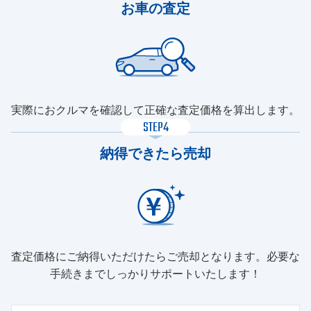
お車の査定
実際におクルマを確認して正確な査定価格を算出します。
STEP4
納得できたら売却
査定価格にご納得いただけたらご売却となります。必要な
手続きまでしっかりサポートいたします！