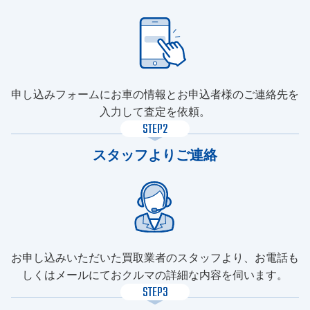
申し込みフォームにお車の情報とお申込者様のご連絡先を
入力して査定を依頼。
STEP2
スタッフよりご連絡
お申し込みいただいた買取業者のスタッフより、お電話も
しくはメールにておクルマの詳細な内容を伺います。
STEP3