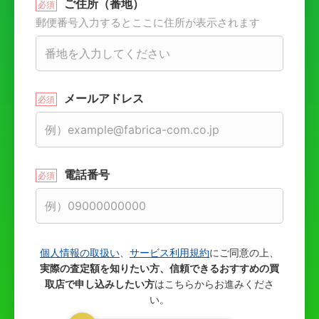
ご住所（番地）
郵便番号入力するとここに住所が表示されます
メールアドレス
電話番号
個人情報の取扱い
、
サービス利用規約
にご同意の上、
実際の査定額を知りたい方、信頼できるおすすめの買
取店で申し込みしたい方
はこちらからお進みくださ
い。