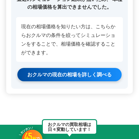
の相場価格を算出できませんでした。
現在の相場価格を知りたい方は、こちらか
らおクルマの条件を絞ってシミュレーショ
ンをすることで、相場価格を確認すること
ができます。
おクルマの現在の相場を詳しく調べる
おクルマの買取相場は
日々変動しています！
45
秒
で