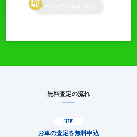
申込内容の確認に進む
無料査定の流れ
STEP1
お車の査定を無料申込