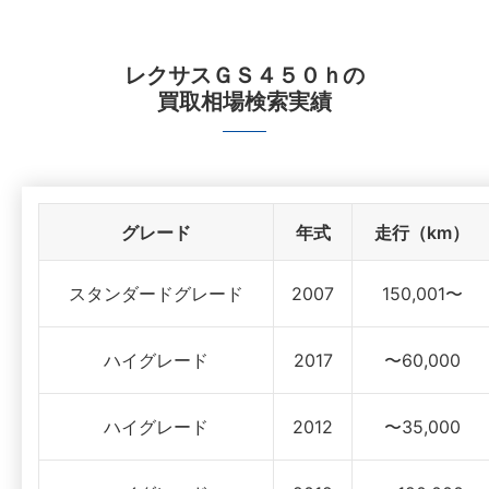
レクサスＧＳ４５０ｈ
の
買取相場検索実績
グレード
年式
走行（km）
スタンダードグレード
2007
150,001〜
ハイグレード
2017
〜60,000
ハイグレード
2012
〜35,000