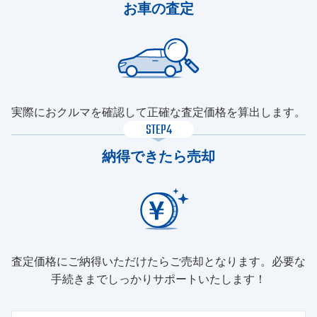
お車の査定
実際におクルマを確認して正確な査定価格を算出します。
STEP4
納得できたら売却
査定価格にご納得いただけたらご売却となります。必要な
手続きまでしっかりサポートいたします！