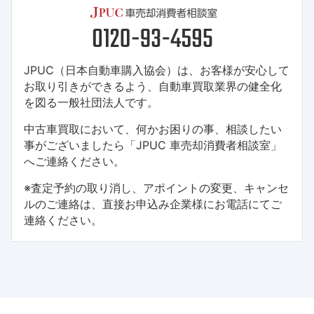
JPUC（日本自動車購入協会）は、お客様が安心して
お取り引きができるよう、自動車買取業界の健全化
を図る一般社団法人です。
中古車買取において、何かお困りの事、相談したい
事がございましたら「JPUC 車売却消費者相談室」
へご連絡ください。
※査定予約の取り消し、アポイントの変更、キャンセ
ルのご連絡は、直接お申込み企業様にお電話にてご
連絡ください。