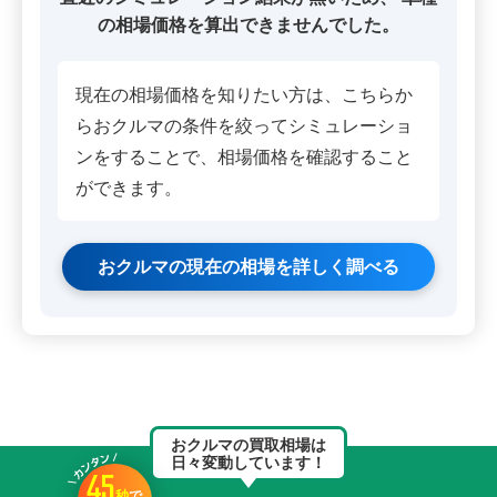
の相場価格を算出できませんでした。
現在の相場価格を知りたい方は、こちらか
らおクルマの条件を絞ってシミュレーショ
ンをすることで、相場価格を確認すること
ができます。
おクルマの現在の相場を詳しく調べる
おクルマの買取相場は
日々変動しています！
45
秒
で