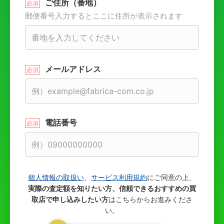
ご住所（番地）
郵便番号入力するとここに住所が表示されます
メールアドレス
電話番号
個人情報の取扱い
、
サービス利用規約
にご同意の上、
実際の査定額を知りたい方、信頼できるおすすめの買
取店で申し込みしたい方
はこちらからお進みくださ
い。