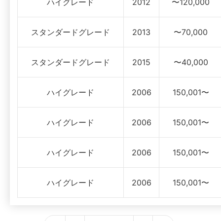
ハイグレード
2012
〜120,000
スタンダードグレード
2013
〜70,000
スタンダードグレード
2015
〜40,000
ハイグレード
2006
150,001〜
ハイグレード
2006
150,001〜
ハイグレード
2006
150,001〜
ハイグレード
2006
150,001〜