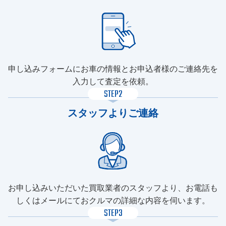
申し込みフォームにお車の情報とお申込者様のご連絡先を
入力して査定を依頼。
STEP2
スタッフよりご連絡
お申し込みいただいた買取業者のスタッフより、お電話も
しくはメールにておクルマの詳細な内容を伺います。
STEP3