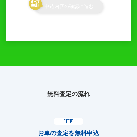
申込内容の確認に進む
無料査定の流れ
STEP1
お車の査定を無料申込