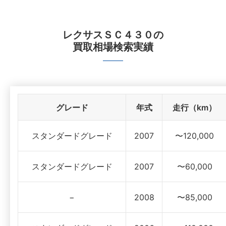
レクサスＳＣ４３０
の
買取相場検索実績
グレード
年式
走行（km）
スタンダードグレード
2007
〜120,000
スタンダードグレード
2007
〜60,000
−
2008
〜85,000