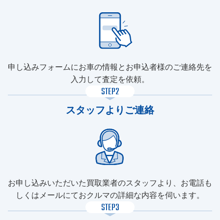
申し込みフォームにお車の情報とお申込者様のご連絡先を
入力して査定を依頼。
STEP2
スタッフよりご連絡
お申し込みいただいた買取業者のスタッフより、お電話も
しくはメールにておクルマの詳細な内容を伺います。
STEP3