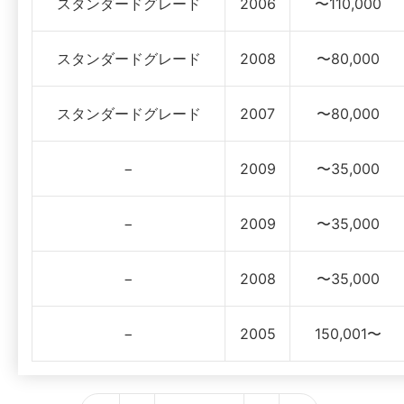
スタンダードグレード
2006
〜110,000
スタンダードグレード
2008
〜80,000
スタンダードグレード
2007
〜80,000
−
2009
〜35,000
−
2009
〜35,000
−
2008
〜35,000
−
2005
150,001〜