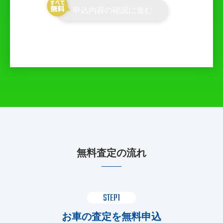
申込内容の確認に進む
無料査定の流れ
STEP1
お車の査定を無料申込