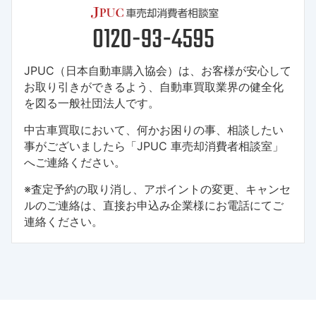
JPUC（日本自動車購入協会）は、お客様が安心して
お取り引きができるよう、自動車買取業界の健全化
を図る一般社団法人です。
中古車買取において、何かお困りの事、相談したい
事がございましたら「JPUC 車売却消費者相談室」
へご連絡ください。
※査定予約の取り消し、アポイントの変更、キャンセ
ルのご連絡は、直接お申込み企業様にお電話にてご
連絡ください。