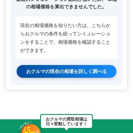
の相場価格を算出できませんでした。
現在の相場価格を知りたい方は、こちらか
らおクルマの条件を絞ってシミュレーショ
ンをすることで、相場価格を確認すること
ができます。
おクルマの現在の相場を詳しく調べる
おクルマの買取相場は
日々変動しています！
45
秒
で