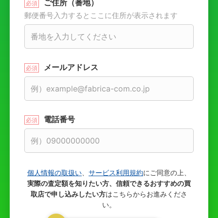
ご住所（番地）
郵便番号入力するとここに住所が表示されます
メールアドレス
電話番号
個人情報の取扱い
、
サービス利用規約
にご同意の上、
実際の査定額を知りたい方、信頼できるおすすめの買
取店で申し込みしたい方
はこちらからお進みくださ
い。