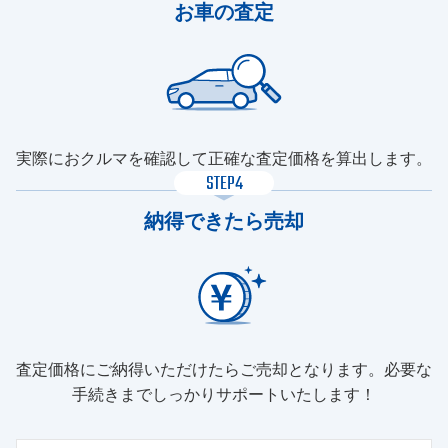
お車の査定
実際におクルマを確認して正確な査定価格を算出します。
STEP4
納得できたら売却
査定価格にご納得いただけたらご売却となります。必要な
手続きまでしっかりサポートいたします！