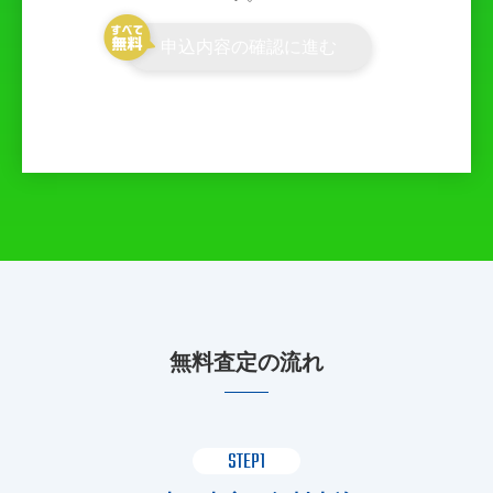
申込内容の確認に進む
無料査定の流れ
STEP1