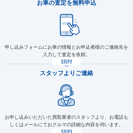
お車の査定を無料申込
申し込みフォームにお車の情報とお申込者様のご連絡先を
入力して査定を依頼。
STEP2
スタッフよりご連絡
お申し込みいただいた買取業者のスタッフより、お電話も
しくはメールにておクルマの詳細な内容を伺います。
STEP3