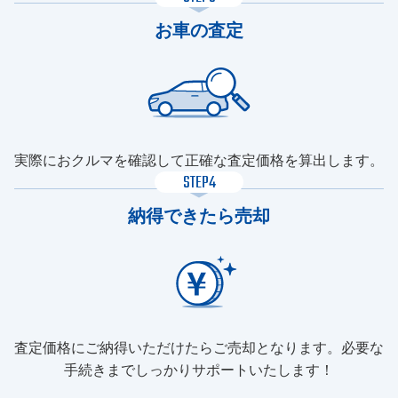
お車の査定
実際におクルマを確認して正確な査定価格を算出します。
STEP4
納得できたら売却
査定価格にご納得いただけたらご売却となります。必要な
手続きまでしっかりサポートいたします！