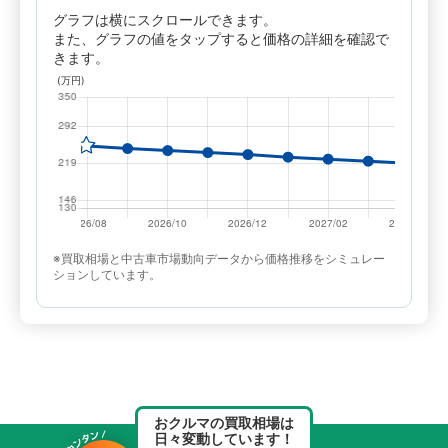
グラフは横にスクロールできます。
また、グラフの値をタップすると価格の詳細を確認で
きます。
※買取相場と中古車市場動向データから価格推移をシミュレー
ションしています。
おクルマの買取相場は
日々変動しています！