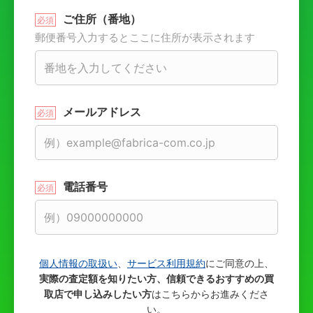
ご住所（番地）
郵便番号入力するとここに住所が表示されます
メールアドレス
電話番号
個人情報の取扱い
、
サービス利用規約
にご同意の上、
実際の査定額を知りたい方、信頼できるおすすめの買
取店で申し込みしたい方
はこちらからお進みくださ
い。