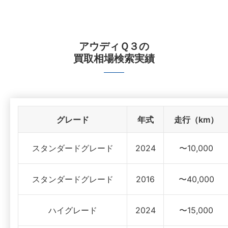
アウディＱ３
の
買取相場検索実績
グレード
年式
走行（km）
スタンダードグレード
2024
〜10,000
スタンダードグレード
2016
〜40,000
ハイグレード
2024
〜15,000