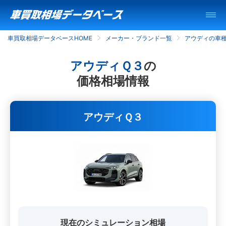
車買取相場データベースHOME
メーカー・ブランド一覧
アウディの車
アウディＱ３
の
価格相場情報
アウディＱ３
現在のシミュレーション相場