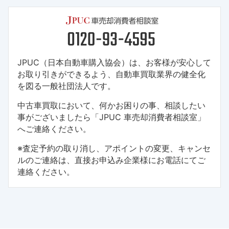
JPUC（日本自動車購入協会）は、お客様が安心して
お取り引きができるよう、自動車買取業界の健全化
を図る一般社団法人です。
中古車買取において、何かお困りの事、相談したい
事がございましたら「JPUC 車売却消費者相談室」
へご連絡ください。
※査定予約の取り消し、アポイントの変更、キャンセ
ルのご連絡は、直接お申込み企業様にお電話にてご
連絡ください。