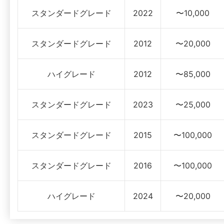
スタンダードグレード
2022
〜10,000
スタンダードグレード
2012
〜20,000
ハイグレード
2012
〜85,000
スタンダードグレード
2023
〜25,000
スタンダードグレード
2015
〜100,000
スタンダードグレード
2016
〜100,000
ハイグレード
2024
〜20,000