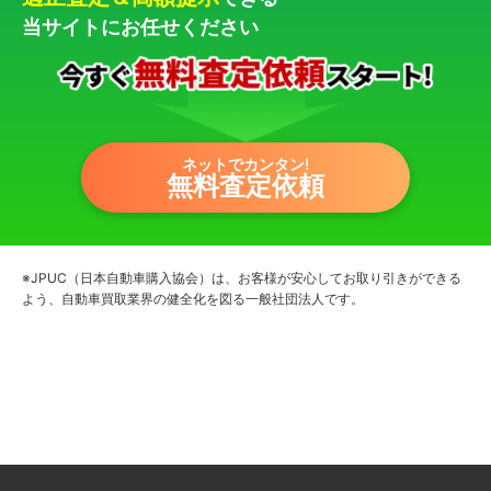
当サイトにお任せください
ネットでカンタン!
無料査定依頼
※JPUC（日本自動車購入協会）は、お客様が安心してお取り引きができる
よう、自動車買取業界の健全化を図る一般社団法人です。