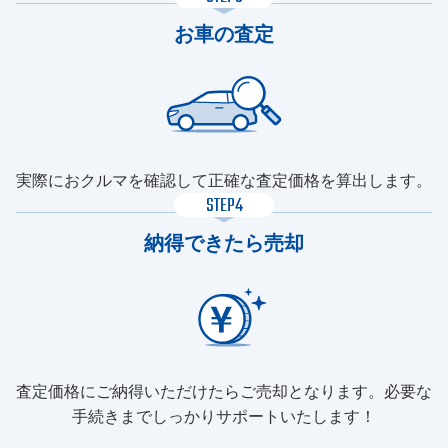
お車の査定
実際におクルマを確認して正確な査定価格を算出します。
STEP4
納得できたら売却
査定価格にご納得いただけたらご売却となります。必要な
手続きまでしっかりサポートいたします！