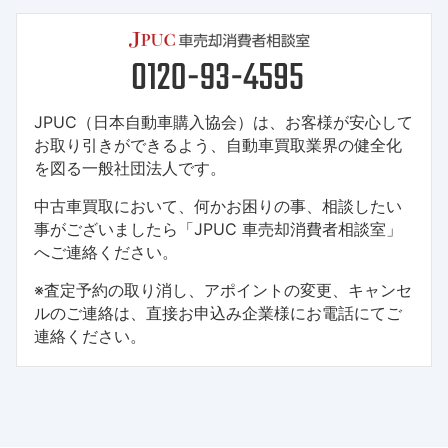
JPUC（日本自動車購入協会）は、お客様が安心して
お取り引きができるよう、自動車買取業界の健全化
を図る一般社団法人です。
中古車買取において、何かお困りの事、相談したい
事がございましたら「JPUC 車売却消費者相談室」
へご連絡ください。
※査定予約の取り消し、アポイントの変更、キャンセ
ルのご連絡は、直接お申込み企業様にお電話にてご
連絡ください。