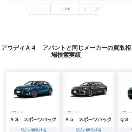
1 / 126
アウディＡ４ アバントと同じメーカーの買取相
場検索実績
アウディ
アウディ
アウデ
Ａ３ スポーツバック
Ａ５ スポーツバック
Ｑ３
現在の買取相場
現在の買取相場