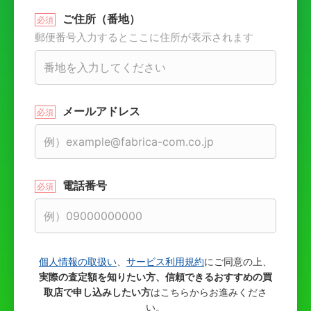
ご住所（番地）
郵便番号入力するとここに住所が表示されます
メールアドレス
電話番号
個人情報の取扱い
、
サービス利用規約
にご同意の上、
実際の査定額を知りたい方、信頼できるおすすめの買
取店で申し込みしたい方
はこちらからお進みくださ
い。