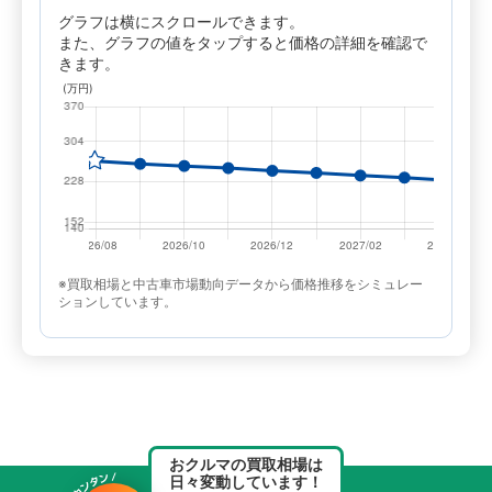
グラフは横にスクロールできます。
また、グラフの値をタップすると価格の詳細を確認で
きます。
※買取相場と中古車市場動向データから価格推移をシミュレー
ションしています。
おクルマの買取相場は
日々変動しています！