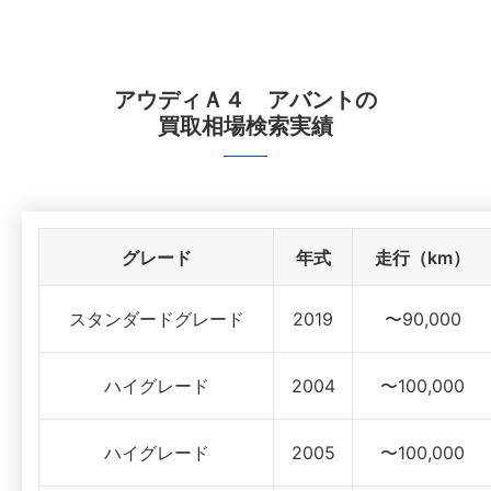
アウディＡ４ アバント
の
買取相場検索実績
グレード
年式
走行（km）
スタンダードグレード
2019
〜90,000
ハイグレード
2004
〜100,000
ハイグレード
2005
〜100,000