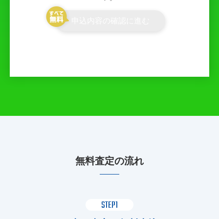
申込内容の確認に進む
無料査定の流れ
STEP1