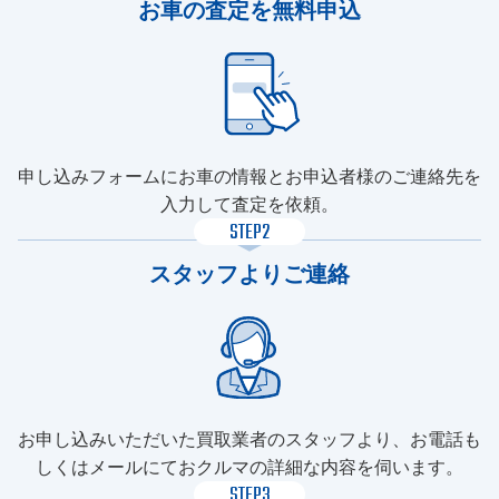
お車の査定を無料申込
申し込みフォームにお車の情報とお申込者様のご連絡先を
入力して査定を依頼。
STEP2
スタッフよりご連絡
お申し込みいただいた買取業者のスタッフより、お電話も
しくはメールにておクルマの詳細な内容を伺います。
STEP3