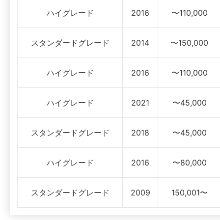
ハイグレード
2016
〜110,000
スタンダードグレード
2014
〜150,000
ハイグレード
2016
〜110,000
ハイグレード
2021
〜45,000
スタンダードグレード
2018
〜45,000
ハイグレード
2016
〜80,000
スタンダードグレード
2009
150,001〜