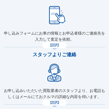
申し込みフォームにお車の情報とお申込者様のご連絡先を
入力して査定を依頼。
STEP2
スタッフよりご連絡
お申し込みいただいた買取業者のスタッフより、お電話も
しくはメールにておクルマの詳細な内容を伺います。
STEP3