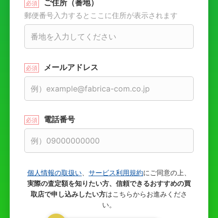
ご住所（番地）
郵便番号入力するとここに住所が表示されます
メールアドレス
電話番号
個人情報の取扱い
、
サービス利用規約
にご同意の上、
実際の査定額を知りたい方、信頼できるおすすめの買
取店で申し込みしたい方
はこちらからお進みくださ
い。