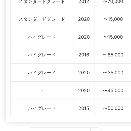
スタンダードグレード
2012
〜70,000
スタンダードグレード
2020
〜15,000
ハイグレード
2020
〜15,000
ハイグレード
2016
〜85,000
ハイグレード
2020
〜35,000
−
2020
〜45,000
ハイグレード
2015
〜50,000