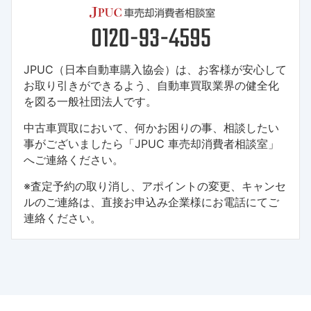
JPUC（日本自動車購入協会）は、お客様が安心して
お取り引きができるよう、自動車買取業界の健全化
を図る一般社団法人です。
中古車買取において、何かお困りの事、相談したい
事がございましたら「JPUC 車売却消費者相談室」
へご連絡ください。
※査定予約の取り消し、アポイントの変更、キャンセ
ルのご連絡は、直接お申込み企業様にお電話にてご
連絡ください。