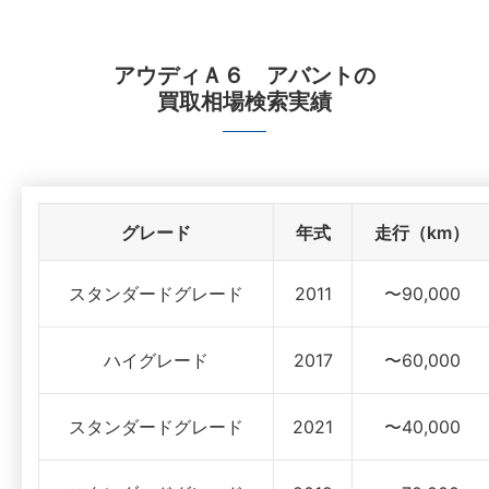
アウディＡ６ アバント
の
買取相場検索実績
グレード
年式
走行（km）
スタンダードグレード
2011
〜90,000
ハイグレード
2017
〜60,000
スタンダードグレード
2021
〜40,000