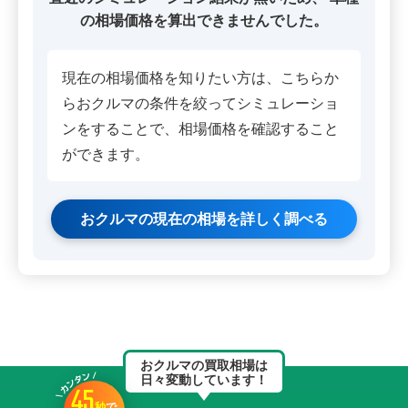
の相場価格を算出できませんでした。
現在の相場価格を知りたい方は、こちらか
らおクルマの条件を絞ってシミュレーショ
ンをすることで、相場価格を確認すること
ができます。
おクルマの現在の相場を詳しく調べる
おクルマの買取相場は
日々変動しています！
45
秒
で