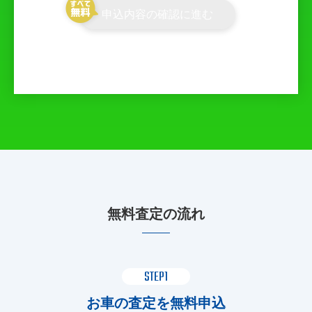
申込内容の確認に進む
無料査定の流れ
STEP1
お車の査定を無料申込