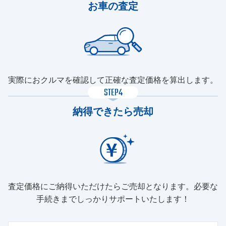
お車の査定
実際におクルマを確認して正確な査定価格を算出します。
STEP4
納得できたら売却
査定価格にご納得いただけたらご売却となります。必要な
手続きまでしっかりサポートいたします！