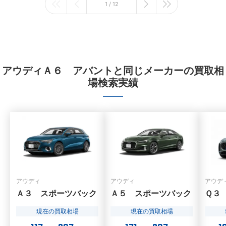
1 / 12
アウディＡ６ アバントと同じメーカーの買取相
場検索実績
アウディ
アウディ
アウデ
Ａ３ スポーツバック
Ａ５ スポーツバック
Ｑ３
現在の買取相場
現在の買取相場