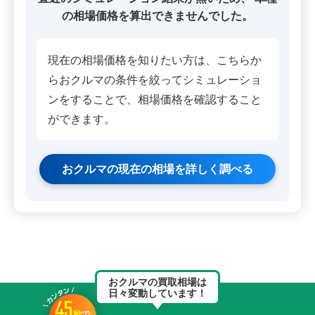
の相場価格を算出できませんでした。
現在の相場価格を知りたい方は、こちらか
らおクルマの条件を絞ってシミュレーショ
ンをすることで、相場価格を確認すること
ができます。
おクルマの現在の相場を詳しく調べる
おクルマの買取相場は
日々変動しています！
45
秒
で