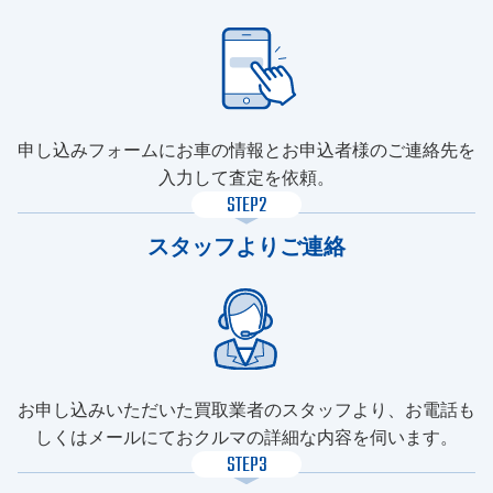
申し込みフォームにお車の情報とお申込者様のご連絡先を
入力して査定を依頼。
STEP2
スタッフよりご連絡
お申し込みいただいた買取業者のスタッフより、お電話も
しくはメールにておクルマの詳細な内容を伺います。
STEP3