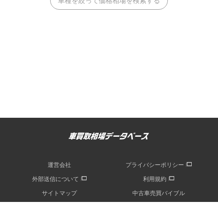
車種を絞って価格相場を検索する
運営会社
プライバシーポリシー
外部送信について
利用規約
サイトマップ
中古車売買バイブル
記事一覧