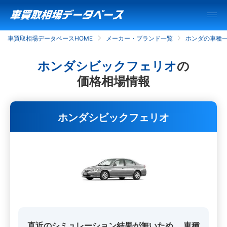
車買取相場データベースHOME
メーカー・ブランド一覧
ホンダの車種
ホンダシビックフェリオ
の
価格相場情報
ホンダシビックフェリオ
直近のシミュレーション結果が無いため、
車種