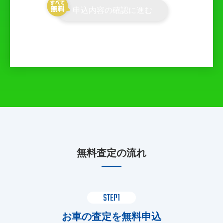
申込内容の確認に進む
無料査定の流れ
STEP1
お車の査定を無料申込