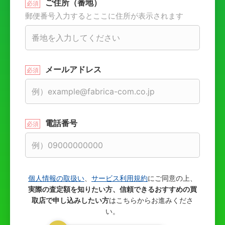
ご住所（番地）
郵便番号入力するとここに住所が表示されます
メールアドレス
電話番号
個人情報の取扱い
、
サービス利用規約
にご同意の上、
実際の査定額を知りたい方、信頼できるおすすめの買
取店で申し込みしたい方
はこちらからお進みくださ
い。