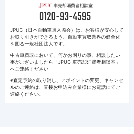
JPUC（日本自動車購入協会）は、お客様が安心して
お取り引きができるよう、自動車買取業界の健全化
を図る一般社団法人です。
中古車買取において、何かお困りの事、相談したい
事がございましたら「JPUC 車売却消費者相談室」
へご連絡ください。
※査定予約の取り消し、アポイントの変更、キャンセ
ルのご連絡は、直接お申込み企業様にお電話にてご
連絡ください。