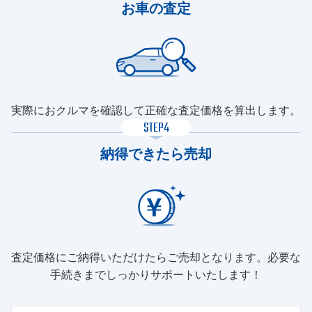
お車の査定
実際におクルマを確認して正確な査定価格を算出します。
STEP4
納得できたら売却
査定価格にご納得いただけたらご売却となります。必要な
手続きまでしっかりサポートいたします！