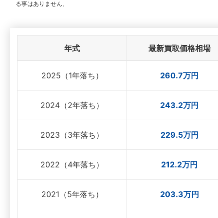
る事はありません。
年式
最新買取価格相場
2025（1年落ち）
260.7万円
2024（2年落ち）
243.2万円
2023（3年落ち）
229.5万円
2022（4年落ち）
212.2万円
2021（5年落ち）
203.3万円