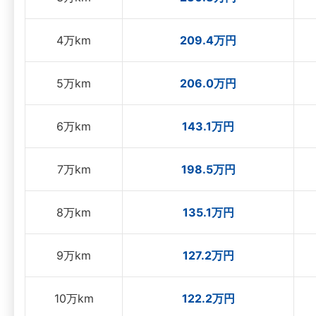
4万km
209.4万円
5万km
206.0万円
6万km
143.1万円
7万km
198.5万円
8万km
135.1万円
9万km
127.2万円
10万km
122.2万円