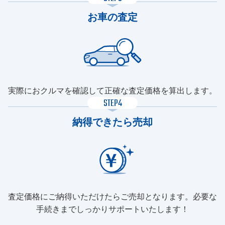
お車の査定
実際におクルマを確認して正確な査定価格を算出します。
STEP4
納得できたら売却
査定価格にご納得いただけたらご売却となります。必要な
手続きまでしっかりサポートいたします！