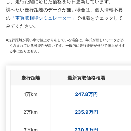
し、走行距離に応じた価格を毎日更新しています。
調べたい走行距離のデータが無い場合は、個人情報不要
の
「車買取相場シミュレーター」
で相場をチェックして
みてください。
走行距離が長い車で値上がりをしている場合は、年式が新しいデータが多
く含まれている可能性が高いです。一般的に走行距離が伸びて値上がりす
る事はありません。
走行距離
最新買取価格相場
1万km
247.8万円
2万km
235.9万円
3万km
230.8万円