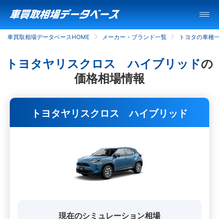
車買取相場データベースHOME
メーカー・ブランド一覧
トヨタの車種
トヨタヤリスクロス ハイブリッド
の
価格相場情報
トヨタヤリスクロス ハイブリッド
現在のシミュレーション相場