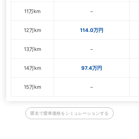
11万km
−
12万km
114.0万円
13万km
−
14万km
97.4万円
15万km
−
匿名で愛車価格をシミュレーションする