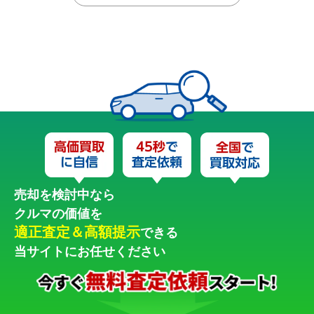
売却を検討中なら
クルマの価値を
適正査定＆高額提示
できる
当サイトにお任せください