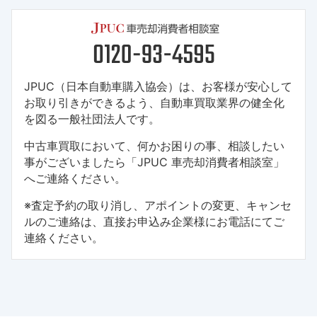
JPUC（日本自動車購入協会）は、お客様が安心して
お取り引きができるよう、自動車買取業界の健全化
を図る一般社団法人です。
中古車買取において、何かお困りの事、相談したい
事がございましたら「JPUC 車売却消費者相談室」
へご連絡ください。
※査定予約の取り消し、アポイントの変更、キャンセ
ルのご連絡は、直接お申込み企業様にお電話にてご
連絡ください。