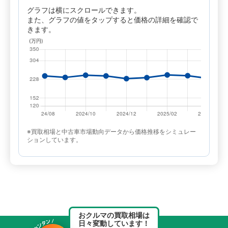
グラフは横にスクロールできます。
また、グラフの値をタップすると価格の詳細を確認で
きます。
※買取相場と中古車市場動向データから価格推移をシミュレー
ションしています。
おクルマの買取相場は
日々変動しています！