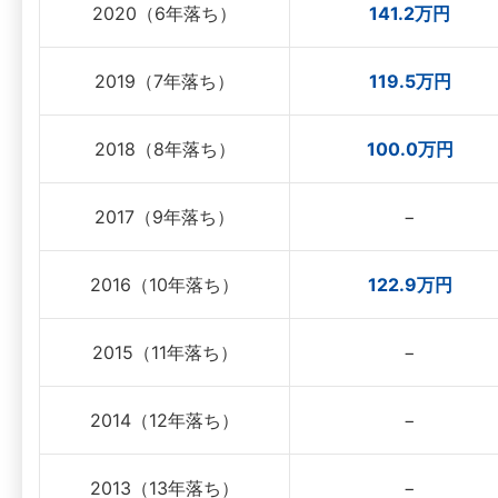
2020（6年落ち）
141.2万円
2019（7年落ち）
119.5万円
2018（8年落ち）
100.0万円
2017（9年落ち）
−
2016（10年落ち）
122.9万円
2015（11年落ち）
−
2014（12年落ち）
−
2013（13年落ち）
−