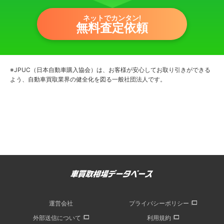
ネットでカンタン!
無料査定依頼
※JPUC（日本自動車購入協会）は、お客様が安心してお取り引きができる
よう、自動車買取業界の健全化を図る一般社団法人です。
運営会社
プライバシーポリシー
外部送信について
利用規約