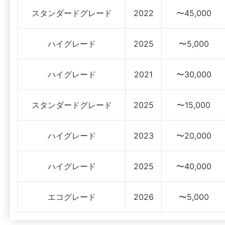
スタンダードグレード
2022
〜45,000
ハイグレード
2025
〜5,000
ハイグレード
2021
〜30,000
スタンダードグレード
2025
〜15,000
ハイグレード
2023
〜20,000
ハイグレード
2025
〜40,000
エコグレード
2026
〜5,000