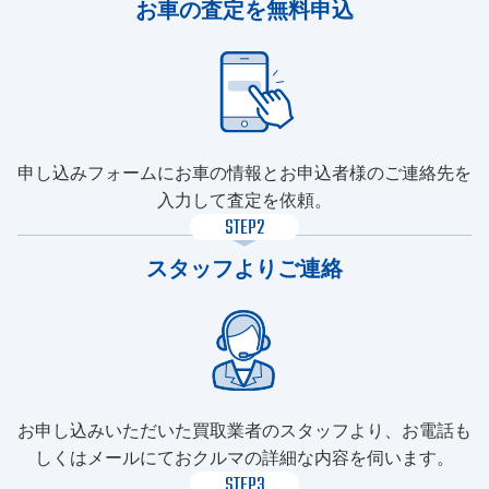
お車の査定を無料申込
申し込みフォームにお車の情報とお申込者様のご連絡先を
入力して査定を依頼。
STEP2
スタッフよりご連絡
お申し込みいただいた買取業者のスタッフより、お電話も
しくはメールにておクルマの詳細な内容を伺います。
STEP3