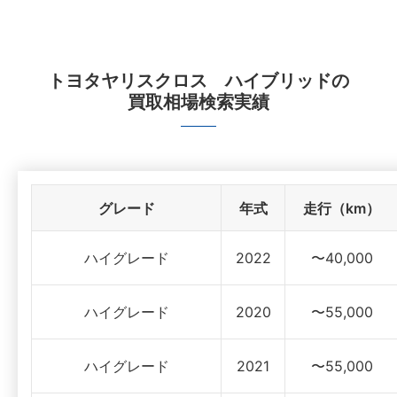
トヨタヤリスクロス ハイブリッド
の
買取相場検索実績
グレード
年式
走行（km）
ハイグレード
2022
〜40,000
ハイグレード
2020
〜55,000
ハイグレード
2021
〜55,000