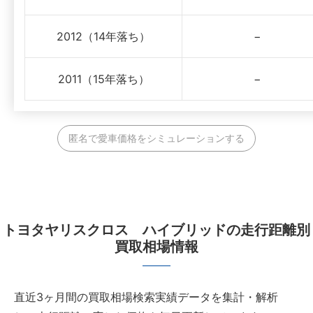
2012（14年落ち）
−
2011（15年落ち）
−
匿名で愛車価格をシミュレーションする
トヨタヤリスクロス ハイブリッドの走行距離別
買取相場情報
直近3ヶ月間の買取相場検索実績データを集計・解析