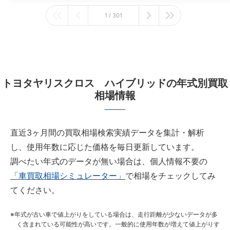
1 / 301
トヨタヤリスクロス ハイブリッドの年式別買取
相場情報
直近3ヶ月間の買取相場検索実績データを集計・解析
し、使用年数に応じた価格を毎日更新しています。
調べたい年式のデータが無い場合は、個人情報不要の
「車買取相場シミュレーター」
で相場をチェックしてみ
てください。
年式が古い車で値上がりをしている場合は、走行距離が少ないデータが多
く含まれている可能性が高いです。一般的に使用年数が増えて値上がりす