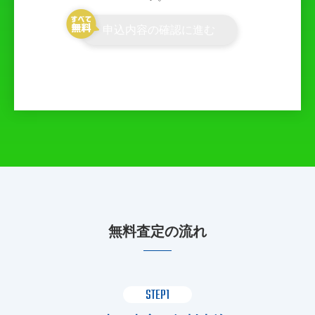
申込内容の確認に進む
無料査定の流れ
STEP1