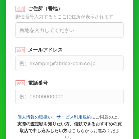
ご住所（番地）
郵便番号入力するとここに住所が表示されます
メールアドレス
電話番号
個人情報の取扱い
、
サービス利用規約
にご同意の上、
実際の査定額を知りたい方、信頼できるおすすめの買
取店で申し込みしたい方
はこちらからお進みくださ
い。