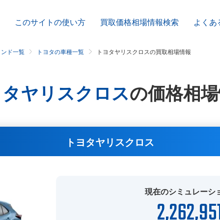
このサイトの使い方
買取価格相場情報検索
よくあ
ランド一覧
トヨタの車種一覧
トヨタヤリスクロスの買取相場情報
ヨタヤリスクロス
の
価格相場
トヨタヤリスクロス
現在のシミュレーシ
2,262,95