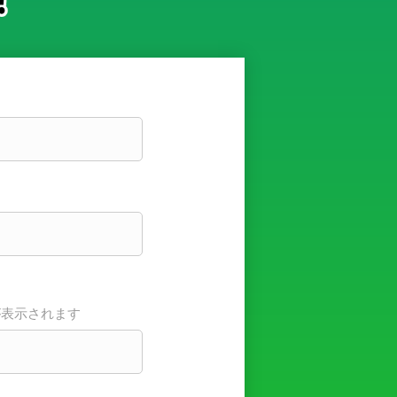
が表示されます