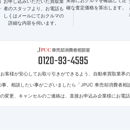
実際におクルマを確認して正
情
お申し込みいただいた買取業
確な査定価格を算出します。
を
者のスタッフより、お電話も
しくはメールにておクルマの
詳細な内容を伺います。
は、お客様が安心してお取り引きができるよう、自動車買取業界
事、相談したい事がございましたら「JPUC 車売却消費者相
トの変更、キャンセルのご連絡は、直接お申込み企業様にお電