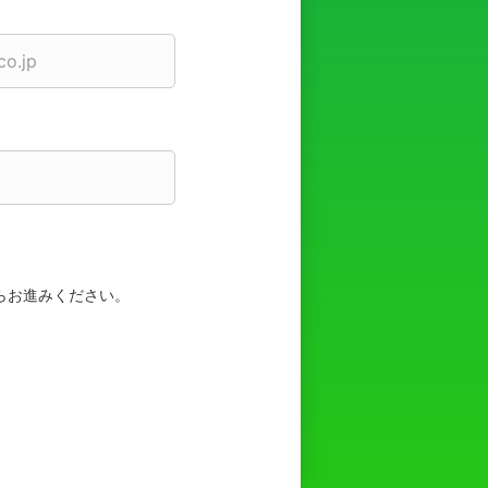
らお進みください。