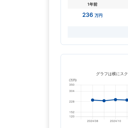
1年前
236
万円
グラフは横にスク