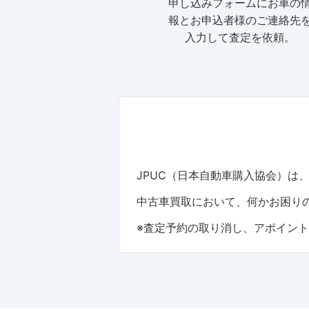
申し込みフォームにお車の
報とお申込者様のご連絡先
入力して査定を依頼。
JPUC（日本自動車購入協会）
中古車買取において、何かお困りの
※査定予約の取り消し、アポイン