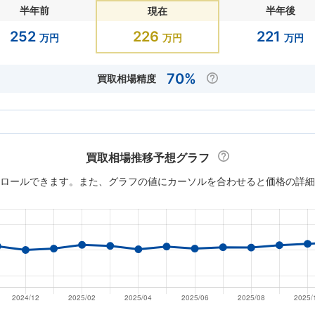
半年前
半年後
現在
252
226
221
万円
万円
万円
70%
買取相場精度
買取相場推移予想グラフ
ロールできます。また、グラフの値にカーソルを合わせると価格の詳細