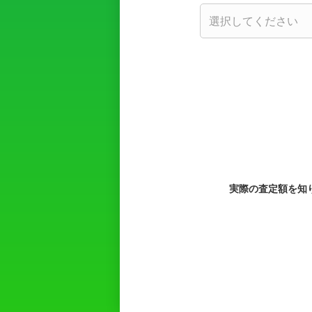
実際の査定額を知