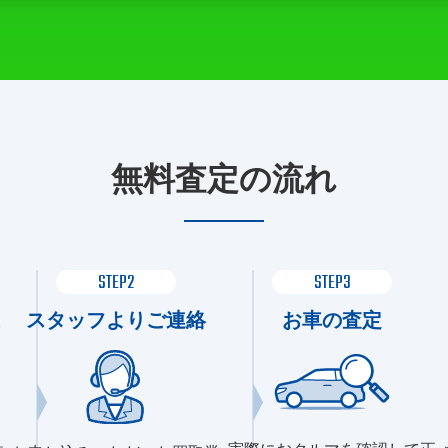
無料査定の流れ
STEP2
STEP3
スタッフよりご連絡
お車の査定