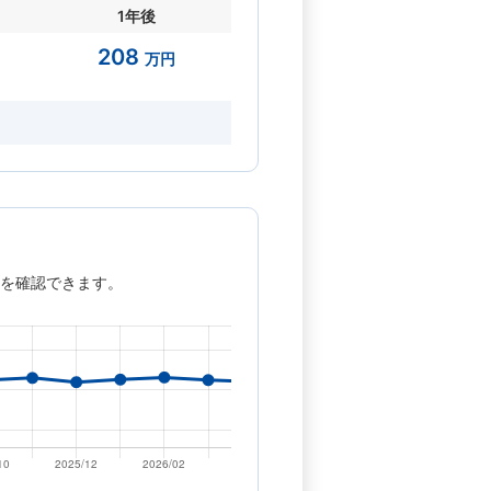
1年後
208
万円
を確認できます。