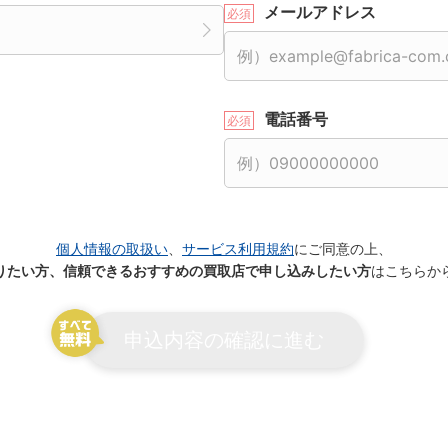
メールアドレス
電話番号
個人情報の取扱い
、
サービス利用規約
にご同意の上、
りたい方、信頼できるおすすめの買取店で申し込みしたい方
はこちらか
申込内容の確認に進む