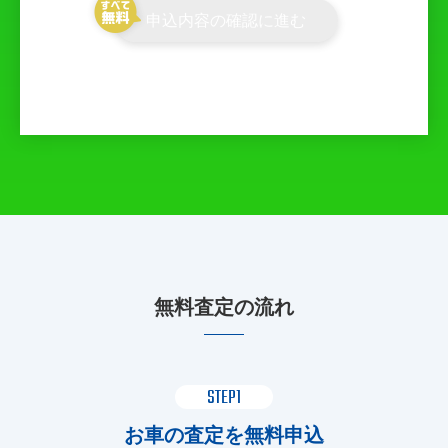
申込内容の確認に進む
無料査定の流れ
STEP1
お車の査定を無料申込