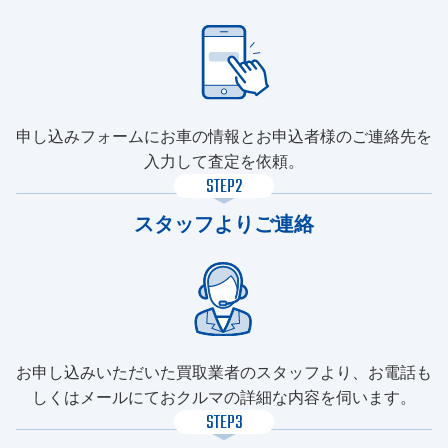
申し込みフォームにお車の情報とお申込者様のご連絡先を
入力して査定を依頼。
STEP2
スタッフよりご連絡
お申し込みいただいた買取業者のスタッフより、お電話も
しくはメールにておクルマの詳細な内容を伺います。
STEP3