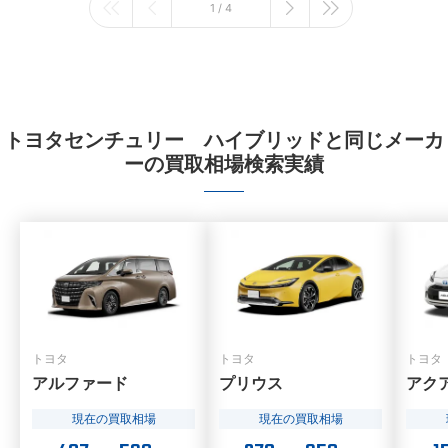
1 / 4
トヨタセンチュリー ハイブリッドと同じメーカ
ーの買取相場検索実績
トヨタ
トヨタ
トヨタ
アルファード
プリウス
アク
現在の買取相場
現在の買取相場