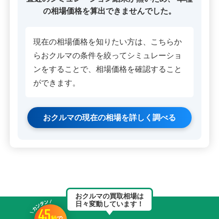
の相場価格を算出できませんでした。
現在の相場価格を知りたい方は、こちらか
らおクルマの条件を絞ってシミュレーショ
ンをすることで、相場価格を確認すること
ができます。
おクルマの現在の相場を詳しく調べる
おクルマの買取相場は
日々変動しています！
45
秒
で