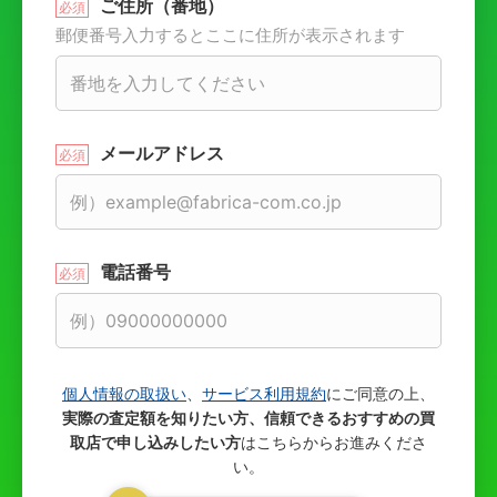
ご住所（番地）
郵便番号入力するとここに住所が表示されます
メールアドレス
電話番号
個人情報の取扱い
、
サービス利用規約
にご同意の上、
実際の査定額を知りたい方、信頼できるおすすめの買
取店で申し込みしたい方
はこちらからお進みくださ
い。