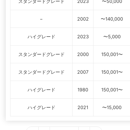
スタンダードグレード
2023
〜50,000
−
2002
〜140,000
ハイグレード
2023
〜5,000
スタンダードグレード
2000
150,001〜
スタンダードグレード
2007
150,001〜
ハイグレード
1980
150,001〜
ハイグレード
2021
〜15,000