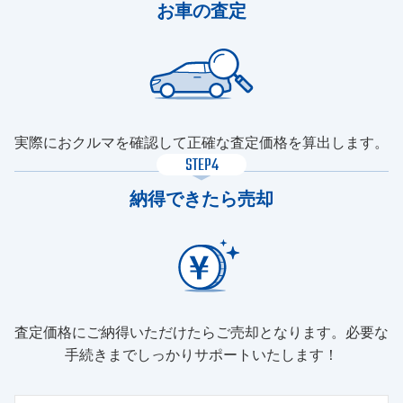
お車の査定
実際におクルマを確認して正確な査定価格を算出します。
STEP4
納得できたら売却
査定価格にご納得いただけたらご売却となります。必要な
手続きまでしっかりサポートいたします！