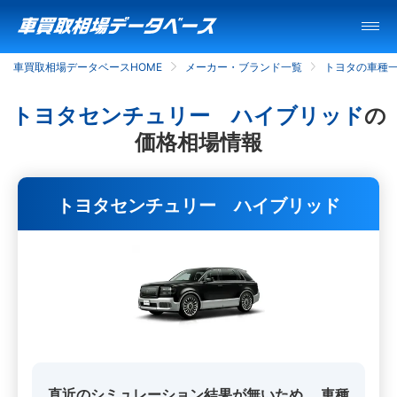
車買取相場データベースHOME
メーカー・ブランド一覧
トヨタの車種
トヨタセンチュリー ハイブリッド
の
価格相場情報
トヨタセンチュリー ハイブリッド
直近のシミュレーション結果が無いため、
車種