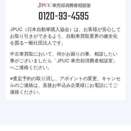
JPUC（日本自動車購入協会）は、お客様が安心して
お取り引きができるよう、自動車買取業界の健全化
を図る一般社団法人です。
中古車買取において、何かお困りの事、相談したい
事がございましたら「JPUC 車売却消費者相談室」
へご連絡ください。
※査定予約の取り消し、アポイントの変更、キャンセ
ルのご連絡は、直接お申込み企業様にお電話にてご
連絡ください。