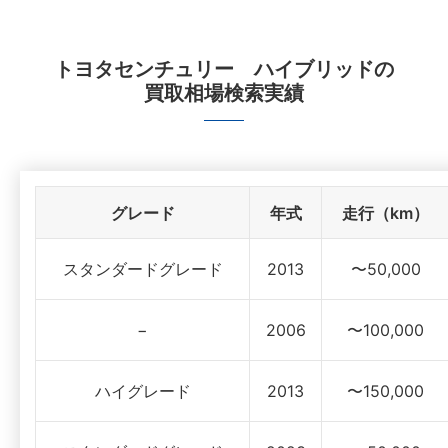
トヨタセンチュリー ハイブリッド
の
買取相場検索実績
グレード
年式
走行（km）
スタンダードグレード
2013
〜50,000
−
2006
〜100,000
ハイグレード
2013
〜150,000