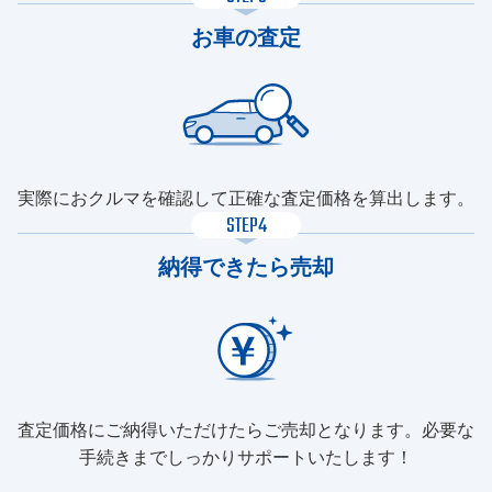
お車の査定
実際におクルマを確認して正確な査定価格を算出します。
STEP4
納得できたら売却
査定価格にご納得いただけたらご売却となります。必要な
手続きまでしっかりサポートいたします！