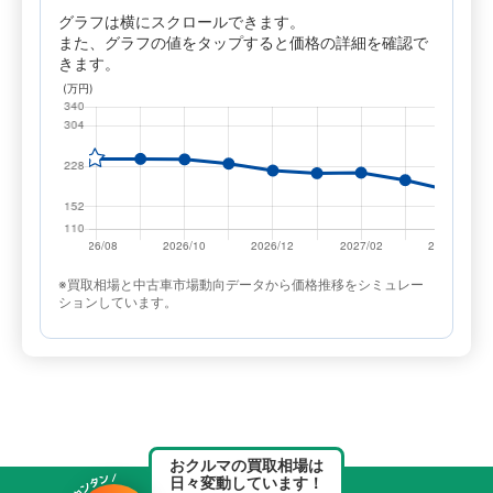
グラフは横にスクロールできます。
また、グラフの値をタップすると価格の詳細を確認で
きます。
※買取相場と中古車市場動向データから価格推移をシミュレー
ションしています。
おクルマの買取相場は
日々変動しています！