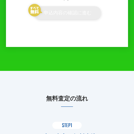
申込内容の確認に進む
無料査定の流れ
STEP1