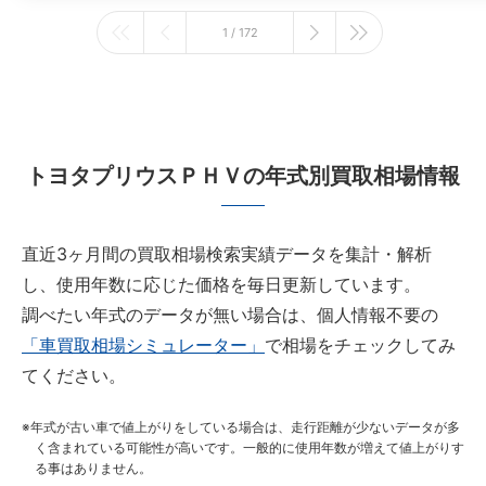
1 / 172
トヨタプリウスＰＨＶの年式別買取相場情報
直近3ヶ月間の買取相場検索実績データを集計・解析
し、使用年数に応じた価格を毎日更新しています。
調べたい年式のデータが無い場合は、個人情報不要の
「車買取相場シミュレーター」
で相場をチェックしてみ
てください。
年式が古い車で値上がりをしている場合は、走行距離が少ないデータが多
く含まれている可能性が高いです。一般的に使用年数が増えて値上がりす
る事はありません。