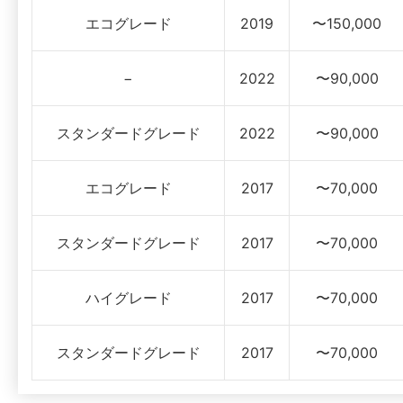
エコグレード
2019
〜150,000
−
2022
〜90,000
スタンダードグレード
2022
〜90,000
エコグレード
2017
〜70,000
スタンダードグレード
2017
〜70,000
ハイグレード
2017
〜70,000
スタンダードグレード
2017
〜70,000