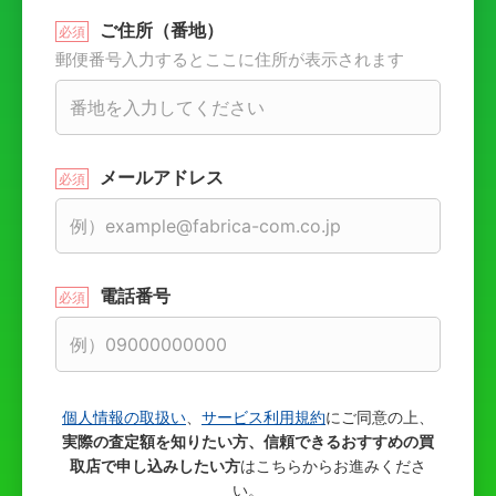
ご住所（番地）
郵便番号入力するとここに住所が表示されます
メールアドレス
電話番号
個人情報の取扱い
、
サービス利用規約
にご同意の上、
実際の査定額を知りたい方、信頼できるおすすめの買
取店で申し込みしたい方
はこちらからお進みくださ
い。