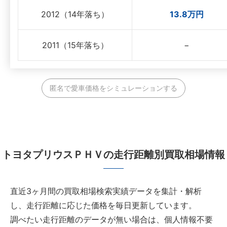
2012（14年落ち）
13.8万円
2011（15年落ち）
−
匿名で愛車価格をシミュレーションする
トヨタプリウスＰＨＶの走行距離別買取相場情報
直近3ヶ月間の買取相場検索実績データを集計・解析
し、走行距離に応じた価格を毎日更新しています。
調べたい走行距離のデータが無い場合は、個人情報不要