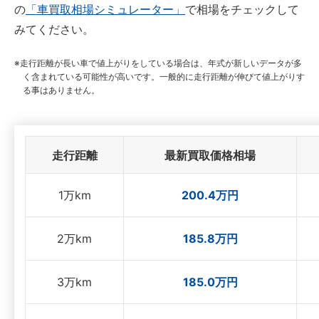
の
「車買取相場シミュレーター」
で相場をチェックして
みてください。
走行距離が長い車で値上がりをしている場合は、年式が新しいデータが多
く含まれている可能性が高いです。一般的に走行距離が伸びて値上がりす
る事はありません。
走行距離
最新買取価格相場
1万km
200.4万円
2万km
185.8万円
3万km
185.0万円