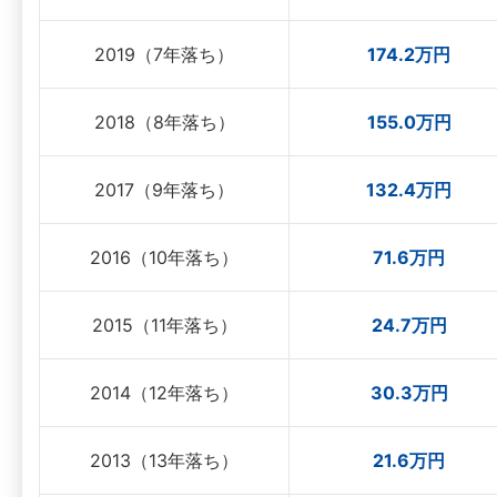
2019（7年落ち）
174.2万円
2018（8年落ち）
155.0万円
2017（9年落ち）
132.4万円
2016（10年落ち）
71.6万円
2015（11年落ち）
24.7万円
2014（12年落ち）
30.3万円
2013（13年落ち）
21.6万円