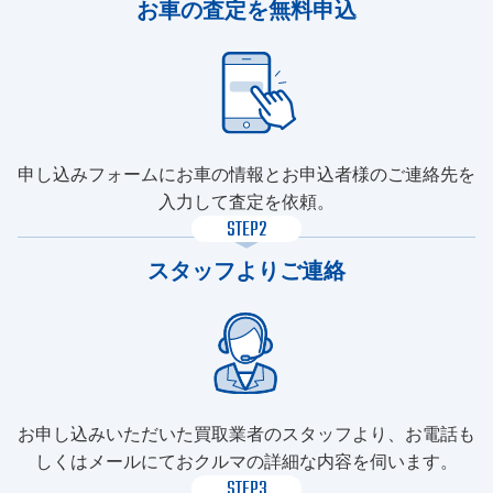
お車の査定を無料申込
申し込みフォームにお車の情報とお申込者様のご連絡先を
入力して査定を依頼。
STEP2
スタッフよりご連絡
お申し込みいただいた買取業者のスタッフより、お電話も
しくはメールにておクルマの詳細な内容を伺います。
STEP3