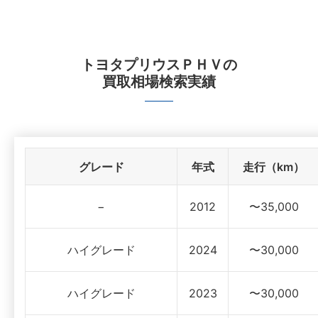
トヨタプリウスＰＨＶ
の
買取相場検索実績
グレード
年式
走行（km）
−
2012
〜35,000
ハイグレード
2024
〜30,000
ハイグレード
2023
〜30,000