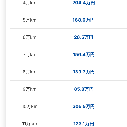
4万km
204.4万円
5万km
168.6万円
6万km
26.5万円
7万km
156.4万円
8万km
139.2万円
9万km
85.8万円
10万km
205.5万円
11万km
123.1万円