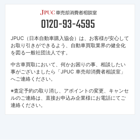
JPUC（日本自動車購入協会）は、お客様が安心して
お取り引きができるよう、自動車買取業界の健全化
を図る一般社団法人です。
中古車買取において、何かお困りの事、相談したい
事がございましたら「JPUC 車売却消費者相談室」
へご連絡ください。
※査定予約の取り消し、アポイントの変更、キャンセ
ルのご連絡は、直接お申込み企業様にお電話にてご
連絡ください。