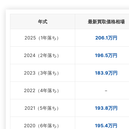
年式
最新買取価格相場
2025（1年落ち）
206.1万円
2024（2年落ち）
196.5万円
2023（3年落ち）
183.9万円
2022（4年落ち）
−
2021（5年落ち）
193.8万円
2020（6年落ち）
195.4万円