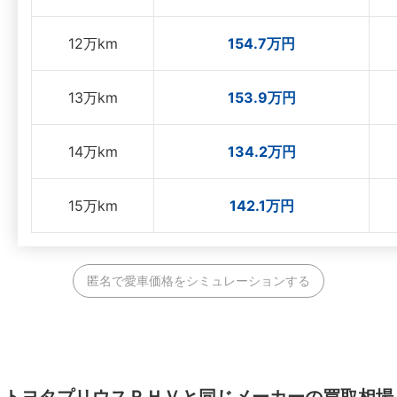
12万km
154.7万円
13万km
153.9万円
14万km
134.2万円
15万km
142.1万円
匿名で愛車価格をシミュレーションする