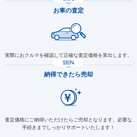
お車の査定
実際におクルマを確認して正確な査定価格を算出します。
STEP4
納得できたら売却
査定価格にご納得いただけたらご売却となります。必要な
手続きまでしっかりサポートいたします！