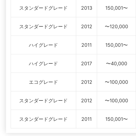
スタンダードグレード
2013
150,001〜
スタンダードグレード
2012
〜120,000
ハイグレード
2011
150,001〜
ハイグレード
2017
〜40,000
エコグレード
2012
〜100,000
スタンダードグレード
2012
〜100,000
スタンダードグレード
2011
150,001〜