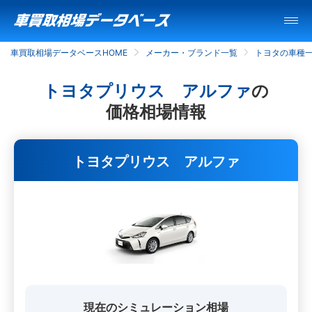
車買取相場データベースHOME
メーカー・ブランド一覧
トヨタの車種
トヨタプリウス アルファ
の
価格相場情報
トヨタプリウス アルファ
現在のシミュレーション相場