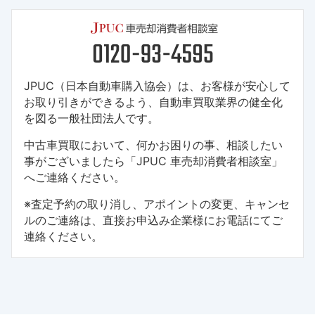
JPUC（日本自動車購入協会）は、お客様が安心して
お取り引きができるよう、自動車買取業界の健全化
を図る一般社団法人です。
中古車買取において、何かお困りの事、相談したい
事がございましたら「JPUC 車売却消費者相談室」
へご連絡ください。
※査定予約の取り消し、アポイントの変更、キャンセ
ルのご連絡は、直接お申込み企業様にお電話にてご
連絡ください。