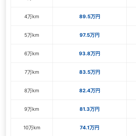
4万km
89.5万円
5万km
97.5万円
6万km
93.8万円
7万km
83.5万円
8万km
82.4万円
9万km
81.3万円
10万km
74.1万円