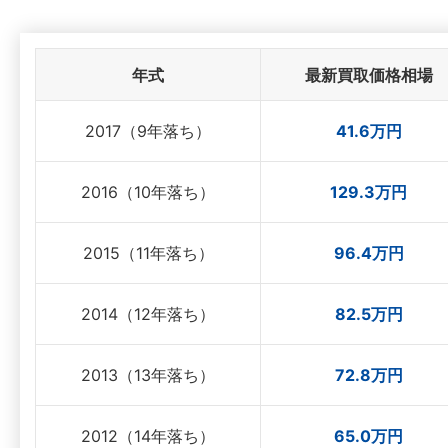
年式
最新買取価格相場
2017（9年落ち）
41.6万円
2016（10年落ち）
129.3万円
2015（11年落ち）
96.4万円
2014（12年落ち）
82.5万円
2013（13年落ち）
72.8万円
2012（14年落ち）
65.0万円