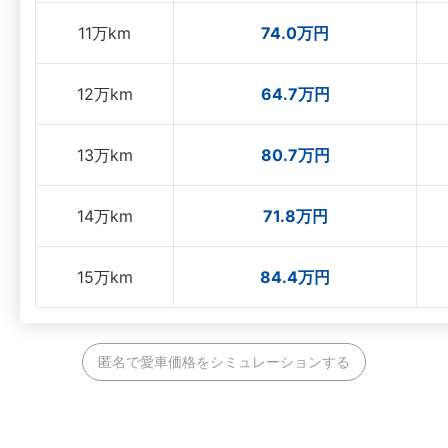
11万km
74.0万円
12万km
64.7万円
13万km
80.7万円
14万km
71.8万円
15万km
84.4万円
匿名で愛車価格をシミュレーションする