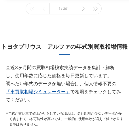
1 / 301
トヨタプリウス アルファの年式別買取相場情報
直近3ヶ月間の買取相場検索実績データを集計・解析
し、使用年数に応じた価格を毎日更新しています。
調べたい年式のデータが無い場合は、個人情報不要の
「車買取相場シミュレーター」
で相場をチェックしてみ
てください。
年式が古い車で値上がりをしている場合は、走行距離が少ないデータが多
く含まれている可能性が高いです。一般的に使用年数が増えて値上がりす
る事はありません。