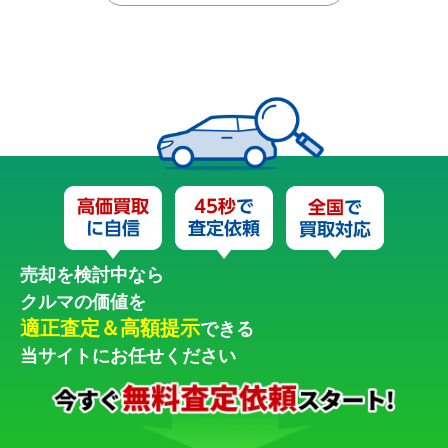
売却を検討中なら
クルマの価値を
適正査定＆高額提示
できる
当サイトにお任せください