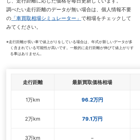
し、走行距離に応じた価格を毎日更新しています。
調べたい走行距離のデータが無い場合は、個人情報不要
の
「車買取相場シミュレーター」
で相場をチェックして
みてください。
走行距離が長い車で値上がりをしている場合は、年式が新しいデータが多
く含まれている可能性が高いです。一般的に走行距離が伸びて値上がりす
る事はありません。
走行距離
最新買取価格相場
1万km
96.2万円
2万km
79.1万円
3万km
−