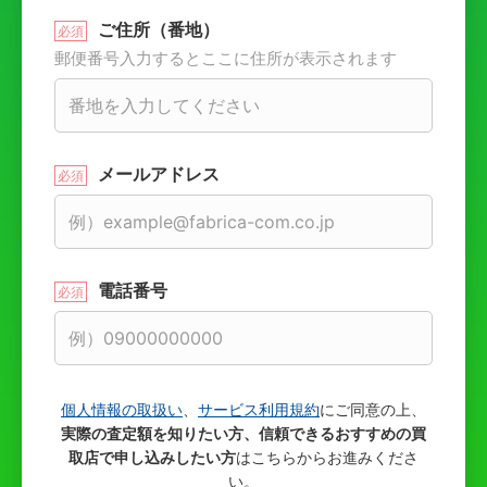
ご住所（番地）
郵便番号入力するとここに住所が表示されます
メールアドレス
電話番号
個人情報の取扱い
、
サービス利用規約
にご同意の上、
実際の査定額を知りたい方、信頼できるおすすめの買
取店で申し込みしたい方
はこちらからお進みくださ
い。