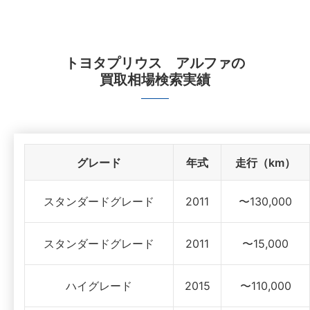
トヨタプリウス アルファ
の
買取相場検索実績
グレード
年式
走行（km）
スタンダードグレード
2011
〜130,000
スタンダードグレード
2011
〜15,000
ハイグレード
2015
〜110,000