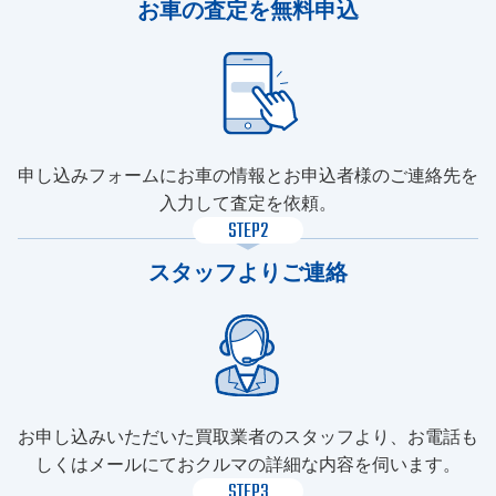
お車の査定を無料申込
申し込みフォームにお車の情報とお申込者様のご連絡先を
入力して査定を依頼。
STEP2
スタッフよりご連絡
お申し込みいただいた買取業者のスタッフより、お電話も
しくはメールにておクルマの詳細な内容を伺います。
STEP3