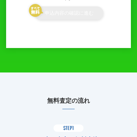
申込内容の確認に進む
無料査定の流れ
STEP1