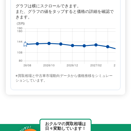
グラフは横にスクロールできます。
また、グラフの値をタップすると価格の詳細を確認で
きます。
※買取相場と中古車市場動向データから価格推移をシミュレー
ションしています。
おクルマの買取相場は
日々変動しています！