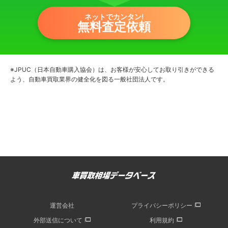
ネットでカンタン!
無料査定依頼
※JPUC（日本自動車購入協会）は、お客様が安心してお取り引きができる
よう、自動車買取業界の健全化を図る一般社団法人です。
運営会社
プライバシーポリシー
外部送信について
利用規約