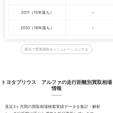
2011（15年落ち）
−
2010（16年落ち）
−
匿名で愛車価格をシミュレーションする
トヨタプリウス アルファの走行距離別買取相場
情報
直近3ヶ月間の買取相場検索実績データを集計・解析