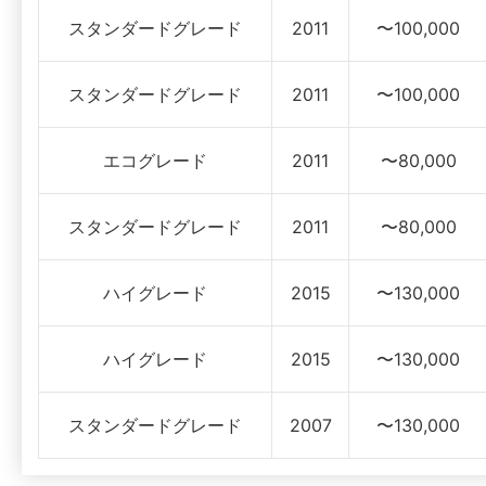
スタンダードグレード
2011
〜100,000
スタンダードグレード
2011
〜100,000
エコグレード
2011
〜80,000
スタンダードグレード
2011
〜80,000
ハイグレード
2015
〜130,000
ハイグレード
2015
〜130,000
スタンダードグレード
2007
〜130,000