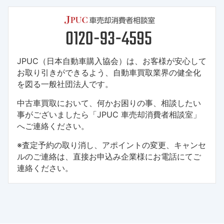
JPUC（日本自動車購入協会）は、お客様が安心して
お取り引きができるよう、自動車買取業界の健全化
を図る一般社団法人です。
中古車買取において、何かお困りの事、相談したい
事がございましたら「JPUC 車売却消費者相談室」
へご連絡ください。
※査定予約の取り消し、アポイントの変更、キャンセ
ルのご連絡は、直接お申込み企業様にお電話にてご
連絡ください。