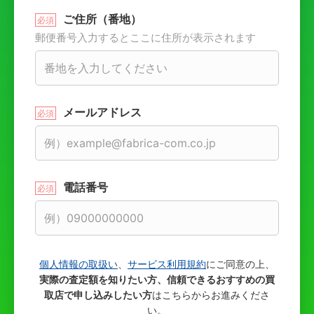
ご住所（番地）
郵便番号入力するとここに住所が表示されます
メールアドレス
電話番号
個人情報の取扱い
、
サービス利用規約
にご同意の上、
実際の査定額を知りたい方、信頼できるおすすめの買
取店で申し込みしたい方
はこちらからお進みくださ
い。