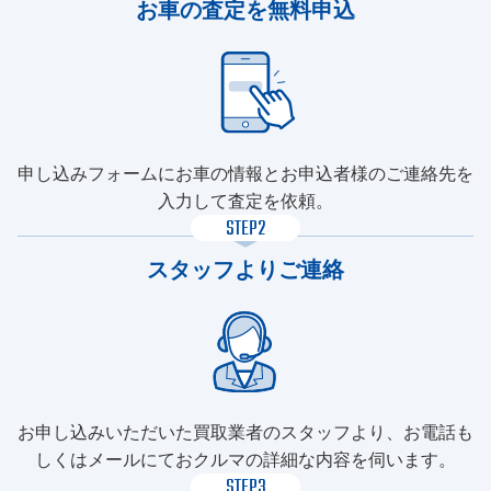
お車の査定を無料申込
申し込みフォームにお車の情報とお申込者様のご連絡先を
入力して査定を依頼。
STEP2
スタッフよりご連絡
お申し込みいただいた買取業者のスタッフより、お電話も
しくはメールにておクルマの詳細な内容を伺います。
STEP3