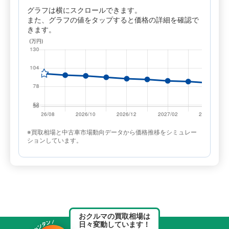
グラフは横にスクロールできます。
また、グラフの値をタップすると価格の詳細を確認で
きます。
※買取相場と中古車市場動向データから価格推移をシミュレー
ションしています。
おクルマの買取相場は
日々変動しています！