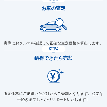
お車の査定
実際におクルマを確認して正確な査定価格を算出します。
STEP4
納得できたら売却
査定価格にご納得いただけたらご売却となります。必要な
手続きまでしっかりサポートいたします！