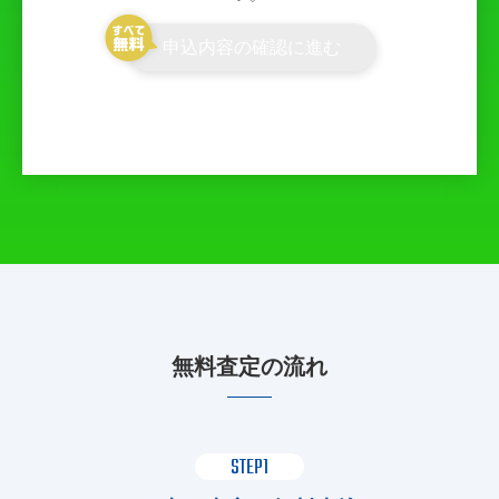
申込内容の確認に進む
無料査定の流れ
STEP1