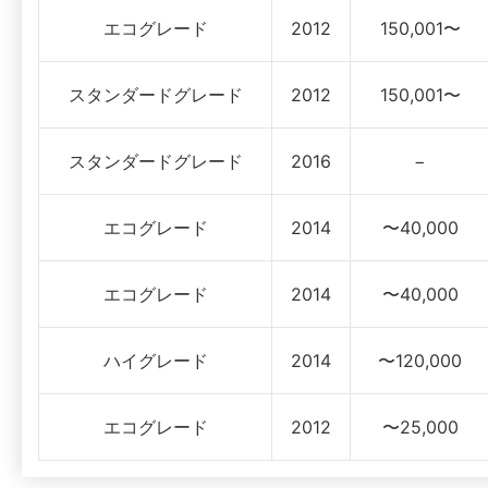
エコグレード
2012
150,001〜
スタンダードグレード
2012
150,001〜
スタンダードグレード
2016
−
エコグレード
2014
〜40,000
エコグレード
2014
〜40,000
ハイグレード
2014
〜120,000
エコグレード
2012
〜25,000