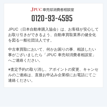
JPUC（日本自動車購入協会）は、お客様が安心して
お取り引きができるよう、自動車買取業界の健全化
を図る一般社団法人です。
中古車買取において、何かお困りの事、相談したい
事がございましたら「JPUC 車売却消費者相談室」
へご連絡ください。
※査定予約の取り消し、アポイントの変更、キャンセ
ルのご連絡は、直接お申込み企業様にお電話にてご
連絡ください。