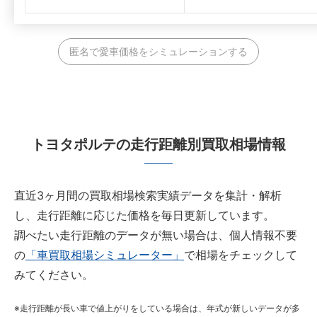
匿名で愛車価格をシミュレーションする
トヨタポルテの走行距離別買取相場情報
直近3ヶ月間の買取相場検索実績データを集計・解析
し、走行距離に応じた価格を毎日更新しています。
調べたい走行距離のデータが無い場合は、個人情報不要
の
「車買取相場シミュレーター」
で相場をチェックして
みてください。
走行距離が長い車で値上がりをしている場合は、年式が新しいデータが多