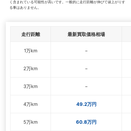
く含まれている可能性が高いです。一般的に走行距離が伸びて値上がりす
る事はありません。
走行距離
最新買取価格相場
1万km
−
2万km
−
3万km
−
4万km
49.2万円
5万km
60.8万円