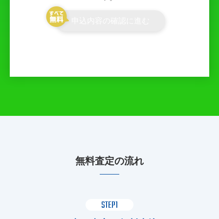
申込内容の確認に進む
無料査定の流れ
STEP1