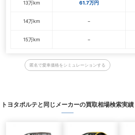
13万km
61.7万円
14万km
−
15万km
−
匿名で愛車価格をシミュレーションする
トヨタポルテと同じメーカーの買取相場検索実績