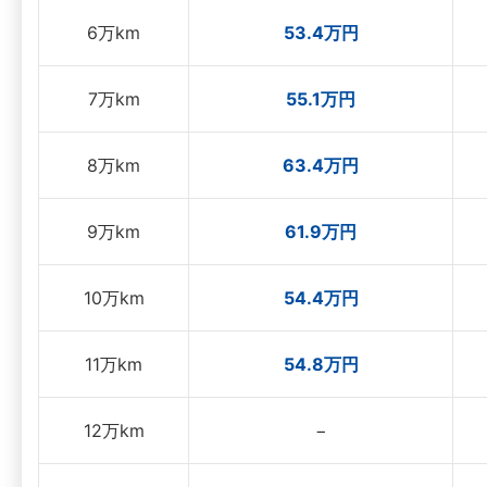
6万km
53.4万円
7万km
55.1万円
8万km
63.4万円
9万km
61.9万円
10万km
54.4万円
11万km
54.8万円
12万km
−