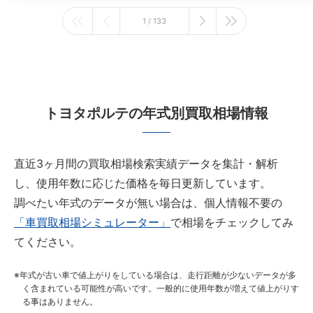
1 / 133
トヨタポルテの年式別買取相場情報
直近3ヶ月間の買取相場検索実績データを集計・解析
し、使用年数に応じた価格を毎日更新しています。
調べたい年式のデータが無い場合は、個人情報不要の
「車買取相場シミュレーター」
で相場をチェックしてみ
てください。
年式が古い車で値上がりをしている場合は、走行距離が少ないデータが多
く含まれている可能性が高いです。一般的に使用年数が増えて値上がりす
る事はありません。