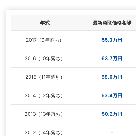
年式
最新買取価格相場
2017（9年落ち）
55.3万円
2016（10年落ち）
63.7万円
2015（11年落ち）
58.0万円
2014（12年落ち）
53.4万円
2013（13年落ち）
50.2万円
2012（14年落ち）
−