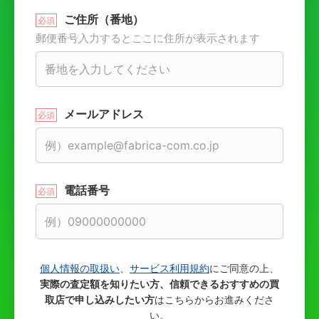
ご住所（番地）
郵便番号入力するとここに住所が表示されます
メールアドレス
電話番号
個人情報の取扱い
、
サービス利用規約
にご同意の上、
実際の査定額を知りたい方、信頼できるおすすめの買
取店で申し込みしたい方
はこちらからお進みくださ
い。