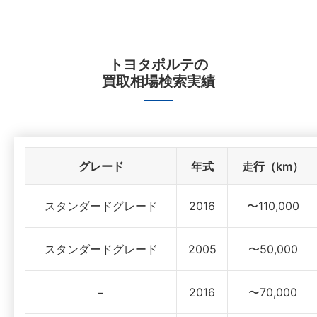
トヨタポルテ
の
買取相場検索実績
グレード
年式
走行（km）
スタンダードグレード
2016
〜110,000
スタンダードグレード
2005
〜50,000
−
2016
〜70,000