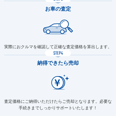
お車の査定
実際におクルマを確認して正確な査定価格を算出します。
STEP4
納得できたら売却
査定価格にご納得いただけたらご売却となります。必要な
手続きまでしっかりサポートいたします！