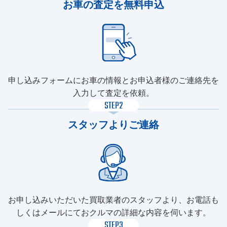
お車の査定を無料申込
申し込みフォームにお車の情報とお申込者様のご連絡先を
入力して査定を依頼。
STEP2
スタッフよりご連絡
お申し込みいただいた買取業者のスタッフより、お電話も
しくはメールにておクルマの詳細な内容を伺います。
STEP3