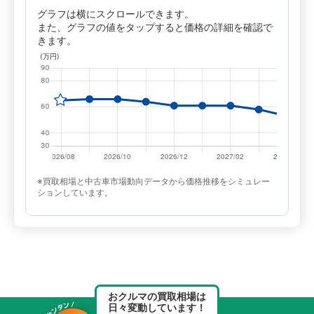
グラフは横にスクロールできます。
また、グラフの値をタップすると価格の詳細を確認で
きます。
※買取相場と中古車市場動向データから価格推移をシミュレー
ションしています。
おクルマの買取相場は
日々変動しています！