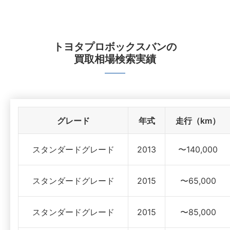
トヨタプロボックスバン
の
買取相場検索実績
グレード
年式
走行（km）
スタンダードグレード
2013
〜140,000
スタンダードグレード
2015
〜65,000
スタンダードグレード
2015
〜85,000