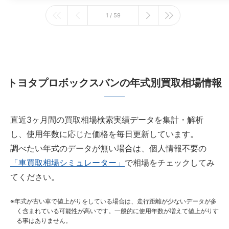
1 / 59
トヨタプロボックスバンの年式別買取相場情報
直近3ヶ月間の買取相場検索実績データを集計・解析
し、使用年数に応じた価格を毎日更新しています。
調べたい年式のデータが無い場合は、個人情報不要の
「車買取相場シミュレーター」
で相場をチェックしてみ
てください。
年式が古い車で値上がりをしている場合は、走行距離が少ないデータが多
く含まれている可能性が高いです。一般的に使用年数が増えて値上がりす
る事はありません。