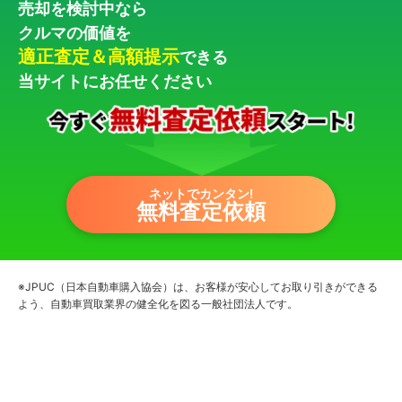
売却を検討中なら
クルマの価値を
適正査定＆高額提示
できる
当サイトにお任せください
ネットでカンタン!
無料査定依頼
※JPUC（日本自動車購入協会）は、お客様が安心してお取り引きができる
よう、自動車買取業界の健全化を図る一般社団法人です。