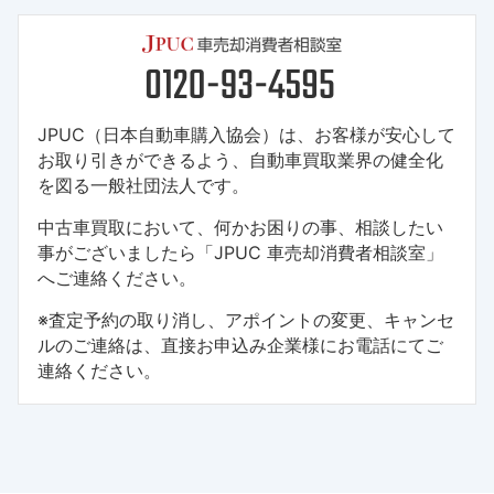
JPUC（日本自動車購入協会）は、お客様が安心して
お取り引きができるよう、自動車買取業界の健全化
を図る一般社団法人です。
中古車買取において、何かお困りの事、相談したい
事がございましたら「JPUC 車売却消費者相談室」
へご連絡ください。
※査定予約の取り消し、アポイントの変更、キャンセ
ルのご連絡は、直接お申込み企業様にお電話にてご
連絡ください。