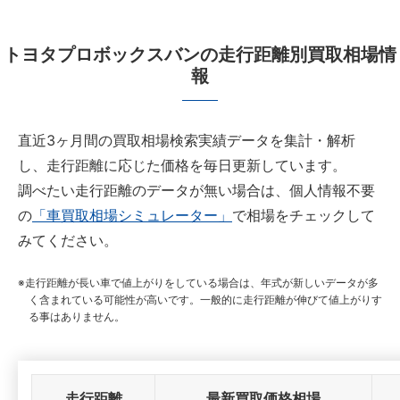
トヨタプロボックスバンの走行距離別買取相場情
報
直近3ヶ月間の買取相場検索実績データを集計・解析
し、走行距離に応じた価格を毎日更新しています。
調べたい走行距離のデータが無い場合は、個人情報不要
の
「車買取相場シミュレーター」
で相場をチェックして
みてください。
走行距離が長い車で値上がりをしている場合は、年式が新しいデータが多
く含まれている可能性が高いです。一般的に走行距離が伸びて値上がりす
る事はありません。
走行距離
最新買取価格相場