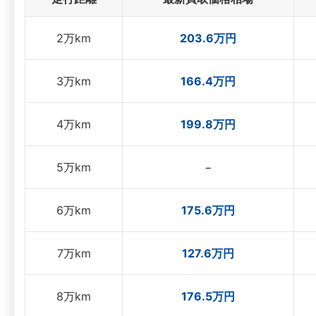
2万km
203.6万円
3万km
166.4万円
4万km
199.8万円
5万km
−
6万km
175.6万円
7万km
127.6万円
8万km
176.5万円