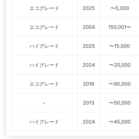
エコグレード
2025
〜5,000
エコグレード
2004
150,001〜
ハイグレード
2025
〜15,000
ハイグレード
2024
〜20,000
エコグレード
2016
〜90,000
−
2013
〜50,000
ハイグレード
2024
〜45,000