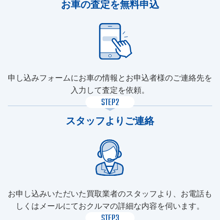
お車の査定を無料申込
申し込みフォームにお車の情報とお申込者様のご連絡先を
入力して査定を依頼。
STEP2
スタッフよりご連絡
お申し込みいただいた買取業者のスタッフより、お電話も
しくはメールにておクルマの詳細な内容を伺います。
STEP3