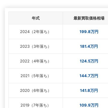
年式
最新買取価格相場
2024（2年落ち）
199.8万円
2023（3年落ち）
181.4万円
2022（4年落ち）
124.5万円
2021（5年落ち）
144.7万円
2020（6年落ち）
141.8万円
2019（7年落ち）
109.9万円