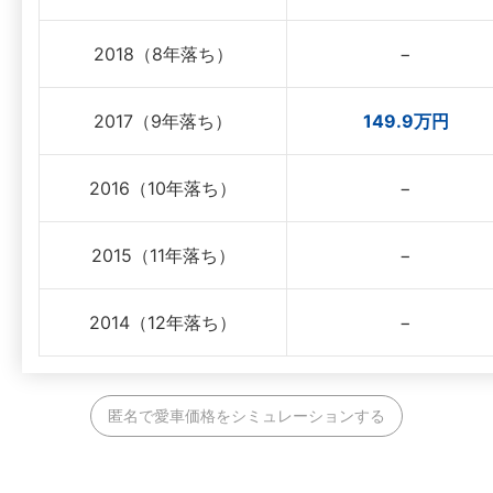
2018（8年落ち）
−
2017（9年落ち）
149.9万円
2016（10年落ち）
−
2015（11年落ち）
−
2014（12年落ち）
−
匿名で愛車価格をシミュレーションする