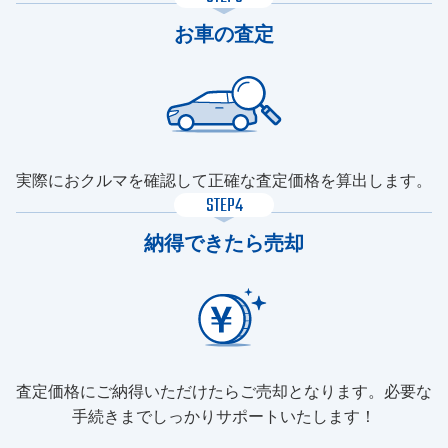
お車の査定
実際におクルマを確認して正確な査定価格を算出します。
STEP4
納得できたら売却
査定価格にご納得いただけたらご売却となります。必要な
手続きまでしっかりサポートいたします！