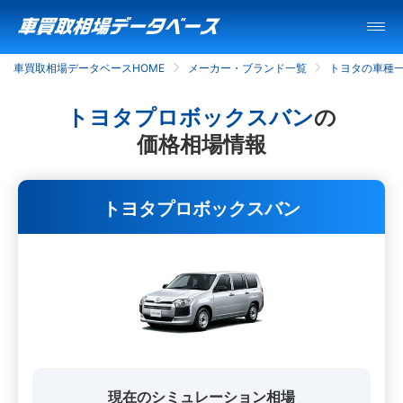
車買取相場データベースHOME
メーカー・ブランド一覧
トヨタの車種
トヨタプロボックスバン
の
価格相場情報
トヨタプロボックスバン
現在のシミュレーション相場