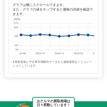
グラフは横にスクロールできます。
また、グラフの値をタップすると価格の詳細を確認で
きます。
※買取相場と中古車市場動向データから価格推移をシミュレー
ションしています。
おクルマの買取相場は
日々変動しています！