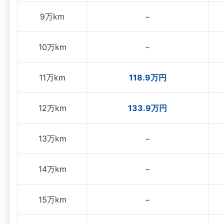
9万km
−
10万km
−
11万km
118.9万円
12万km
133.9万円
13万km
−
14万km
−
15万km
−