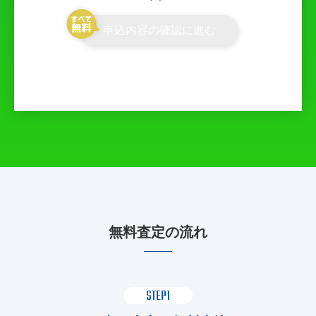
申込内容の確認に進む
無料査定の流れ
STEP1