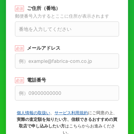
ご住所（番地）
郵便番号入力するとここに住所が表示されます
メールアドレス
電話番号
個人情報の取扱い
、
サービス利用規約
にご同意の上、
実際の査定額を知りたい方、信頼できるおすすめの買
取店で申し込みしたい方
はこちらからお進みくださ
い。