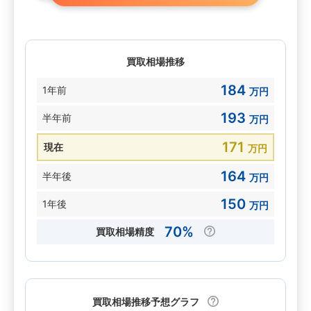
買取相場推移
184
1年前
万円
193
半年前
万円
171
現在
万円
164
半年後
万円
150
1年後
万円
70%
買取相場精度
買取相場推移予想グラフ