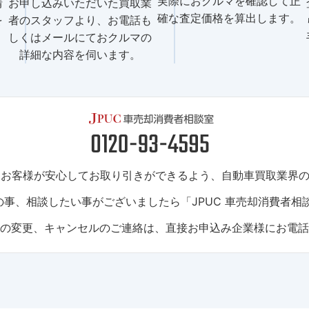
実際におクルマを確認して正
情
お申し込みいただいた買取業
確な査定価格を算出します。
を
者のスタッフより、お電話も
しくはメールにておクルマの
詳細な内容を伺います。
は、お客様が安心してお取り引きができるよう、自動車買取業界
事、相談したい事がございましたら「JPUC 車売却消費者相
トの変更、キャンセルのご連絡は、直接お申込み企業様にお電