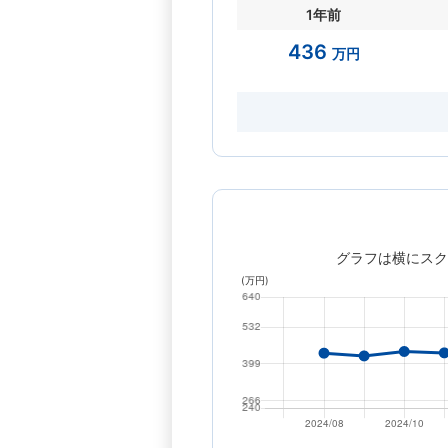
1年前
436
万円
グラフは横にスク