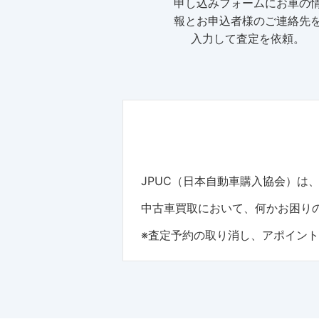
申し込みフォームにお車の
報とお申込者様のご連絡先
入力して査定を依頼。
JPUC（日本自動車購入協会）
中古車買取において、何かお困りの
※査定予約の取り消し、アポイン