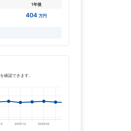
1年後
404
万円
を確認できます。