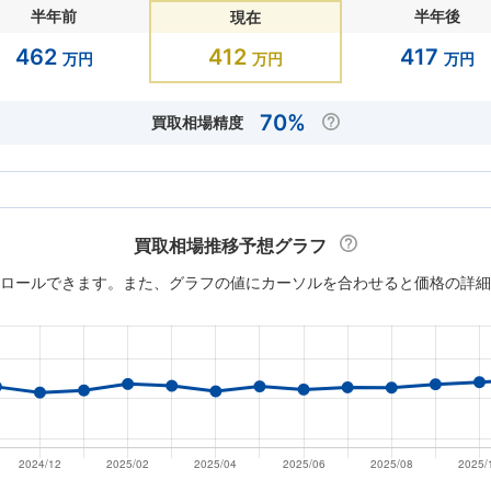
半年前
半年後
現在
462
412
417
万円
万円
万円
70%
買取相場精度
買取相場推移予想グラフ
ロールできます。また、グラフの値にカーソルを合わせると価格の詳細