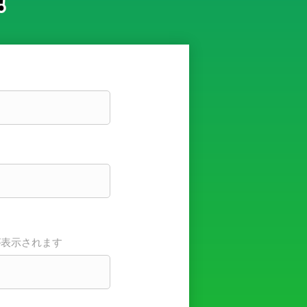
が表示されます