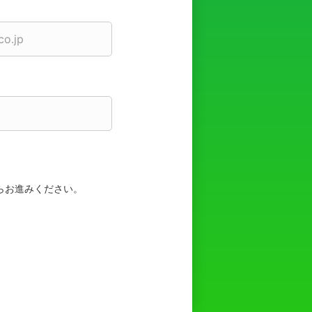
らお進みください。