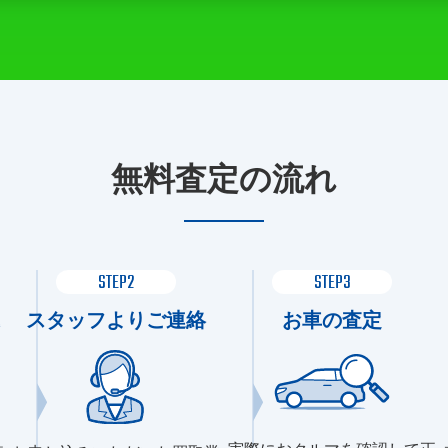
無料査定の流れ
STEP2
STEP3
スタッフよりご連絡
お車の査定