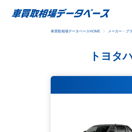
車買取相場データベースHOME
メーカー・ブ
トヨタ