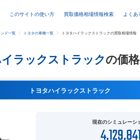
このサイトの使い方
買取価格相場情報検索
よくあ
ランド一覧
トヨタの車種一覧
トヨタハイラックストラックの買取相場情報
ハイラックストラック
の
価格
トヨタハイラックストラック
現在のシミュレーシ
4,129,84