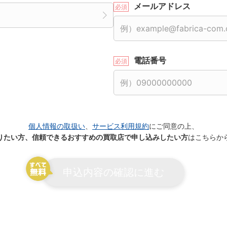
メールアドレス
電話番号
個人情報の取扱い
、
サービス利用規約
にご同意の上、
りたい方、信頼できるおすすめの買取店で申し込みしたい方
はこちらか
申込内容の確認に進む