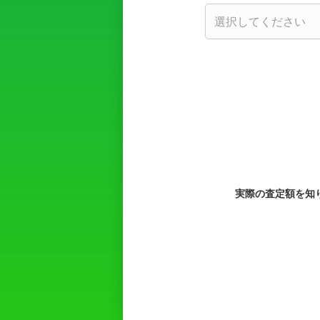
実際の査定額を知