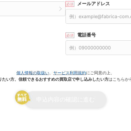
メールアドレス
電話番号
個人情報の取扱い
、
サービス利用規約
にご同意の上、
りたい方、信頼できるおすすめの買取店で申し込みしたい方
はこちらか
申込内容の確認に進む