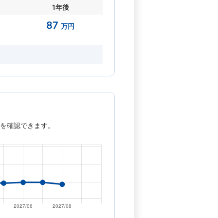
1年後
87
万円
を確認できます。