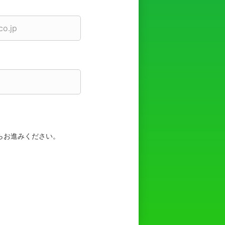
らお進みください。