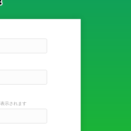
が表示されます