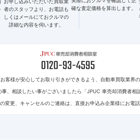
実際におクルマを確認して正
情
お申し込みいただいた買取業
確な査定価格を算出します。
を
者のスタッフより、お電話も
しくはメールにておクルマの
詳細な内容を伺います。
は、お客様が安心してお取り引きができるよう、自動車買取業界
事、相談したい事がございましたら「JPUC 車売却消費者相
トの変更、キャンセルのご連絡は、直接お申込み企業様にお電