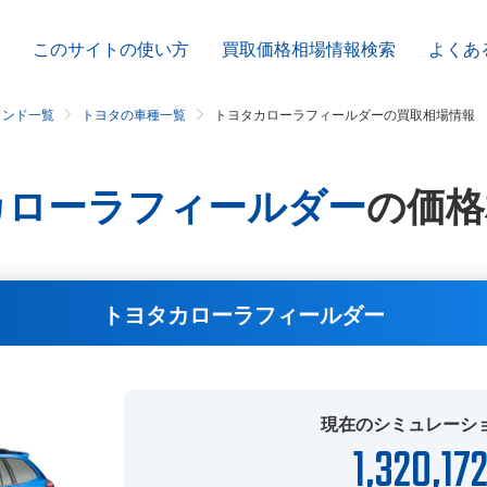
このサイトの使い方
買取価格相場情報検索
よくあ
ランド一覧
トヨタの車種一覧
トヨタカローラフィールダーの買取相場情報
カローラフィールダー
の
価格
トヨタカローラフィールダー
現在のシミュレーシ
1,320,17