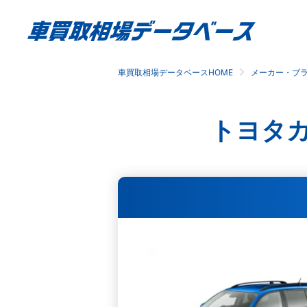
車買取相場データベースHOME
メーカー・ブ
トヨタ