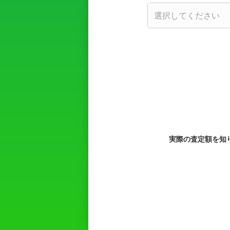
実際の査定額を知