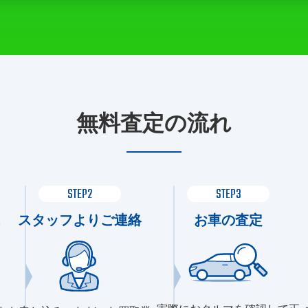
無料査定の流れ
STEP2
STEP3
スタッフよりご連絡
お車の査定