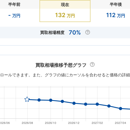
半年前
半年後
現在
-
132
112
万円
万円
万円
70%
買取相場精度
買取相場推移予想グラフ
ロールできます。また、グラフの値にカーソルを合わせると価格の詳細