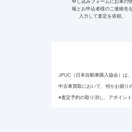
申し込みフォームにお車の
報とお申込者様のご連絡先
入力して査定を依頼。
JPUC（日本自動車購入協会）
中古車買取において、何かお困りの
※査定予約の取り消し、アポイン