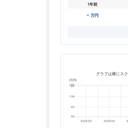
1年前
-
万円
グラフは横にスク