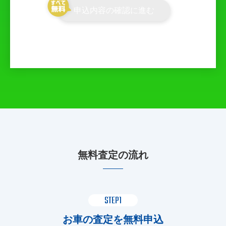
申込内容の確認に進む
無料査定の流れ
STEP1
お車の査定を無料申込