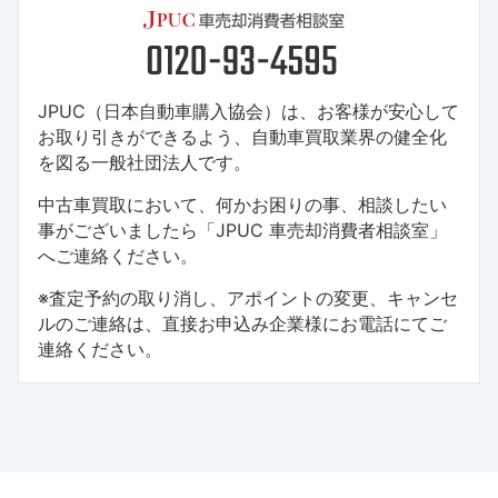
JPUC（日本自動車購入協会）は、お客様が安心して
お取り引きができるよう、自動車買取業界の健全化
を図る一般社団法人です。
中古車買取において、何かお困りの事、相談したい
事がございましたら「JPUC 車売却消費者相談室」
へご連絡ください。
※査定予約の取り消し、アポイントの変更、キャンセ
ルのご連絡は、直接お申込み企業様にお電話にてご
連絡ください。