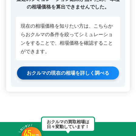
の相場価格を算出できませんでした。
現在の相場価格を知りたい方は、こちらか
らおクルマの条件を絞ってシミュレーショ
ンをすることで、相場価格を確認すること
ができます。
おクルマの現在の相場を詳しく調べる
おクルマの買取相場は
日々変動しています！
45
秒
で