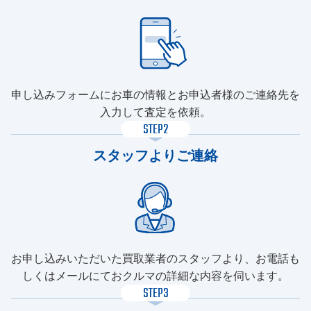
申し込みフォームにお車の情報とお申込者様のご連絡先を
入力して査定を依頼。
STEP2
スタッフよりご連絡
お申し込みいただいた買取業者のスタッフより、お電話も
しくはメールにておクルマの詳細な内容を伺います。
STEP3