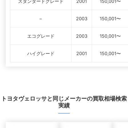
スタンダードグレード
2001
150,001〜
−
2003
150,001〜
エコグレード
2003
150,001〜
ハイグレード
2001
150,001〜
トヨタヴェロッサと同じメーカーの買取相場検索
実績