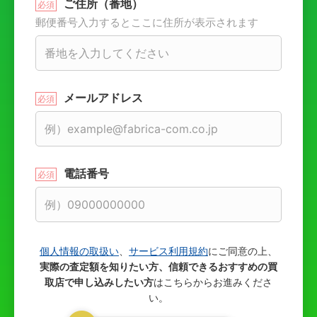
ご住所（番地）
郵便番号入力するとここに住所が表示されます
メールアドレス
電話番号
個人情報の取扱い
、
サービス利用規約
にご同意の上、
実際の査定額を知りたい方、信頼できるおすすめの買
取店で申し込みしたい方
はこちらからお進みくださ
い。