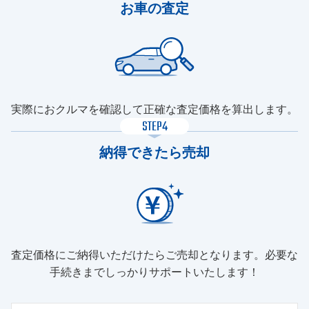
お車の査定
実際におクルマを確認して正確な査定価格を算出します。
STEP4
納得できたら売却
査定価格にご納得いただけたらご売却となります。必要な
手続きまでしっかりサポートいたします！