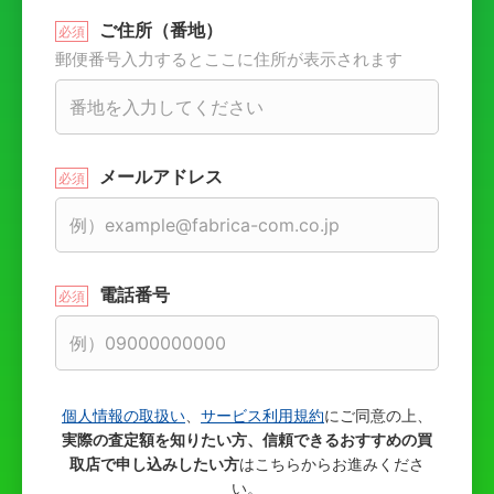
ご住所（番地）
郵便番号入力するとここに住所が表示されます
メールアドレス
電話番号
個人情報の取扱い
、
サービス利用規約
にご同意の上、
実際の査定額を知りたい方、信頼できるおすすめの買
取店で申し込みしたい方
はこちらからお進みくださ
い。