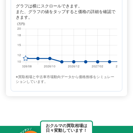
グラフは横にスクロールできます。
また、グラフの値をタップすると価格の詳細を確認で
きます。
※買取相場と中古車市場動向データから価格推移をシミュレー
ションしています。
おクルマの買取相場は
日々変動しています！