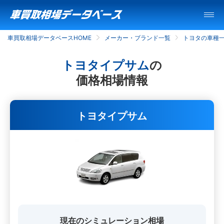
車買取相場データベースHOME
メーカー・ブランド一覧
トヨタの車種
トヨタイプサム
の
価格相場情報
トヨタイプサム
現在のシミュレーション相場