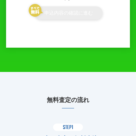
申込内容の確認に進む
無料査定の流れ
STEP1