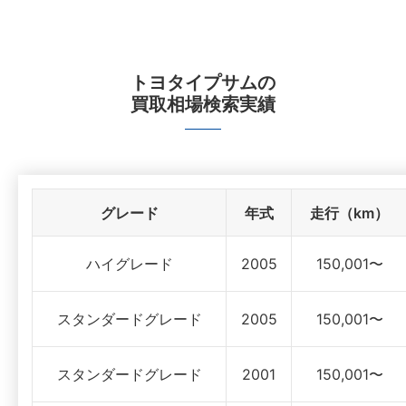
トヨタイプサム
の
買取相場検索実績
グレード
年式
走行（km）
ハイグレード
2005
150,001〜
スタンダードグレード
2005
150,001〜
スタンダードグレード
2001
150,001〜