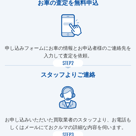
お車の査定を無料申込
申し込みフォームにお車の情報とお申込者様のご連絡先を
入力して査定を依頼。
STEP2
スタッフよりご連絡
お申し込みいただいた買取業者のスタッフより、お電話も
しくはメールにておクルマの詳細な内容を伺います。
STEP3