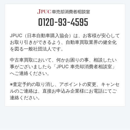
JPUC（日本自動車購入協会）は、お客様が安心して
お取り引きができるよう、自動車買取業界の健全化
を図る一般社団法人です。
中古車買取において、何かお困りの事、相談したい
事がございましたら「JPUC 車売却消費者相談室」
へご連絡ください。
※査定予約の取り消し、アポイントの変更、キャンセ
ルのご連絡は、直接お申込み企業様にお電話にてご
連絡ください。