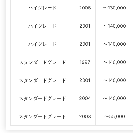
ハイグレード
2006
〜130,000
ハイグレード
2001
〜140,000
ハイグレード
2001
〜140,000
スタンダードグレード
1997
〜140,000
スタンダードグレード
2001
〜140,000
スタンダードグレード
2004
〜140,000
スタンダードグレード
2003
〜55,000