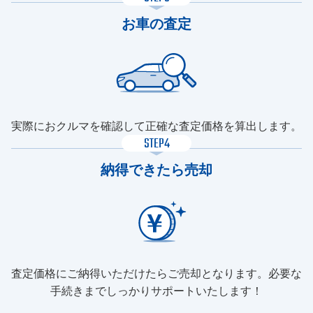
お車の査定
実際におクルマを確認して正確な査定価格を算出します。
STEP4
納得できたら売却
査定価格にご納得いただけたらご売却となります。必要な
手続きまでしっかりサポートいたします！