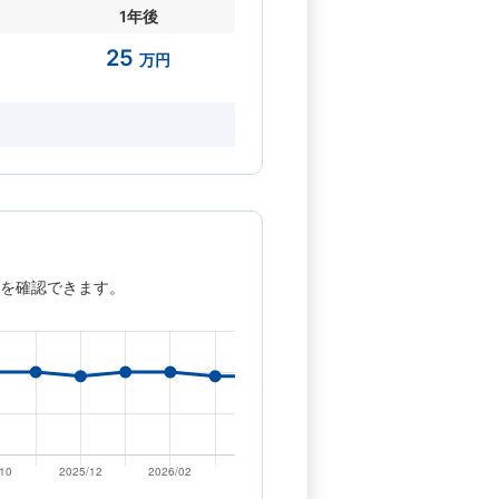
1年後
25
万円
を確認できます。