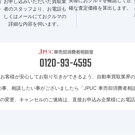
実際におクルマを確認して正
情
お申し込みいただいた買取業
確な査定価格を算出します。
を
者のスタッフより、お電話も
しくはメールにておクルマの
詳細な内容を伺います。
は、お客様が安心してお取り引きができるよう、自動車買取業界
事、相談したい事がございましたら「JPUC 車売却消費者相
トの変更、キャンセルのご連絡は、直接お申込み企業様にお電