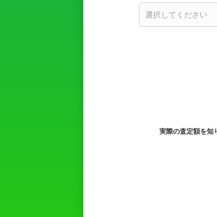
実際の査定額を知