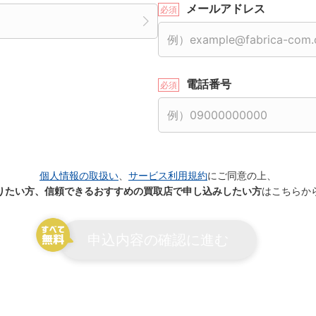
メールアドレス
電話番号
個人情報の取扱い
、
サービス利用規約
にご同意の上、
りたい方、信頼できるおすすめの買取店で申し込みしたい方
はこちらか
申込内容の確認に進む