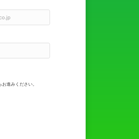
らお進みください。