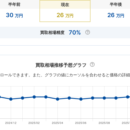
半年前
半年後
現在
30
26
26
万円
万円
万円
70%
買取相場精度
買取相場推移予想グラフ
ロールできます。また、グラフの値にカーソルを合わせると価格の詳細