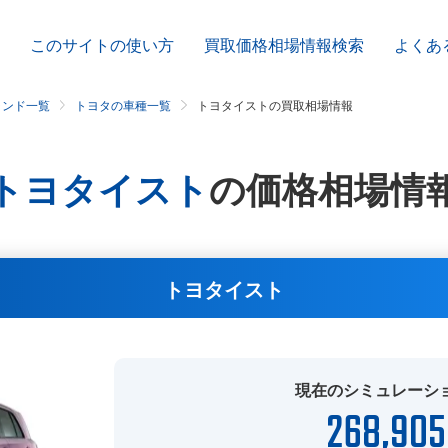
このサイトの使い方
買取価格相場情報検索
よくあ
ランド一覧
トヨタの車種一覧
トヨタイストの買取相場情報
トヨタイスト
の
価格相場情
トヨタイスト
現在のシミュレーシ
268,905