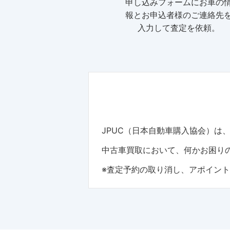
申し込みフォームにお車の
報とお申込者様のご連絡先
入力して査定を依頼。
JPUC（日本自動車購入協会）
中古車買取において、何かお困りの
※査定予約の取り消し、アポイン