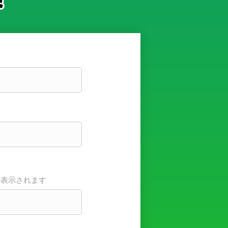
が表示されます