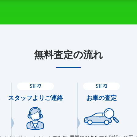
無料査定の流れ
STEP2
STEP3
スタッフよりご連絡
お車の査定