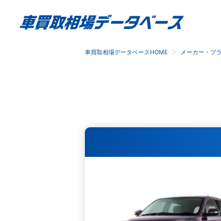
車買取相場データベースHOME
メーカー・ブ