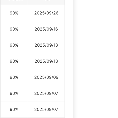
90%
2025/09/26
90%
2025/09/16
90%
2025/09/13
90%
2025/09/13
90%
2025/09/09
90%
2025/09/07
90%
2025/09/07