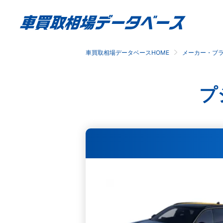
車買取相場データベースHOME
メーカー・ブ
プ