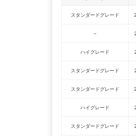
スタンダードグレード
−
ハイグレード
スタンダードグレード
スタンダードグレード
ハイグレード
スタンダードグレード