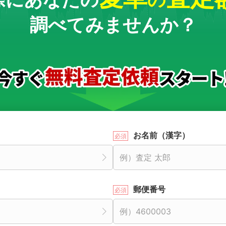
調べてみませんか？
お名前（漢字）
郵便番号