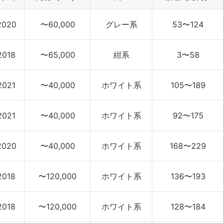
2020
〜60,000
グレー系
53〜124
2018
〜65,000
紺系
3〜58
2021
〜40,000
ホワイト系
105〜189
2021
〜40,000
ホワイト系
92〜175
2020
〜40,000
ホワイト系
168〜229
2018
〜120,000
ホワイト系
136〜193
2018
〜120,000
ホワイト系
128〜184