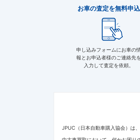
お車の査定を無料申込
申し込みフォームにお車の
報とお申込者様のご連絡先
入力して査定を依頼。
JPUC（日本自動車購入協会）
中古車買取において、何かお困りの