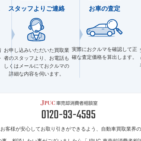
スタッフよりご連絡
お車の査定
実際におクルマを確認して正
情
お申し込みいただいた買取業
確な査定価格を算出します。
を
者のスタッフより、お電話も
しくはメールにておクルマの
詳細な内容を伺います。
は、お客様が安心してお取り引きができるよう、自動車買取業界
事、相談したい事がございましたら「JPUC 車売却消費者相