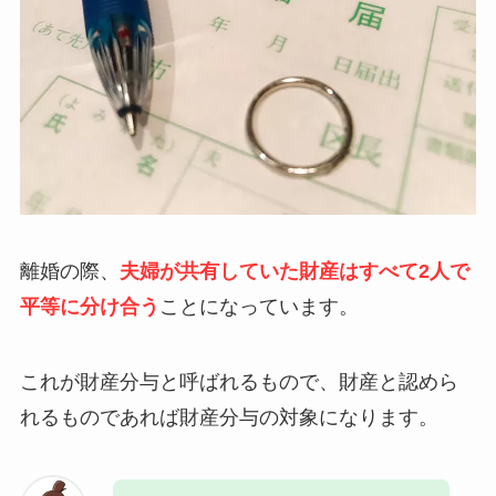
離婚の際、
夫婦が共有していた財産はすべて2人で
平等に分け合う
ことになっています。
これが財産分与と呼ばれるもので、財産と認めら
れるものであれば財産分与の対象になります。