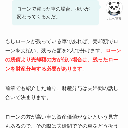
ローンで買った車の場合、扱いが
変わってくるんだ。
パンダ店長
もしローンが残っている車であれば、売却額でロ
ーンを支払い、残った額を2人で分けます。
ローン
の残債より売却額の方が低い場合は、残ったロー
ンを財産分与する必要があります。
前章でも紹介した通り、財産分与は夫婦間の話し
合いで決まります。
ローンの方が高い車は資産価値がないという見方
もあるので、その際は夫婦間でその車をどう扱う