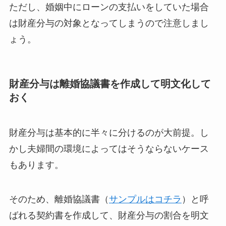
ただし、婚姻中にローンの支払いをしていた場合
は財産分与の対象となってしまうので注意しまし
ょう。
財産分与は離婚協議書を作成して明文化して
おく
財産分与は基本的に半々に分けるのが大前提。し
かし夫婦間の環境によってはそうならないケース
もあります。
そのため、離婚協議書（
サンプルはコチラ
）と呼
ばれる契約書を作成して、財産分与の割合を明文