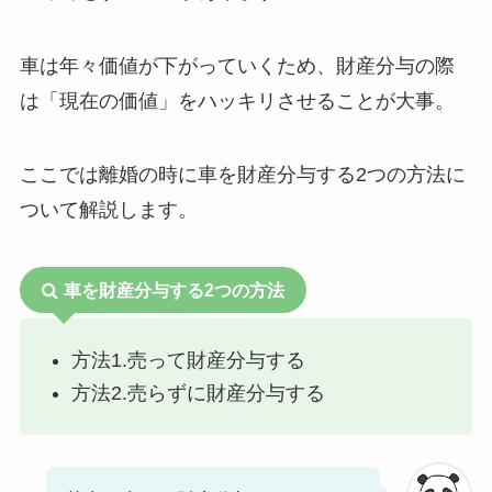
車は年々価値が下がっていくため、財産分与の際
は「現在の価値」をハッキリさせることが大事。
ここでは離婚の時に車を財産分与する2つの方法に
ついて解説します。
車を財産分与する2つの方法
方法1.売って財産分与する
方法2.売らずに財産分与する