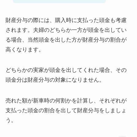
財産分与の際には、購入時に支払った頭金も考慮
されます。夫婦のどちらか一方が頭金を出してい
る場合、当然頭金を出した方が財産分与の割合が
高くなります。
どちらかの実家が頭金を出してくれた場合、その
頭金分は財産分与の対象になりません。
売れた額が新車時の何割かを計算し、それぞれが
支払った頭金の割合を出して財産分与をしましょ
う。