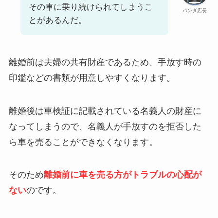
その車に乗り続けられてしまうこ
パンダ店長
とがあるんだ。
離婚前は夫婦の共有財産であるため、手放す時の
印鑑などの書類が用意しやすくなります。
離婚後は車検証に記載されている名義人の財産に
なってしまうので、名義人が手放すのを拒否した
ら車を売ることができなくなります。
そのため
離婚前に車を売る方がトラブルの心配が
ない
のです。