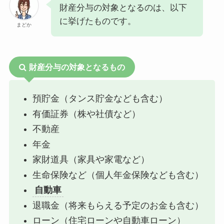
財産分与の対象となるのは、以下
に挙げたものです。
まどか
財産分与の対象となるもの
預貯金（タンス貯金なども含む）
有価証券（株や社債など）
不動産
年金
家財道具（家具や家電など）
生命保険など（個人年金保険なども含む）
自動車
退職金（将来もらえる予定のお金も含む）
ローン（住宅ローンや自動車ローン）