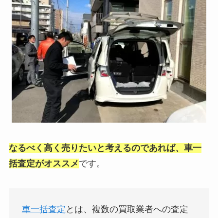
なるべく高く売りたいと考えるのであれば、車一
括査定がオススメ
です。
車一括査定
とは、複数の買取業者への査定