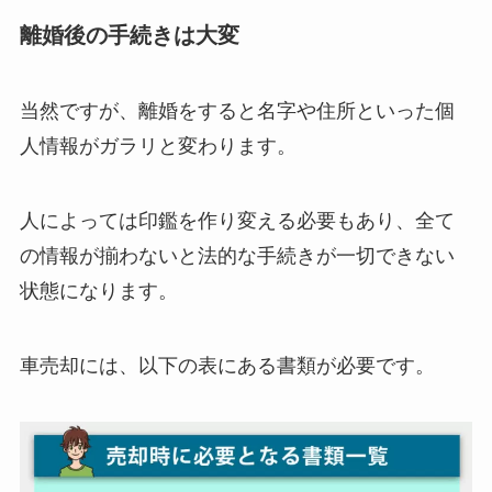
離婚後の手続きは大変
当然ですが、離婚をすると名字や住所といった個
人情報がガラリと変わります。
人によっては印鑑を作り変える必要もあり、全て
の情報が揃わないと法的な手続きが一切できない
状態になります。
車売却には、以下の表にある書類が必要です。