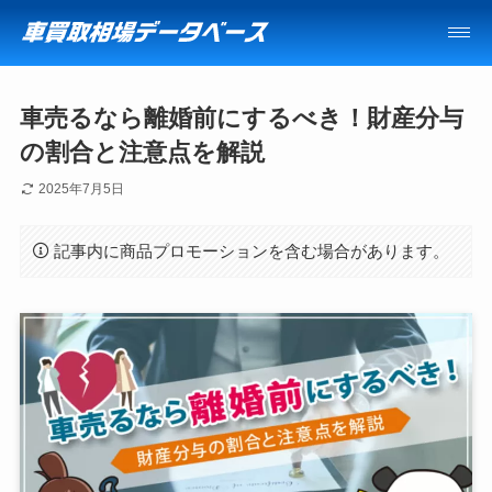
車売るなら離婚前にするべき！財産分与
の割合と注意点を解説
2025年7月5日
記事内に商品プロモーションを含む場合があります。