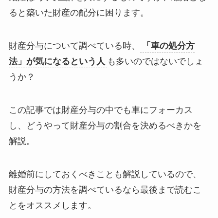
ると築いた財産の配分に困ります。
財産分与について調べている時、
「車の処分方
法」が気になるという人
も多いのではないでしょ
うか？
この記事では財産分与の中でも車にフォーカス
し、どうやって財産分与の割合を決めるべきかを
解説。
離婚前にしておくべきことも解説しているので、
財産分与の方法を調べているなら最後まで読むこ
とをオススメします。