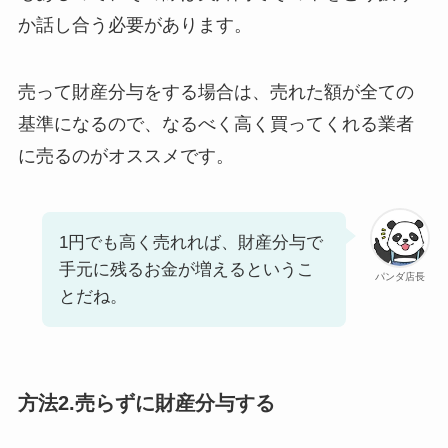
か話し合う必要があります。
売って財産分与をする場合は、売れた額が全ての
基準になるので、なるべく高く買ってくれる業者
に売るのがオススメです。
1円でも高く売れれば、財産分与で
手元に残るお金が増えるというこ
パンダ店長
とだね。
方法2.売らずに財産分与する