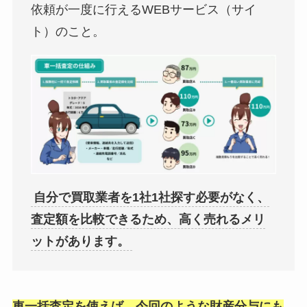
依頼が一度に行えるWEBサービス（サイ
ト）のこと。
自分で買取業者を1社1社探す必要がなく、
査定額を比較できるため、高く売れるメリ
ットがあります。
車一括査定を使えば、今回のような財産分与にも