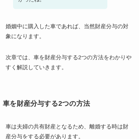
婚姻中に購入した車であれば、当然財産分与の対
象になります。
次章では、車を財産分与する2つの方法をわかりや
すく解説していきます。
車を財産分与する2つの方法
車は夫婦の共有財産となるため、離婚する時は財
産分与をする必要があります。