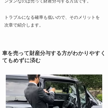
ンタンなのは売って財産分与する方法です。
トラブルになる確率も低いので、そのメリットを
次章で紹介します。
車を売って財産分与する方がわかりやすく
てもめずに済む