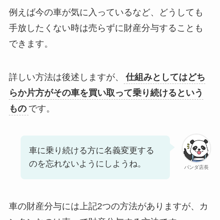
例えば今の車が気に入っているなど、どうしても
手放したくない時は売らずに財産分与することも
できます。
詳しい方法は後述しますが、
仕組みとしてはどち
らか片方がその車を買い取って乗り続けるという
もの
です。
車に乗り続ける方に名義変更する
のを忘れないようにしようね。
パンダ店長
車の財産分与には上記2つの方法がありますが、カ