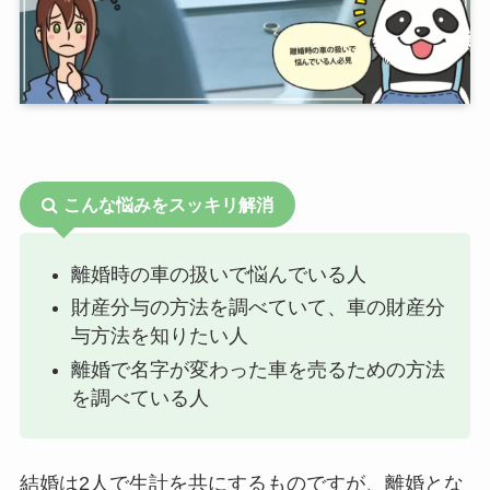
こんな悩みをスッキリ解消
離婚時の車の扱いで悩んでいる人
財産分与の方法を調べていて、車の財産分
与方法を知りたい人
離婚で名字が変わった車を売るための方法
を調べている人
結婚は2人で生計を共にするものですが、離婚とな