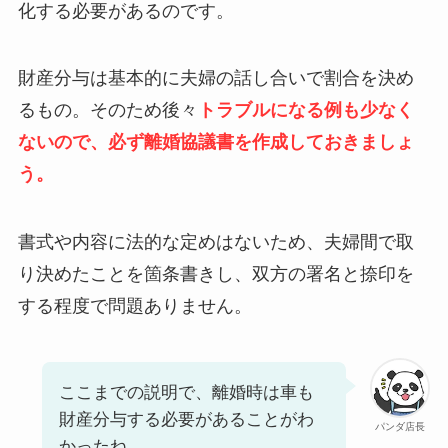
化する必要があるのです。
財産分与は基本的に夫婦の話し合いで割合を決め
るもの。そのため後々
トラブルになる例も少なく
ないので、必ず離婚協議書を作成しておきましょ
う。
書式や内容に法的な定めはないため、夫婦間で取
り決めたことを箇条書きし、双方の署名と捺印を
する程度で問題ありません。
ここまでの説明で、離婚時は車も
財産分与する必要があることがわ
パンダ店長
かったね。