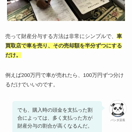
売って財産分与する方法は非常にシンプルで、
車
買取店で車を売り、その売却額を半分ずつにする
だけ。
例えば200万円で車が売れたら、100万円ずつ分け
るだけでいいのです。
でも、購入時の頭金を支払った割
合によっては、多く支払った方が
パンダ店長
財産分与の割合が高くなるんだ。