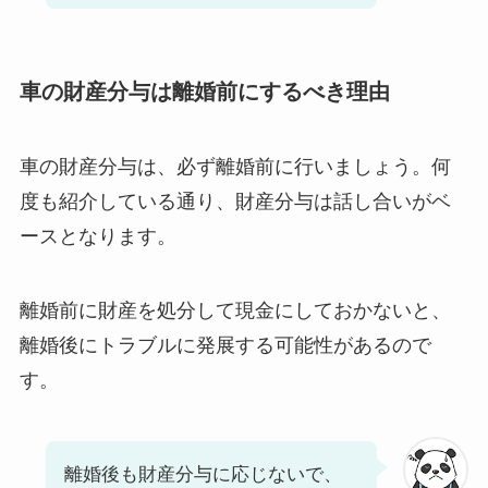
車の財産分与は離婚前にするべき理由
車の財産分与は、必ず離婚前に行いましょう。何
度も紹介している通り、財産分与は話し合いがベ
ースとなります。
離婚前に財産を処分して現金にしておかないと、
離婚後にトラブルに発展する可能性があるので
す。
離婚後も財産分与に応じないで、