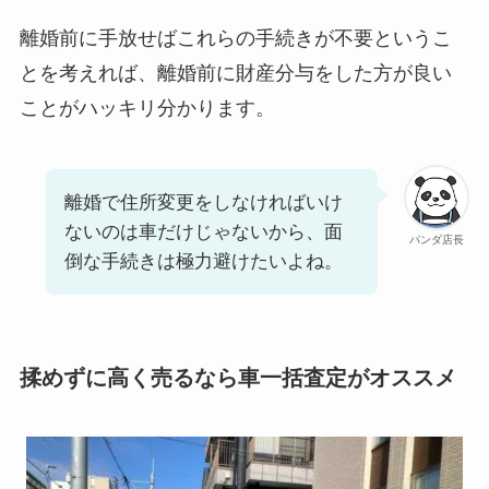
離婚前に手放せばこれらの手続きが不要というこ
とを考えれば、離婚前に財産分与をした方が良い
ことがハッキリ分かります。
離婚で住所変更をしなければいけ
ないのは車だけじゃないから、面
パンダ店長
倒な手続きは極力避けたいよね。
揉めずに高く売るなら車一括査定がオススメ