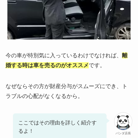
今の車が特別気に入っているわけでなければ、
離
婚する時は車を売るのがオススメ
です。
なぜならその方が財産分与がスムーズにでき、ト
ラブルの心配がなくなるから。
ここではその理由を詳しく紹介す
るよ！
パンダ店長