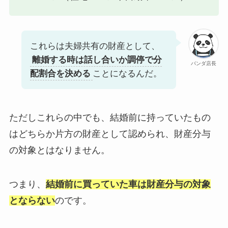
これらは夫婦共有の財産として、
離婚する時は話し合いか調停で分
パンダ店長
配割合を決める
ことになるんだ。
ただしこれらの中でも、結婚前に持っていたもの
はどちらか片方の財産として認められ、財産分与
の対象とはなりません。
つまり、
結婚前に買っていた車は財産分与の対象
とならない
のです。