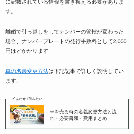
に記載されている情報を書き換える必要がありま
す。
離婚で引っ越しをしてナンバーの管轄が変わった
場合、ナンバープレートの発行手数料として2,000
円ほどかかります。
車の名義変更方法
は下記記事で詳しく説明してい
ます。
あわせて読みたい
車を売る時の名義変更方法と流
れ・必要書類・費用まとめ