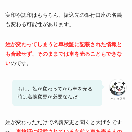
実印や認印はもちろん、振込先の銀行口座の名義
も変わる可能性があります。
姓が変わってしまうと車検証に記載された情報と
も合致せず、そのままでは車を売ることもできな
い
のです。
もし、姓が変わってから車を売る
時は名義変更が必要なんだ。
パンダ店長
姓が変わっただけで名義変更と聞くと大げさです
が、
車検証に記載されている名前と車を売る人の