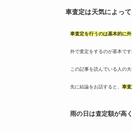
車査定は天気によって
車査定を行うのは基本的に外
外で査定をするのが基本です
この記事を読んでいる人の大
先に結論をお話すると、
車査
雨の日は査定額が高