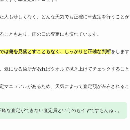
た人も珍しくなく、どんな天気でも正確に車査定を行うことが
ることもあり、雨の日の査定にも慣れています。
では傷を見落とすこともなく、しっかりと正確な判断
をします
、気になる箇所があればタオルで拭き上げてチェックすること
定マニュアルがあるため、天気によって査定額が左右されるこ
正確な査定ができない査定員というのもイヤですもんね…。