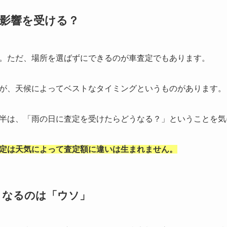
影響を受ける？
。ただ、場所を選ばずにできるのが車査定でもあります。
が、天候によってベストなタイミングというものがあります。
半は、「雨の日に査定を受けたらどうなる？」ということを気
定は天気によって査定額に違いは生まれません。
くなるのは「ウソ」