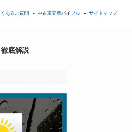
よくあるご質問
中古車売買バイブル
サイトマップ
を徹底解説