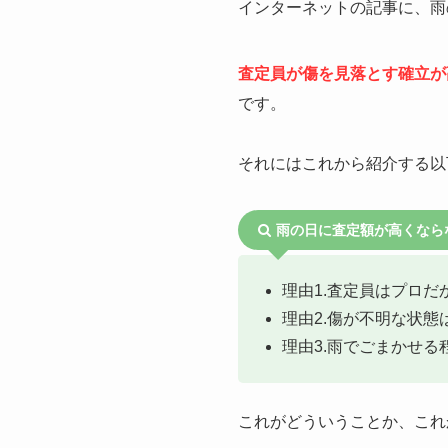
インターネットの記事に、雨
査定員が傷を見落とす確立が
です。
それにはこれから紹介する以
雨の日に査定額が高くなら
理由1.査定員はプロ
理由2.傷が不明な状
理由3.雨でごまかせ
これがどういうことか、これ