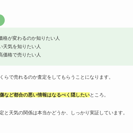
価格が変わるのか知りたい人
い天気を知りたい人
高価格で売りたい人
くらで売れるのか査定をしてもらうことになります。
傷など都合の悪い情報はなるべく隠したい
ところ。
定と天気の関係は本当かどうか、しっかり実証しています。