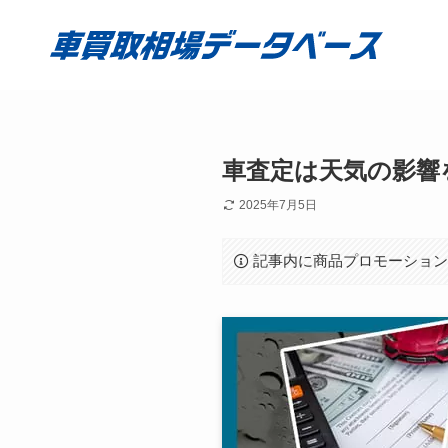
車査定は天気の影響
2025年7月5日
記事内に商品プロモーショ