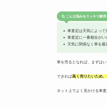
こんな悩みをスッキリ解消
車査定は天気によって
車査定に一番都合がい
天気に関係なく車を最
車を売るとなれば、まずはい
できれば
高く売りたいため、
ネット上でよく見かける車査