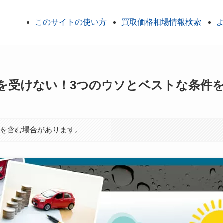
このサイトの使い方
買取価格相場情報検索
を受けない！3つのウソとベストな条件
ンを含む場合があります。