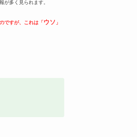
報が多く見られます。
ウソ
のですが、これは「
」