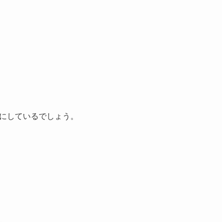
にしているでしょう。