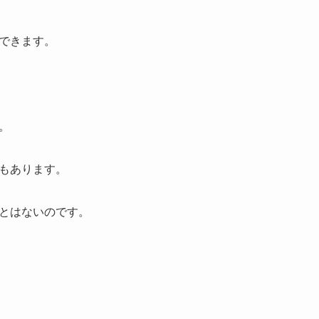
できます。
。
もあります。
とはないのです。