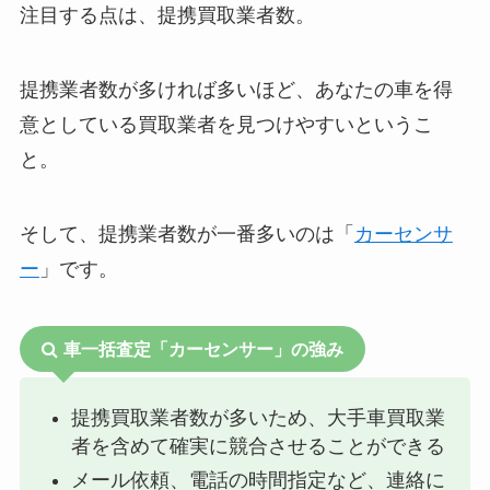
注目する点は、提携買取業者数。
提携業者数が多ければ多いほど、あなたの車を得
意としている買取業者を見つけやすいというこ
と。
そして、提携業者数が一番多いのは「
カーセンサ
ー
」です。
車一括査定「カーセンサー」の強み
提携買取業者数が多いため、大手車買取業
者を含めて確実に競合させることができる
メール依頼、電話の時間指定など、連絡に