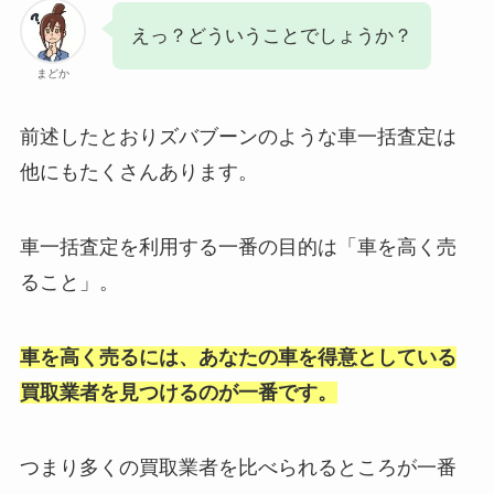
えっ？どういうことでしょうか？
まどか
前述したとおりズバブーンのような車一括査定は
他にもたくさんあります。
車一括査定を利用する一番の目的は「車を高く売
ること」。
車を高く売るには、あなたの車を得意としている
買取業者を見つけるのが一番です。
つまり多くの買取業者を比べられるところが一番