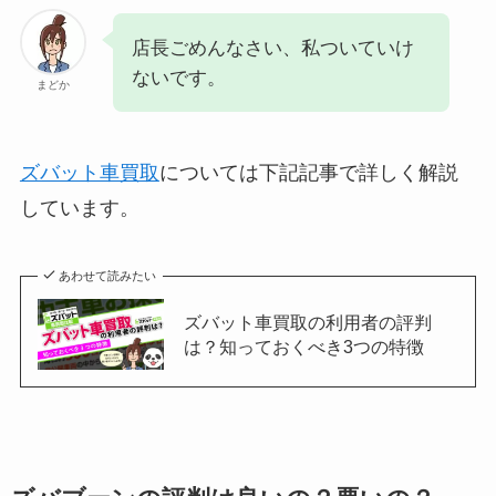
店長ごめんなさい、私ついていけ
ないです。
まどか
ズバット車買取
については下記記事で詳しく解説
しています。
あわせて読みたい
ズバット車買取の利用者の評判
は？知っておくべき3つの特徴