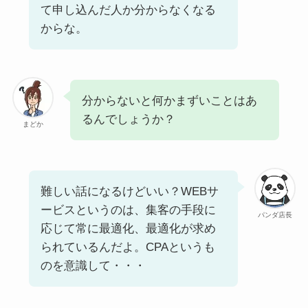
て申し込んだ人か分からなくなる
からな。
分からないと何かまずいことはあ
るんでしょうか？
まどか
難しい話になるけどいい？WEBサ
ービスというのは、集客の手段に
パンダ店長
応じて常に最適化、最適化が求め
られているんだよ。CPAというも
のを意識して・・・