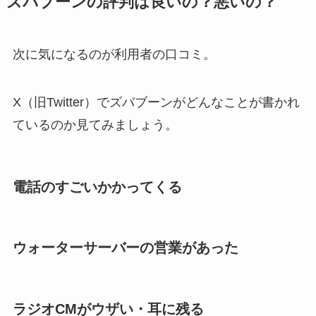
ズバブーンの評判は良いの？悪いの？
次に気になるのが利用者の口コミ。
X（旧Twitter）でズバブーンがどんなことが書かれ
ているのか見てみましょう。
電話のすごいかかってくる
ウォーターサーバーの営業があった
ラジオCMがウザい・耳に残る