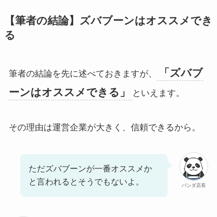
【筆者の結論】ズバブーンはオススメでき
る
「ズバブ
筆者の結論を先に述べておきますが、
ーンはオススメできる」
といえます。
その理由は運営企業が大きく、信頼できるから。
ただズバブーンが一番オススメか
と言われるとそうでもないよ。
パンダ店長