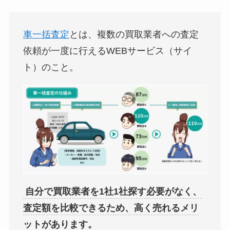
車一括査定
とは、複数の買取業者への査定
依頼が一度に行えるWEBサービス（サイ
ト）のこと。
自分で買取業者を1社1社探す必要がなく、
査定額を比較できるため、高く売れるメリ
ットがあります。