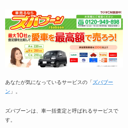
あなたが気になっているサービスの「
ズバブー
ン
」。
ズバブーンは、車一括査定と呼ばれるサービスで
す。