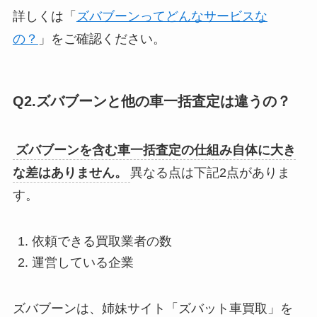
詳しくは「
ズバブーンってどんなサービスな
の？
」をご確認ください。
Q2.ズバブーンと他の車一括査定は違うの？
ズバブーンを含む車一括査定の仕組み自体に大き
な差はありません。
異なる点は下記2点がありま
す。
依頼できる買取業者の数
運営している企業
ズバブーンは、姉妹サイト「ズバット車買取」を