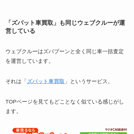
「ズバット車買取」も同じウェブクルーが運
営している
ウェブクルーはズバブーンと全く同じ車一括査定
を運営しています。
それは「
ズバット車買取
」というサービス。
TOPページを見てもどことなく似ている感じがし
ます。