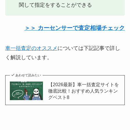
関して指定をすることができる
＞＞ カーセンサーで査定相場チェック
車一括査定のオススメ
については下記記事で詳し
く解説しています。
あわせて読みたい
【2026最新】車一括査定サイトを
徹底比較！おすすめ人気ランキン
グベスト8