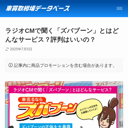
ラジオCMで聞く「ズバブーン」とはど
んなサービス？評判はいいの？
2025年7月5日
記事内に商品プロモーションを含む場合があります。