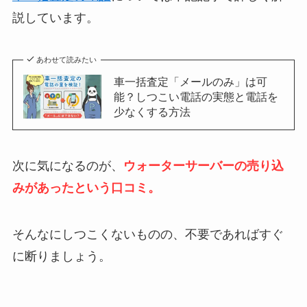
説しています。
あわせて読みたい
車一括査定「メールのみ」は可
能？しつこい電話の実態と電話を
少なくする方法
次に気になるのが、
ウォーターサーバーの売り込
みがあったという口コミ。
そんなにしつこくないものの、不要であればすぐ
に断りましょう。