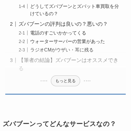
どうしてズバブーンとズバット車買取を分
けているの？
ズバブーンの評判は良いの？悪いの？
電話のすごいかかってくる
ウォーターサーバーの営業があった
ラジオCMがウザい・耳に残る
【筆者の結論】ズバブーンはオススメでき
る
もっと見る
ズバブーンってどんなサービスなの？