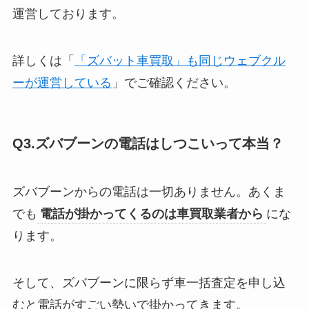
運営しております。
詳しくは「
「ズバット車買取」も同じウェブクル
ーが運営している
」でご確認ください。
Q3.ズバブーンの電話はしつこいって本当？
ズバブーンからの電話は一切ありません。あくま
でも
電話が掛かってくるのは車買取業者から
にな
ります。
そして、ズバブーンに限らず車一括査定を申し込
むと電話がすごい勢いで掛かってきます。