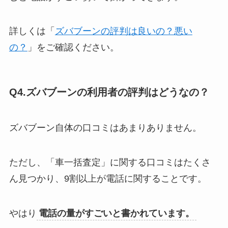
詳しくは「
ズバブーンの評判は良いの？悪い
の？
」をご確認ください。
Q4.ズバブーンの利用者の評判はどうなの？
ズバブーン自体の口コミはあまりありません。
ただし、「車一括査定」に関する口コミはたくさ
ん見つかり、9割以上が電話に関することです。
やはり
電話の量がすごいと書かれています。