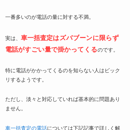
一番多いのが電話の量に対する不満。
車一括査定はズバブーンに限らず
実は、
電話がすごい量で掛かってくる
のです。
特に電話がかかってくるのを知らない人はビック
リするようです。
ただし、淡々と対応していれば基本的に問題あり
ません。
車一括査定の電話
については下記記事で詳しく解