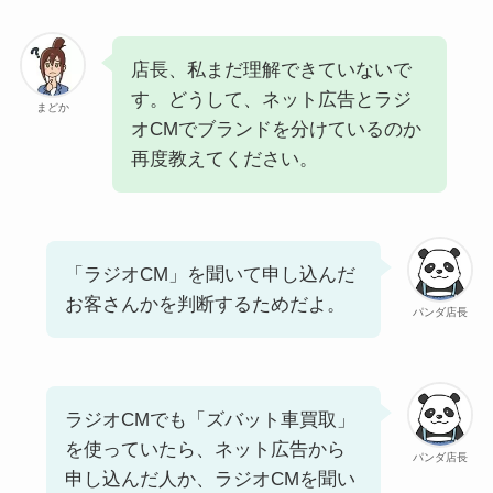
店長、私まだ理解できていないで
す。どうして、ネット広告とラジ
まどか
オCMでブランドを分けているのか
再度教えてください。
「ラジオCM」を聞いて申し込んだ
お客さんかを判断するためだよ。
パンダ店長
ラジオCMでも「ズバット車買取」
を使っていたら、ネット広告から
パンダ店長
申し込んだ人か、ラジオCMを聞い