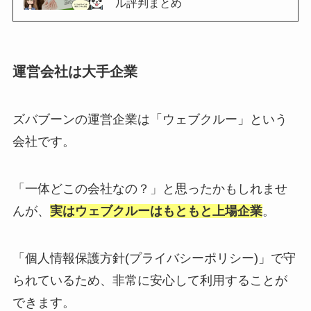
ル評判まとめ
運営会社は大手企業
ズバブーンの運営企業は「ウェブクルー」という
会社です。
「一体どこの会社なの？」と思ったかもしれませ
んが、
実はウェブクルーはもともと上場企業
。
「個人情報保護方針(プライバシーポリシー)」で守
られているため、非常に安心して利用することが
できます。