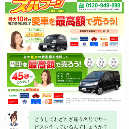
どうしてわざわざ違う名前でサー
ビスを作っているんでしょうか？