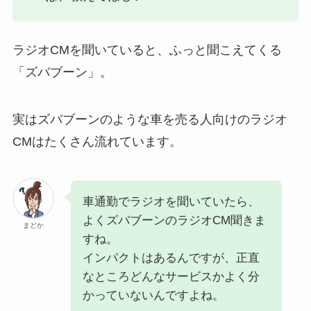
ラジオCMを聞いていると、ふっと聞こえてくる
「ズバブーン」。
実はズバブーンのような車を売る人向けのラジオ
CMはたくさん流れています。
車通勤でラジオを聞いていたら、
よくズバブーンのラジオCM聞きま
まどか
すね。
インパクトはあるんですが、正直
なところどんなサービスかよく分
かっていないんですよね。