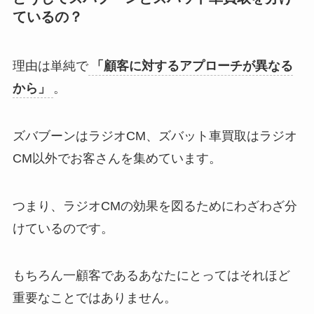
ているの？
理由は単純で
「顧客に対するアプローチが異なる
から」
。
ズバブーンはラジオCM、ズバット車買取はラジオ
CM以外でお客さんを集めています。
つまり、ラジオCMの効果を図るためにわざわざ分
けているのです。
もちろん一顧客であるあなたにとってはそれほど
重要なことではありません。