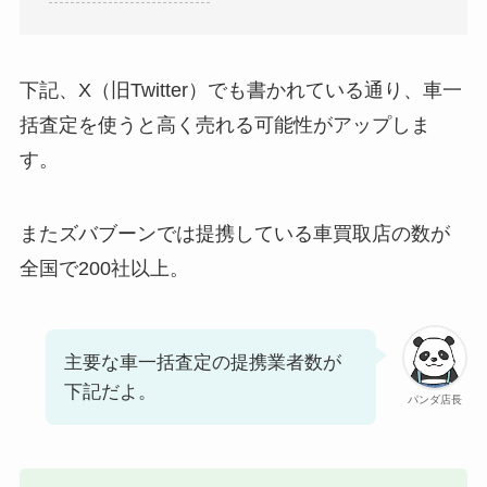
下記、X（旧Twitter）でも書かれている通り、車一
括査定を使うと高く売れる可能性がアップしま
す。
またズバブーンでは提携している車買取店の数が
全国で200社以上。
主要な車一括査定の提携業者数が
下記だよ。
パンダ店長