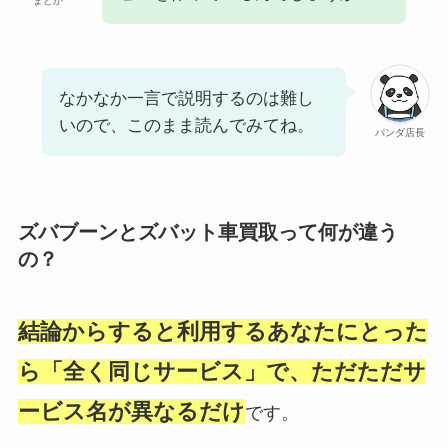
まどか
なかなか一言で説明するのは難し
いので、このまま読んでみてね。
パンダ店長
ズバブーンとズバット車買取って何が違う
の？
結論からすると利用するあなたにとった
ら「全く同じサービス」で、ただただサ
ービス名が異なるだけ
です。