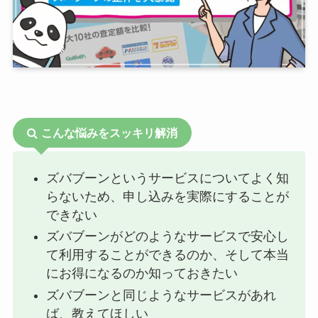
こんな悩みをスッキリ解消
ズバブーンというサービスについてよく知
らないため、申し込みを実際にすることが
できない
ズバブーンがどのようなサービスで安心し
て利用することができるのか、そして本当
にお得になるのか知っておきたい
ズバブーンと同じようなサービスがあれ
ば、教えてほしい