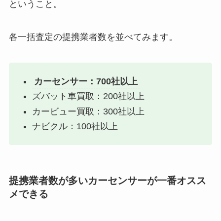
ということ。
各一括査定の提携業者数を並べてみます。
カーセンサー：700社以上
ズバット車買取：200社以上
カービュー買取：300社以上
ナビクル：100社以上
提携業者数が多いカーセンサーが一番オスス
メできる