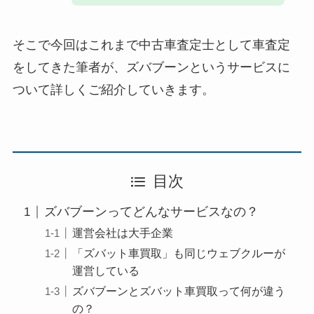
そこで今回はこれまで中古車査定士として車査定
をしてきた筆者が、ズバブーンというサービスに
ついて詳しくご紹介していきます。
目次
ズバブーンってどんなサービスなの？
運営会社は大手企業
「ズバット車買取」も同じウェブクルーが
運営している
ズバブーンとズバット車買取って何が違う
の？