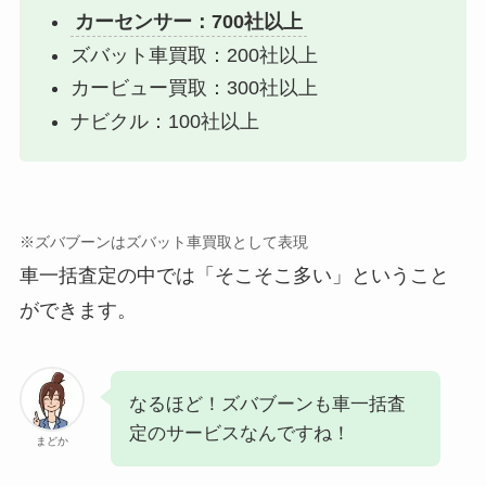
カーセンサー：700社以上
ズバット車買取：200社以上
カービュー買取：300社以上
ナビクル：100社以上
※ズバブーンはズバット車買取として表現
車一括査定の中では「そこそこ多い」ということ
ができます。
なるほど！ズバブーンも車一括査
定のサービスなんですね！
まどか