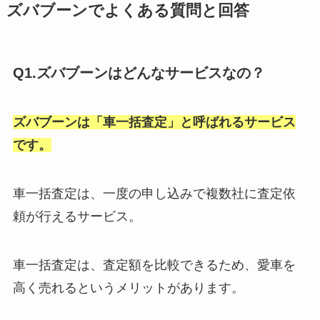
ズバブーンでよくある質問と回答
Q1.ズバブーンはどんなサービスなの？
ズバブーンは「車一括査定」と呼ばれるサービス
です。
車一括査定は、一度の申し込みで複数社に査定依
頼が行えるサービス。
車一括査定は、査定額を比較できるため、愛車を
高く売れるというメリットがあります。