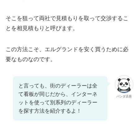
そこを狙って両社で見積もりを取って交渉するこ
とを相見積もりと呼びます。
この方法こそ、エルグランドを安く買うために必
要なものなのです。
と言っても、街のディーラーは全
て看板が同じだから、インターネ
パンダ店長
ットを使って別系列のディーラー
を探す方法を紹介するよ！