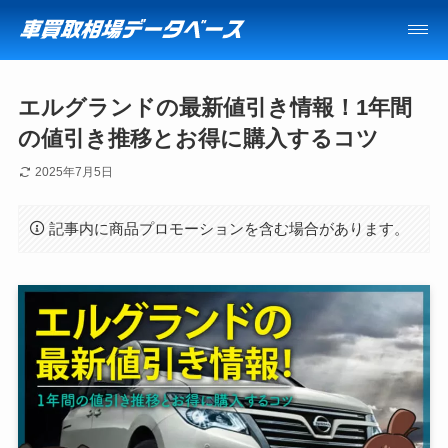
エルグランドの最新値引き情報！1年間
の値引き推移とお得に購入するコツ
2025年7月5日
記事内に商品プロモーションを含む場合があります。