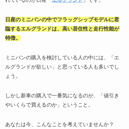
れているのが日産「
エルグランド
」です。
日産のミニバンの中でフラッグシップモデルに君
臨するエルグランドは、高い居住性と走行性能が
特徴。
ミニバンの購入を検討している人の中には、「エ
ルグランドが欲しい」と思っている人も多いでし
ょう。
しかし新車の購入で一番気になるのが、「値引き
やいくらで買えるのか」ということ。
あなたは今、こんなことを考えていませんか？