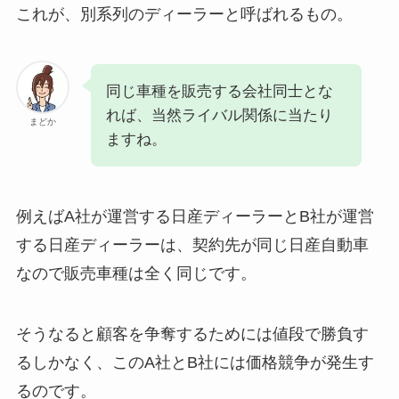
これが、別系列のディーラーと呼ばれるもの。
同じ車種を販売する会社同士とな
れば、当然ライバル関係に当たり
まどか
ますね。
例えばA社が運営する日産ディーラーとB社が運営
する日産ディーラーは、契約先が同じ日産自動車
なので販売車種は全く同じです。
そうなると顧客を争奪するためには値段で勝負す
るしかなく、このA社とB社には価格競争が発生す
るのです。