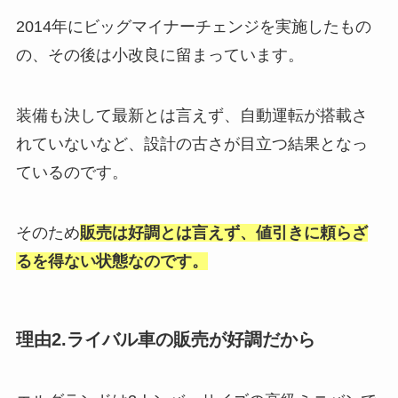
2014年にビッグマイナーチェンジを実施したもの
の、その後は小改良に留まっています。
装備も決して最新とは言えず、自動運転が搭載さ
れていないなど、設計の古さが目立つ結果となっ
ているのです。
そのため
販売は好調とは言えず、値引きに頼らざ
るを得ない状態なのです。
理由2.ライバル車の販売が好調だから