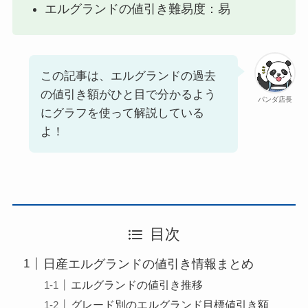
エルグランドの値引き難易度：易
この記事は、エルグランドの過去
の値引き額がひと目で分かるよう
パンダ店長
にグラフを使って解説している
よ！
目次
日産エルグランドの値引き情報まとめ
エルグランドの値引き推移
グレード別のエルグランド目標値引き額