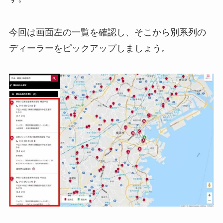
今回は画面左の一覧を確認し、そこから別系列の
ディーラーをピックアップしましょう。