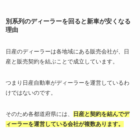
別系列のディーラーを回ると新車が安くなる
理由
日産のディーラーは各地域にある販売会社が、日
産と販売契約を結ぶことで成立しています。
つまり日産自動車がディーラーを運営しているわ
けではないのです。
そのため各都道府県には、
日産と契約を結んでデ
ィーラーを運営している会社が複数あります。