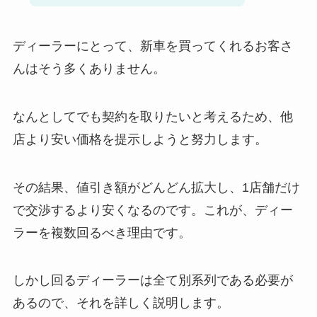
ディーラーにとって、新車を買ってくれるお客さ
んはそう多くありません。
なんとしてでも契約を取りたいと考えるため、他
店より安い価格を提示しようと努力します。
その結果、値引き額がどんどん拡大し、1店舗だけ
で交渉するより安くなるのです。これが、ディー
ラーを複数回るべき理由です。
しかし回るディーラーは全て別系列である必要が
あるので、それを詳しく説明します。