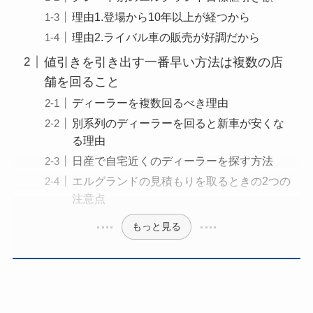
理由1.登場から10年以上が経つから
理由2.ライバル車の販売が好調だから
値引きを引き出す一番早い方法は複数の店
舗を回ること
ディーラーを複数回るべき理由
別系列のディーラーを回ると新車が安くな
る理由
日産で自宅近くのディーラーを探す方法
エルグランドの見積もりを取るときの2つの
注意点
もっと見る