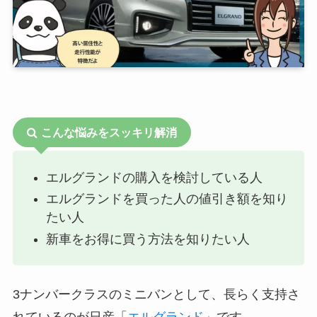
こんな悩みをスッキリ解消
エルグランドの購入を検討している人
エルグランドを買った人の値引き額を知り
たい人
新車をお得に買う方法を知りたい人
3ナンバークラスのミニバンとして、長らく支持さ