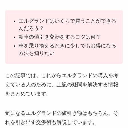
エルグランドはいくらで買うことができる
んだろう？
新車の値引き交渉をするコツは何？
車を乗り換えるときに少しでもお得になる
方法を知りたい
この記事では、これからエルグランドの購入を考
えている人のために、上記の疑問を解決する情報
をまとめています。
気になるエルグランドの値引き額はもちろん、そ
れを引き出す交渉術も解説しています。