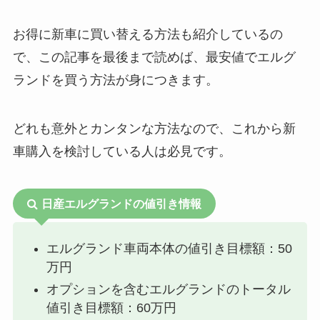
お得に新車に買い替える方法も紹介しているの
で、この記事を最後まで読めば、最安値でエルグ
ランドを買う方法が身につきます。
どれも意外とカンタンな方法なので、これから新
車購入を検討している人は必見です。
日産エルグランドの値引き情報
エルグランド車両本体の値引き目標額：50
万円
オプションを含むエルグランドのトータル
値引き目標額：60万円