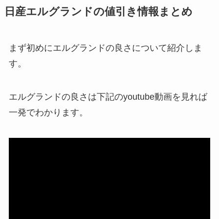
日産エルグランドの値引き情報まとめ
まず初めにエルグランドの良さについて紹介しま
す。
エルグランドの良さは下記のyoutube動画を見れば
一発でわかります。