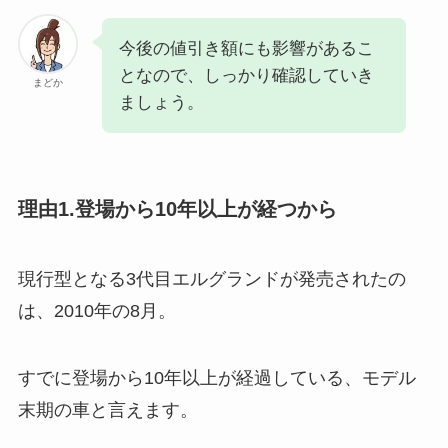
今後の値引き額にも影響があるこ
となので、しっかり確認していき
まどか
ましょう。
理由1.登場から10年以上が経つから
現行型となる3代目エルグランドが発売されたの
は、2010年の8月。
すでに登場から10年以上が経過している、モデル
末期の車と言えます。