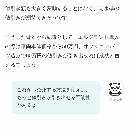
値引き額も大きく変動することはなく、同水準の
値引きが期待できそうです。
こうした背景から結論として、エルグランド購入
の際は車両本体価格から50万円、オプションパー
ツ込みで60万円の値引きが引き出せれば成功と言
えるでしょう。
これから紹介する方法を使えば、
もっと値引きが引き出せる可能性
パンダ店長
があるよ！