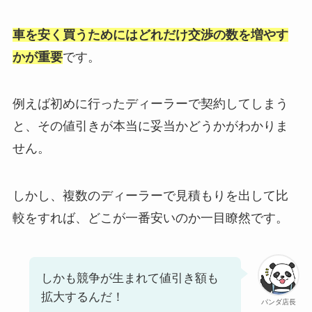
車を安く買うためにはどれだけ交渉の数を増やす
かが重要
です。
例えば初めに行ったディーラーで契約してしまう
と、その値引きが本当に妥当かどうかがわかりま
せん。
しかし、複数のディーラーで見積もりを出して比
較をすれば、どこが一番安いのか一目瞭然です。
しかも競争が生まれて値引き額も
拡大するんだ！
パンダ店長