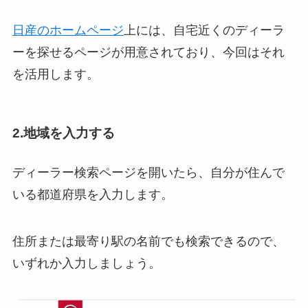
日産のホームページ
上には、自宅近くのディーラ
ーを探せるページが用意されており、今回はそれ
を活用します。
2.地域を入力する
ディーラー検索ページを開いたら、自分が住んで
いる都道府県を入力します。
住所または最寄り駅の名前でも検索できるので、
いずれか入力しましょう。