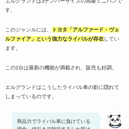
エルグランドは3ナンバーサイズの高級ミニバンで
す。
このジャンルには、
トヨタ「アルファード・ヴェ
ルファイア」という強力なライバルが存在
してい
ます。
この2台は最新の機能が満載され、販売も好調。
エルグランドはこうしたライバル車の影に隠れて
しまっているのです。
商品力でライバル車に負けている