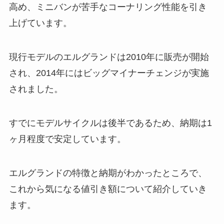
高め、ミニバンが苦手なコーナリング性能を引き
上げています。
現行モデルのエルグランドは2010年に販売が開始
され、2014年にはビッグマイナーチェンジが実施
されました。
すでにモデルサイクルは後半であるため、納期は1
ヶ月程度で安定しています。
エルグランドの特徴と納期がわかったところで、
これから気になる値引き額について紹介していき
ます。