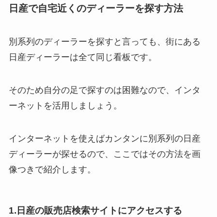
日産で自宅近くのディーラーを探す方法
別系列のディーラーを探すと言っても、街にある
日産ディーラーは全て同じ看板です。
そのため自分の足で探すのは困難なので、インタ
ーネットを活用しましょう。
インターネットを使えばカンタンに別系列の日産
ディーラーが探せるので、ここではその方法を画
像つきで紹介します。
1.日産の販売店検索サイトにアクセスする