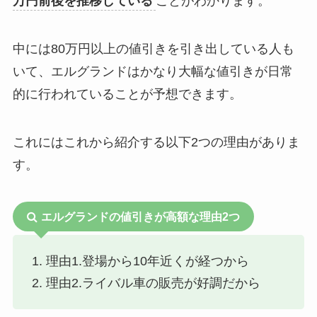
万円前後を推移している
ことがわかります。
中には80万円以上の値引きを引き出している人も
いて、エルグランドはかなり大幅な値引きが日常
的に行われていることが予想できます。
これにはこれから紹介する以下2つの理由がありま
す。
エルグランドの値引きが高額な理由2つ
理由1.登場から10年近くが経つから
理由2.ライバル車の販売が好調だから