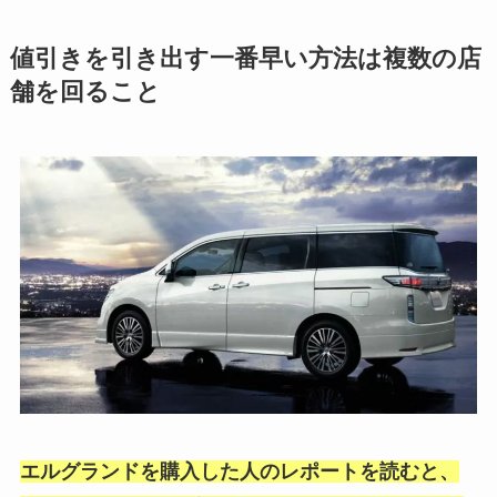
値引きを引き出す一番早い方法は複数の店
舗を回ること
エルグランドを購入した人のレポートを読むと、