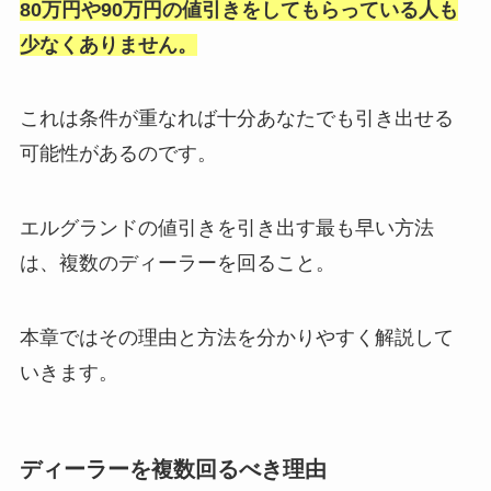
80万円や90万円の値引きをしてもらっている人も
少なくありません。
これは条件が重なれば十分あなたでも引き出せる
可能性があるのです。
エルグランドの値引きを引き出す最も早い方法
は、複数のディーラーを回ること。
本章ではその理由と方法を分かりやすく解説して
いきます。
ディーラーを複数回るべき理由