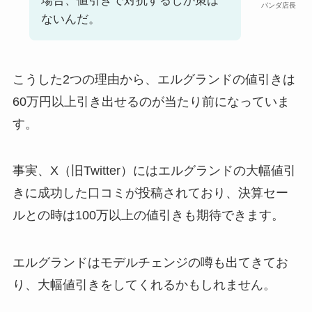
場合、値引きで対抗するしか策は
パンダ店長
ないんだ。
こうした2つの理由から、エルグランドの値引きは
60万円以上引き出せるのが当たり前になっていま
す。
事実、X（旧Twitter）にはエルグランドの大幅値引
きに成功した口コミが投稿されており、決算セー
ルとの時は100万以上の値引きも期待できます。
エルグランドはモデルチェンジの噂も出てきてお
り、大幅値引きをしてくれるかもしれません。