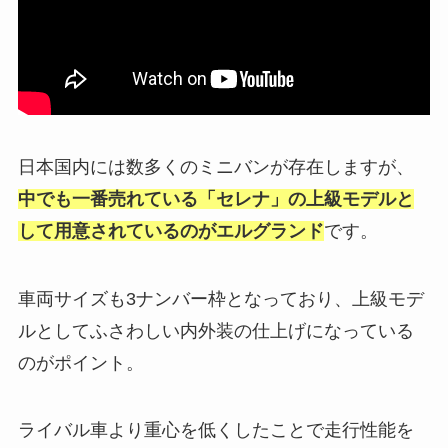
日本国内には数多くのミニバンが存在しますが、
中でも一番売れている「セレナ」の上級モデルと
して用意されているのがエルグランド
です。
車両サイズも3ナンバー枠となっており、上級モデ
ルとしてふさわしい内外装の仕上げになっている
のがポイント。
ライバル車より重心を低くしたことで走行性能を