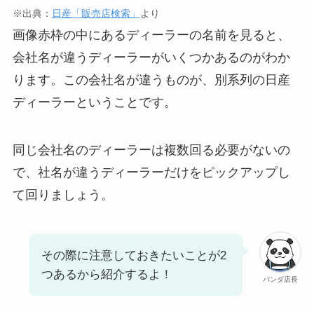
※出典：
日産「販売店検索」
より
画像赤枠の中にあるディーラーの名前を見ると、
会社名が違うディーラーがいくつかあるのがわか
ります。この会社名が違うものが、別系列の日産
ディーラーということです。
同じ会社名のディーラーは複数回る必要がないの
で、社名が違うディーラーだけをピックアップし
て回りましょう。
その際に注意しておきたいことが2
つあるから紹介するよ！
パンダ店長