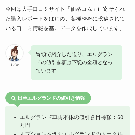
今回は大手口コミサイト「価格コム」に寄せられ
た購入レポートをはじめ、各種SNSに投稿されて
いる口コミ情報を基にデータを作成しています。
冒頭で紹介した通り、エルグラン
ドの値引き額は下記の金額となっ
まどか
ています。
日産エルグランドの値引き情報
エルグランド車両本体の値引き目標額：60
万円
オプションを含むエルグランドのトータル