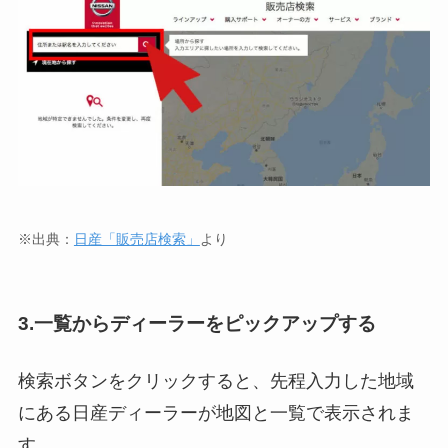
※出典：
日産「販売店検索」
より
3.一覧からディーラーをピックアップする
検索ボタンをクリックすると、先程入力した地域
にある日産ディーラーが地図と一覧で表示されま
す。