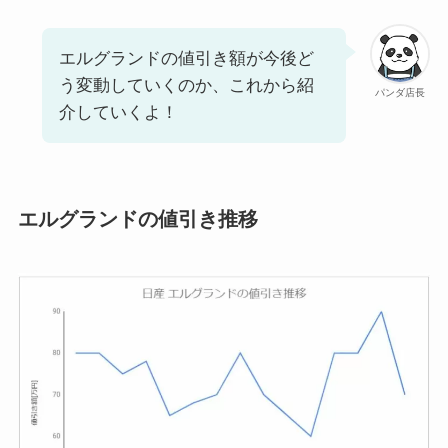
エルグランドの値引き額が今後ど
う変動していくのか、これから紹
パンダ店長
介していくよ！
エルグランドの値引き推移