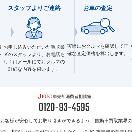
スタッフよりご連絡
お車の査定
実際におクルマを確認して正
情
お申し込みいただいた買取業
確な査定価格を算出します。
を
者のスタッフより、お電話も
しくはメールにておクルマの
詳細な内容を伺います。
は、お客様が安心してお取り引きができるよう、自動車買取業界
事、相談したい事がございましたら「JPUC 車売却消費者相