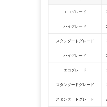
エコグレード
ハイグレード
スタンダードグレード
ハイグレード
エコグレード
スタンダードグレード
スタンダードグレード