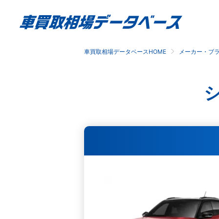
車買取相場データベースHOME
メーカー・ブ