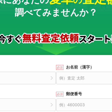
調べてみませんか？
お名前（漢字）
郵便番号