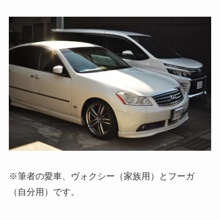
※筆者の愛車、ヴォクシー（家族用）とフーガ
（自分用）です。