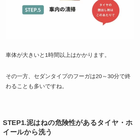
車体が大きいと1時間以上はかかります。
その一方、セダンタイプのフーガは20～30分で終
わることも多いですね。
STEP1.泥はねの危険性があるタイヤ・ホ
イールから洗う