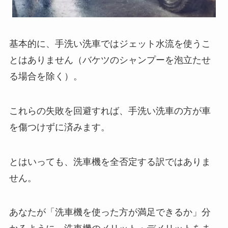
基本的に、手洗い洗車ではジェット水流を使うこ
とはありません（バケツのシャンプーを泡立たせ
る場合を除く）。
これらの失敗を回避すれば、手洗い洗車の方が車
を傷つけずに済みます。
とはいっても、洗車機を全否定する訳ではありま
せん。
あなたが「洗車機を使った方が満足できるか」分