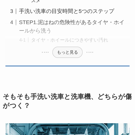
スメ
手洗い洗車の目安時間と5つのステップ
STEP1.泥はねの危険性があるタイヤ・ホイ
ールから洗う
タイヤ・ホイールにつきやすい汚れ
もっと見る
そもそも手洗い洗車と洗車機、どちらが傷
がつく？