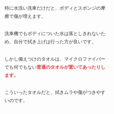
特に水洗い洗車だけだと、ボディとスポンジの摩
擦で傷が増えます。
洗車機でもボディについた水は落としきれないた
め、自分で拭き上げは行った方が良いです。
しかし備えつけのタオルは、マイクロファイバー
でも何でもない
普通のタオルが置いてあったりし
ます。
こういったタオルだと、拭きムラや傷がつきやす
いのです。