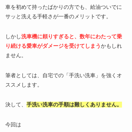
車を初めて持ったばかりの方でも、給油ついでに
サッと洗える手軽さが一番のメリットです。
しかし
洗車機に頼りすぎると、数年にわたって乗
り続ける愛車がダメージを受けてしまう
かもしれ
ません。
筆者としては、自宅での「手洗い洗車」を強くオ
ススメします。
決して、
手洗い洗車の手順は難しくありません。
今回は