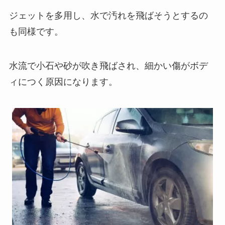
ジェットを多用し、水で汚れを飛ばそうとするの
も同様です。
水流で小石や砂が吹き飛ばされ、細かい傷がボデ
ィにつく原因になります。