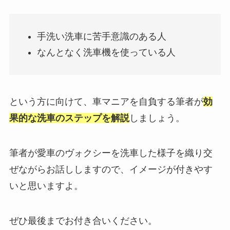
手洗い洗車に苦手意識のある人
なんとなく洗車機を使っている人
という方に向けて、車マニアを自負する筆者が
効
果的な洗車のステップを解説
しましょう。
筆者が愛車のヴォクシーを洗車した様子を織り交
ぜながらお話ししますので、イメージが付きやす
いと思いますよ。
ぜひ最後までお付き合いください。