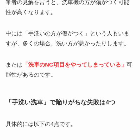
筆者の見解を言うと、洗車機の方が傷がつく可能
性が高くなります。
中には「手洗いの方が傷がつく」という人もいま
すが、多くの場合、洗い方が悪かったりします。
または
「洗車のNG項目をやってしまっている」
可
能性があるのです。
「手洗い洗車」で陥りがちな失敗は4つ
具体的には以下の4点です。