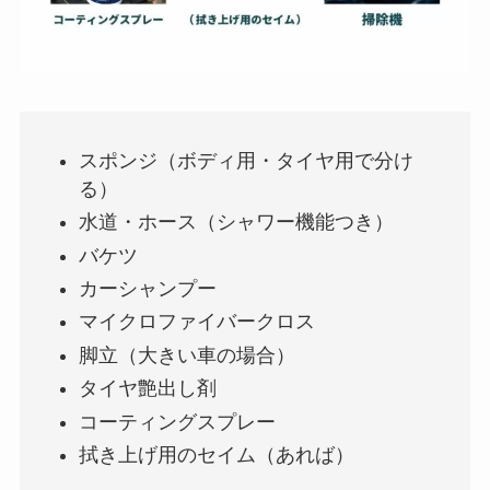
スポンジ（ボディ用・タイヤ用で分け
る）
水道・ホース（シャワー機能つき）
バケツ
カーシャンプー
マイクロファイバークロス
脚立（大きい車の場合）
タイヤ艶出し剤
コーティングスプレー
拭き上げ用のセイム（あれば）