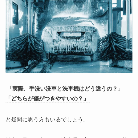
「実際、手洗い洗車と洗車機はどう違うの？」
「どちらが傷がつきやすいの？」
と疑問に思う方もいるでしょう。