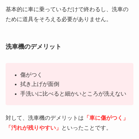
基本的に車に乗っているだけで終わるし、洗車の
ために道具をそろえる必要がありません。
洗車機のデメリット
傷がつく
拭き上げが面倒
手洗いに比べると細かいところが洗えない
対して、洗車機のデメリットは
「車に傷がつく」
「汚れが残りやすい」
といったことです。