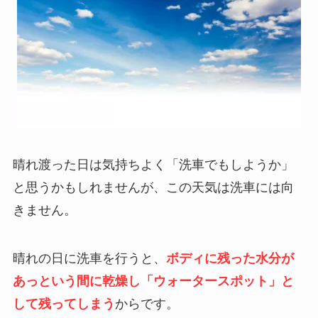
晴れ渡った日は気持ちよく「洗車でもしようか」
と思うかもしれませんが、この天気は洗車には向
きません。
晴れの日に洗車を行うと、
ボディに残った水分が
あっという間に乾燥し「ウォータースポット」と
して残ってしまう
からです。