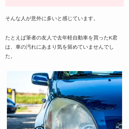
そんな人が意外に多いと感じています。
たとえば筆者の友人で去年軽自動車を買ったK君
は、車の汚れにあまり気を留めていませんでし
た。