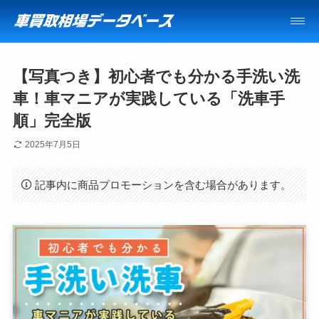
【写真つき】初心者でも分かる手洗い洗
車！車マニアが実践している「洗車手
順」完全版
2025年7月5日
記事内に商品プロモーションを含む場合があります。