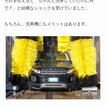
それを伝えると「ちゃんと洗車していたのに何
で？」と結構なショックを受けていました。
もちろん、洗車機にもメリットはあります。