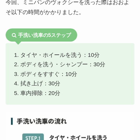
今回、ミニバンのヴォクシーを洗った際はおおよ
そ以下の時間がかかりました。
手洗い洗車の5ステップ
タイヤ・ホイールを洗う：10分
ボディを洗う・シャンプー：30分
ボディをすすぐ：10分
拭き上げ：30分
車内掃除：20分