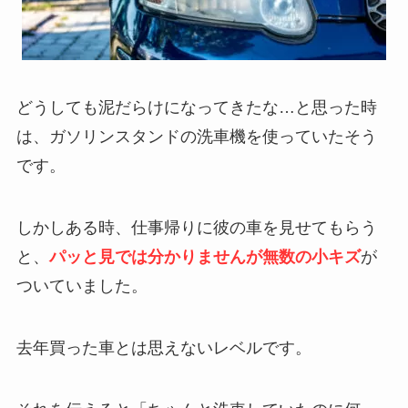
どうしても泥だらけになってきたな…と思った時
は、ガソリンスタンドの洗車機を使っていたそう
です。
しかしある時、仕事帰りに彼の車を見せてもらう
と、
パッと見では分かりませんが無数の小キズ
が
ついていました。
去年買った車とは思えないレベルです。