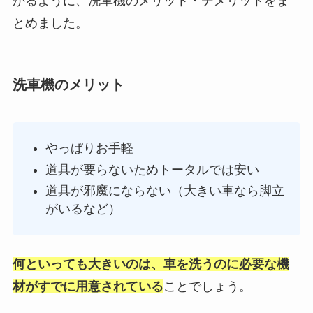
かるように、洗車機のメリット・デメリットをま
とめました。
洗車機のメリット
やっぱりお手軽
道具が要らないためトータルでは安い
道具が邪魔にならない（大きい車なら脚立
がいるなど）
何といっても大きいのは、車を洗うのに必要な機
材がすでに用意されている
ことでしょう。