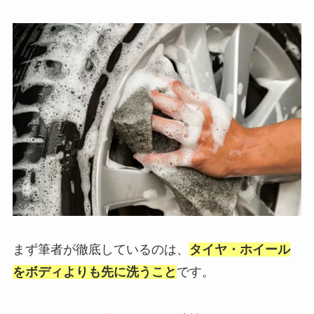
まず筆者が徹底しているのは、
タイヤ・ホイール
をボディよりも先に洗うこと
です。