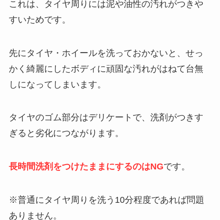
これは、タイヤ周りには泥や油性の汚れがつきや
すいためです。
先にタイヤ・ホイールを洗っておかないと、せっ
かく綺麗にしたボディに頑固な汚れがはねて台無
しになってしまいます。
タイヤのゴム部分はデリケートで、洗剤がつきす
ぎると劣化につながります。
長時間洗剤をつけたままにするのはNG
です。
※普通にタイヤ周りを洗う10分程度であれば問題
ありません。