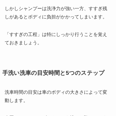
しかしシャンプーは洗浄力が強い一方、すすぎ残
しがあるとボディに負担がかかってしまいます。
「すすぎの工程」は特にしっかり行うことを覚え
ておきましょう。
手洗い洗車の目安時間と5つのステップ
洗車時間の目安は車のボディの大きさによって変
動します。