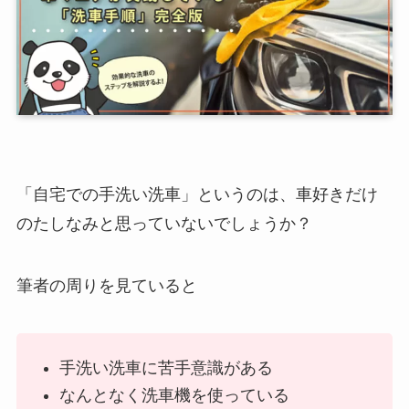
「自宅での手洗い洗車」というのは、車好きだけ
のたしなみと思っていないでしょうか？
筆者の周りを見ていると
手洗い洗車に苦手意識がある
なんとなく洗車機を使っている