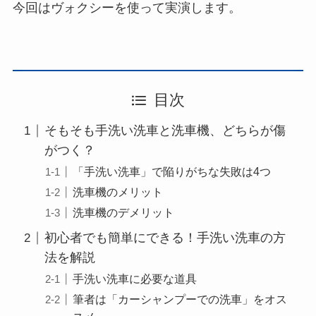
今回はヴォクシーを使って実演します。
目次
そもそも手洗い洗車と洗車機、どちらが傷
がつく？
「手洗い洗車」で陥りがちな失敗は4つ
洗車機のメリット
洗車機のデメリット
初心者でも簡単にできる！手洗い洗車の方
法を解説
手洗い洗車に必要な道具
筆者は「カーシャンプーでの洗車」をオス