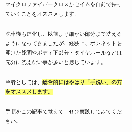
マイクロファイバークロスかセイムを自前で持っ
ていくことをオススメします。
洗車機も進化し、以前より細かい部分まで洗える
ようになってきましたが、経験上、ボンネットを
開けた隙間やボディ下部分・タイヤホールなどは
充分に洗えない事が多いと感じています。
筆者としては、
総合的にはやはり「手洗い」の方
をオススメします。
手順をこの記事で覚えて、ぜひ実践してみてくだ
さい。