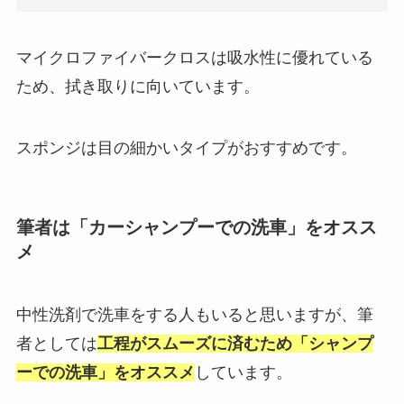
マイクロファイバークロスは吸水性に優れている
ため、拭き取りに向いています。
スポンジは目の細かいタイプがおすすめです。
筆者は「カーシャンプーでの洗車」をオスス
メ
中性洗剤で洗車をする人もいると思いますが、筆
者としては
工程がスムーズに済むため「シャンプ
ーでの洗車」をオススメ
しています。