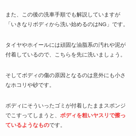
また、この後の洗車手順でも解説していますが
「いきなりボディから洗い始めるのはNG」です。
タイヤやホイールには頑固な油脂系の汚れや泥が
付着しているので、こちらを先に洗いましょう。
そしてボディの傷の原因となるのは意外にも小さ
なホコリや砂です。
ボディにそういったゴミが付着したままスポンジ
でこすってしまうと、
ボディを粗いヤスリで擦っ
ているようなもの
です。