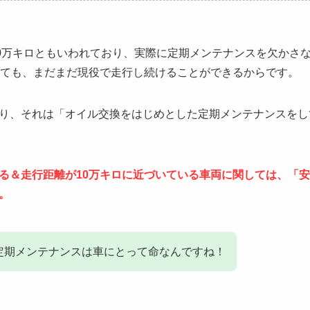
30万キロともいわれており、実際に定期メンテナンスを欠かさ
っても、まだまだ現役で走行し続けることができるからです。
り、それは「オイル交換をはじめとした定期メンテナンスをし
る＆走行距離が10万キロに近づいている車両に関しては、「
。
定期メンテナンスは車にとって命なんですね！