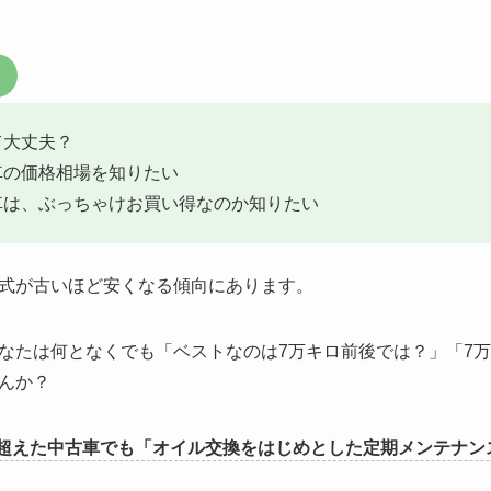
て大丈夫？
車の価格相場を知りたい
車は、ぶっちゃけお買い得なのか知りたい
式が古いほど安くなる傾向にあります。
なたは何となくでも「ベストなのは7万キロ前後では？」「7
んか？
を超えた中古車でも「オイル交換をはじめとした定期メンテナン