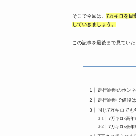
そこで今回は、
7万キロを目
していきましょう。
この記事を最後まで見ていた
走行距離のホンネ
走行距離で値段
同じ7万キロでも
7万キロ×高年
7万キロ×低年