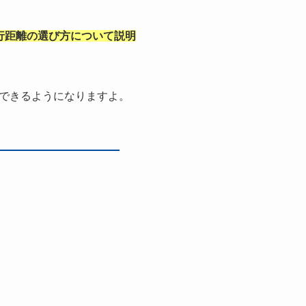
行距離の選び方について説明
できるようになりますよ。