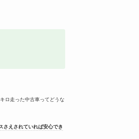
万キロ走った中古車ってどうな
スさえされていれば安心でき