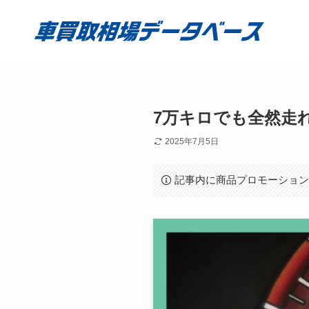
7万キロでも全然走
2025年7月5日
記事内に商品プロモーショ