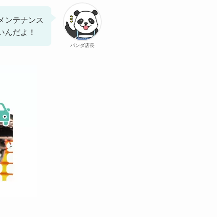
メンテナンス
いんだよ！
パンダ店長