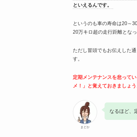
といえるんです。
というのも車の寿命は20～
20万キロ超の走行距離とな
ただし冒頭でもお伝えした通
す。
定期メンテナンスを怠ってい
メ！」と覚えておきましょう
なるほど、
まどか