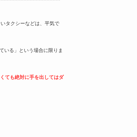
ないタクシーなどは、平気で
ている」という場合に限りま
安くても絶対に手を出してはダ