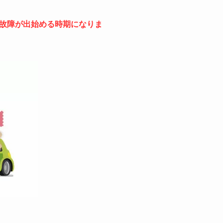
故障が出始める時期になりま