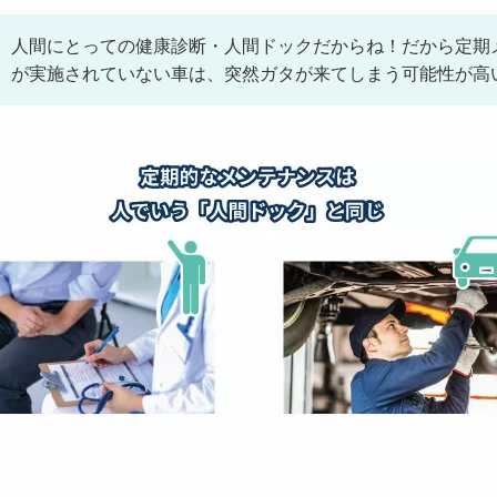
人間にとっての健康診断・人間ドックだからね！だから定期
が実施されていない車は、突然ガタが来てしまう可能性が高