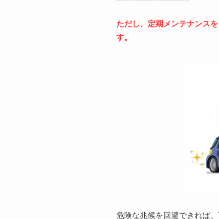
ただし、定期メンテナンスを
す。
危険な兆候を回避できれば、