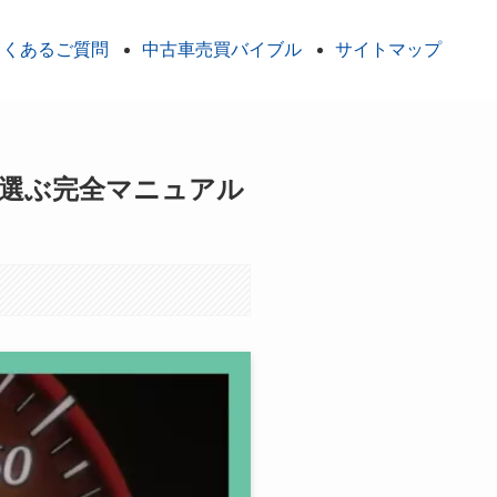
よくあるご質問
中古車売買バイブル
サイトマップ
を選ぶ完全マニュアル