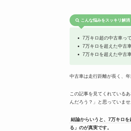
こんな悩みをスッキリ解消
7万キロ超の中古車っ
7万キロを超えた中古
7万キロを超えた中古
中古車は走行距離が長く、年
この記事を見てくれているあ
んだろう？」と思っていませ
結論からいうと、7万キロ
る」のが真実です。