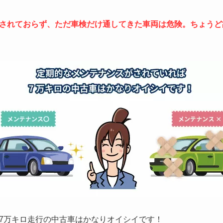
されておらず、ただ車検だけ通してきた車両は危険。ちょうど
7万キロ走行の中古車はかなりオイシイです！