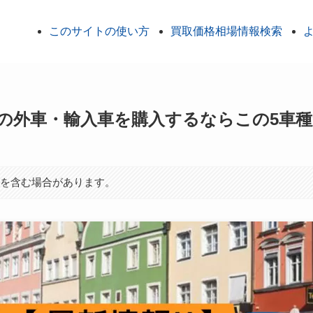
このサイトの使い方
買取価格相場情報検索
中古の外車・輸入車を購入するならこの5車
ンを含む場合があります。