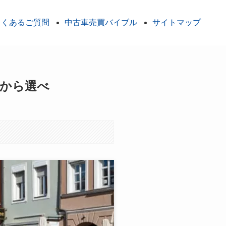
よくあるご質問
中古車売買バイブル
サイトマップ
種から選べ