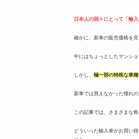
日本人の我々にとって「輸入
確かに、新車の販売価格を見
中にはちょっとしたマンショ
しかし、
極一部の特殊な車種
新車では買えなかった憧れの
この記事では、さまざまな角
どういった輸入車がお買い得