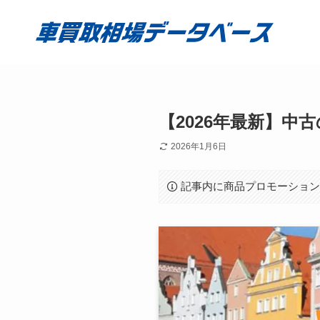
【2026年最新】
2026年1月6日
記事内に商品プロモーショ