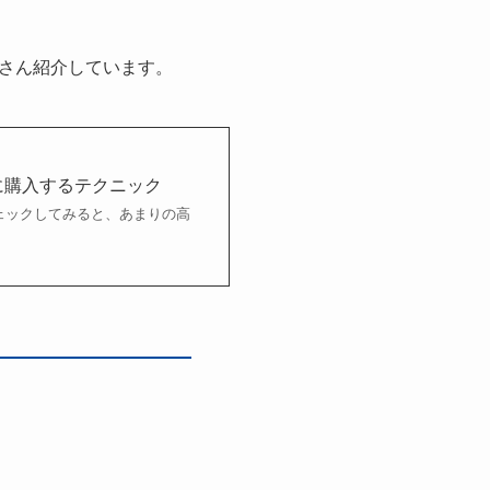
さん紹介しています。
に購入するテクニック
ェックしてみると、あまりの高