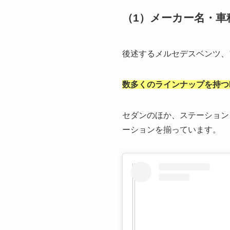
（1）メーカー名・車
後述するメルセデスベンツ、
数多くのラインナップを持つ
セダンのほか、ステーション
ーションを揃っています。