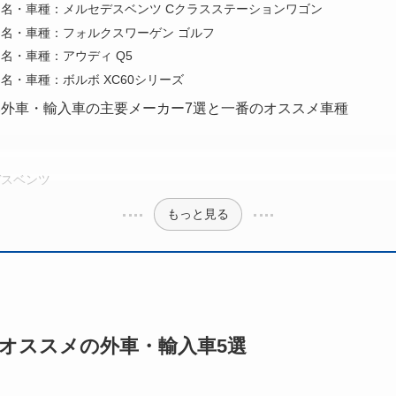
ー名・車種：メルセデスベンツ Cクラスステーションワゴン
ー名・車種：フォルクスワーゲン ゴルフ
名・車種：アウディ Q5
名・車種：ボルボ XC60シリーズ
外車・輸入車の主要メーカー7選と一番のオススメ車種
デスベンツ
もっと見る
オススメの外車・輸入車5選