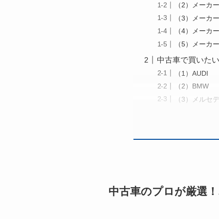
（2）メーカ
（3）メーカ
（4）メーカー
（5）メーカー
中古車で買いたい
（1）AUDI
（2）BMW
（3）メルセ
中古車のプロが厳選！