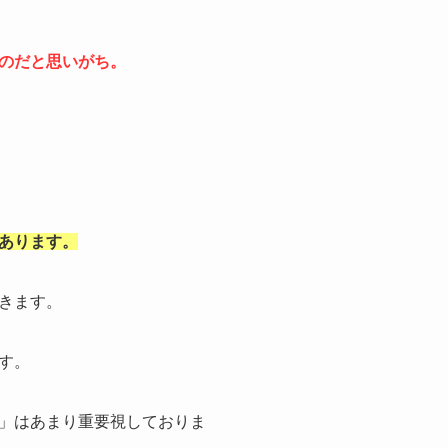
のだと思いがち。
あります。
きます。
す。
」はあまり重要視しておりま