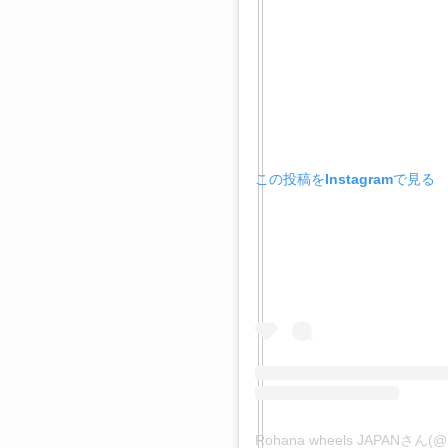
この投稿をInstagramで見る
Rohana wheels JAPANさん